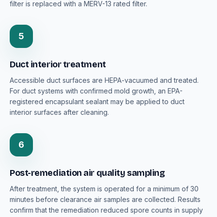
filter is replaced with a MERV-13 rated filter.
5
Duct interior treatment
Accessible duct surfaces are HEPA-vacuumed and treated.
For duct systems with confirmed mold growth, an EPA-
registered encapsulant sealant may be applied to duct
interior surfaces after cleaning.
6
Post-remediation air quality sampling
After treatment, the system is operated for a minimum of 30
minutes before clearance air samples are collected. Results
confirm that the remediation reduced spore counts in supply