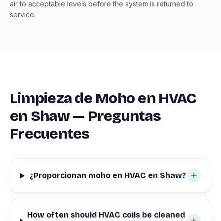
air to acceptable levels before the system is returned to
service.
Limpieza de Moho en HVAC
en Shaw — Preguntas
Frecuentes
¿Proporcionan moho en HVAC en Shaw?
How often should HVAC coils be cleaned