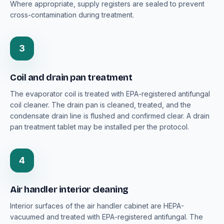
Where appropriate, supply registers are sealed to prevent
cross-contamination during treatment.
3
Coil and drain pan treatment
The evaporator coil is treated with EPA-registered antifungal
coil cleaner. The drain pan is cleaned, treated, and the
condensate drain line is flushed and confirmed clear. A drain
pan treatment tablet may be installed per the protocol.
4
Air handler interior cleaning
Interior surfaces of the air handler cabinet are HEPA-
vacuumed and treated with EPA-registered antifungal. The