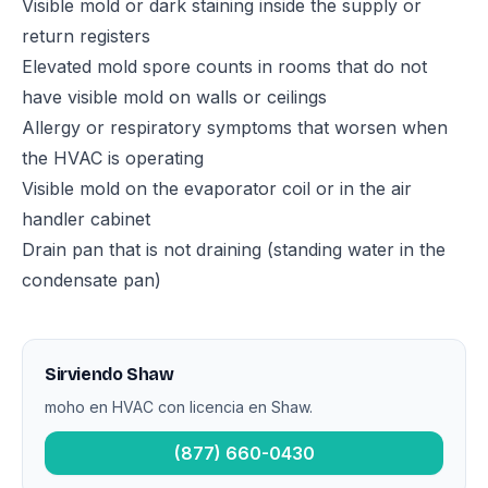
Visible mold or dark staining inside the supply or
return registers
Elevated mold spore counts in rooms that do not
have visible mold on walls or ceilings
Allergy or respiratory symptoms that worsen when
the HVAC is operating
Visible mold on the evaporator coil or in the air
handler cabinet
Drain pan that is not draining (standing water in the
condensate pan)
Sirviendo Shaw
moho en HVAC con licencia en Shaw.
(877) 660-0430