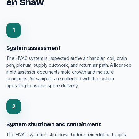
en Shaw
1
System assessment
The HVAC system is inspected at the air handler, coil, drain
pan, plenum, supply ductwork, and return air path. A licensed
mold assessor documents mold growth and moisture
conditions. Air samples are collected with the system
operating to assess spore delivery.
2
System shutdown and containment
The HVAC system is shut down before remediation begins.