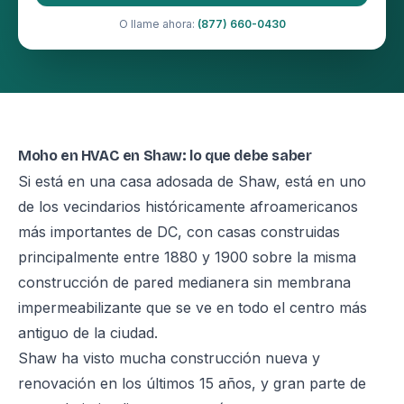
O llame ahora:
(877) 660-0430
Moho en HVAC en Shaw: lo que debe saber
Si está en una casa adosada de Shaw, está en uno
de los vecindarios históricamente afroamericanos
más importantes de DC, con casas construidas
principalmente entre 1880 y 1900 sobre la misma
construcción de pared medianera sin membrana
impermeabilizante que se ve en todo el centro más
antiguo de la ciudad.
Shaw ha visto mucha construcción nueva y
renovación en los últimos 15 años, y gran parte de