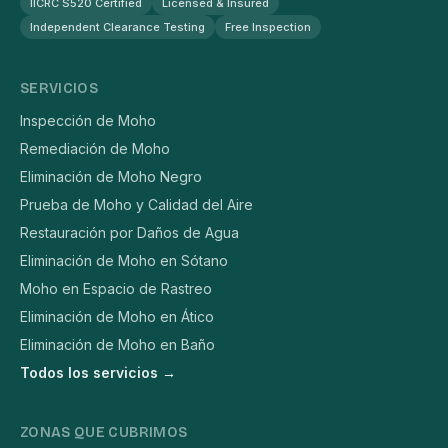
IICRC S520 Certified
Licensed & Insured
Independent Clearance Testing
Free Inspection
SERVICIOS
Inspección de Moho
Remediación de Moho
Eliminación de Moho Negro
Prueba de Moho y Calidad del Aire
Restauración por Daños de Agua
Eliminación de Moho en Sótano
Moho en Espacio de Rastreo
Eliminación de Moho en Ático
Eliminación de Moho en Baño
Todos los servicios →
ZONAS QUE CUBRIMOS