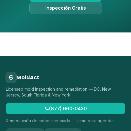
Inspección Gratis
MoldAct
Licensed mold inspection and remediation — DC, New
Jersey, South Florida & New York.
(877) 660-0430
Remediación de moho licenciada — llame para agendar