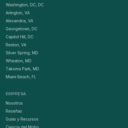
Washington, DC, DC
Arlington, VA
Alexandria, VA
Georgetown, DC
Capitol Hill, DC
Reston, VA
Silver Spring, MD
Wheaton, MD
Takoma Park, MD
Miami Beach, FL
EMPRESA
Nosotros
Reseñas
Guías y Recursos
Ciencia del Moho