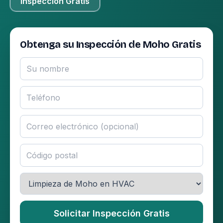
Inspección Gratis
Obtenga su Inspección de Moho Gratis
Solicitar Inspección Gratis