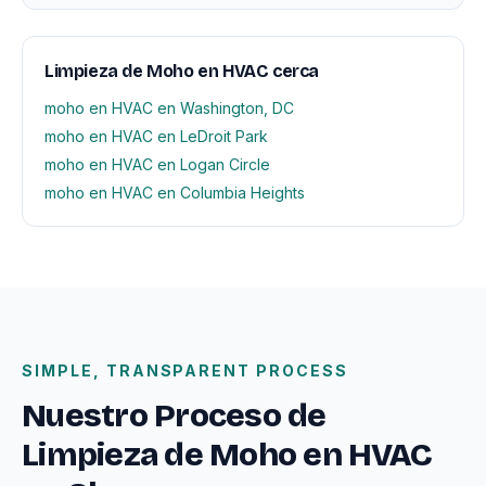
Limpieza de Moho en HVAC cerca
moho en HVAC en Washington, DC
moho en HVAC en LeDroit Park
moho en HVAC en Logan Circle
moho en HVAC en Columbia Heights
SIMPLE, TRANSPARENT PROCESS
Nuestro Proceso de
Limpieza de Moho en HVAC