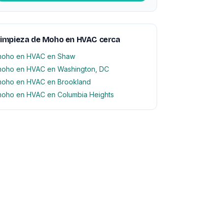
Limpieza de Moho en HVAC cerca
oho en HVAC en Shaw
oho en HVAC en Washington, DC
oho en HVAC en Brookland
oho en HVAC en Columbia Heights