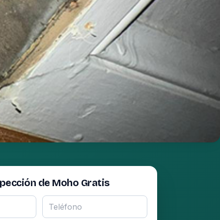
spección de Moho Gratis