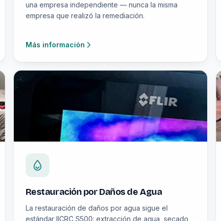
una empresa independiente — nunca la misma
empresa que realizó la remediación.
Más información
Restauración por Daños de Agua
La restauración de daños por agua sigue el
estándar IICRC S500: extracción de agua, secado