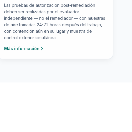
Las pruebas de autorización post-remediación
deben ser realizadas por el evaluador
independiente — no el remediador — con muestras
de aire tomadas 24-72 horas después del trabajo,
con contención aún en su lugar y muestra de
control exterior simultánea.
Más información
—