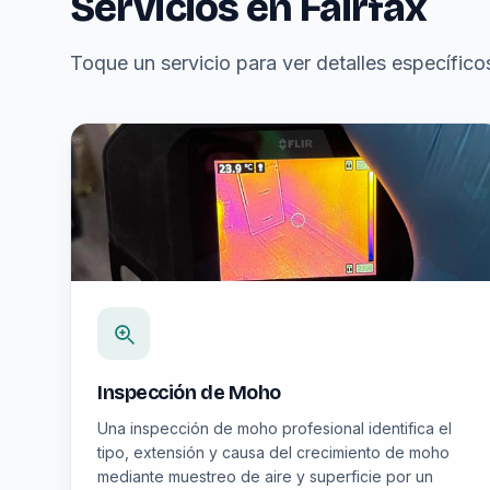
Servicios en Fairfax
Toque un servicio para ver detalles específicos
Inspección de Moho
Una inspección de moho profesional identifica el
tipo, extensión y causa del crecimiento de moho
mediante muestreo de aire y superficie por un