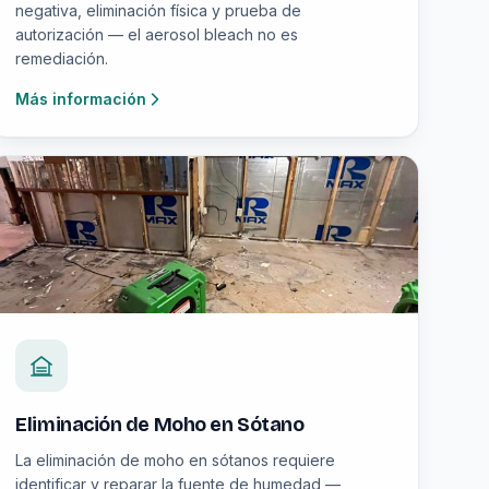
negativa, eliminación física y prueba de
autorización — el aerosol bleach no es
remediación.
Más información
Eliminación de Moho en Sótano
La eliminación de moho en sótanos requiere
identificar y reparar la fuente de humedad —