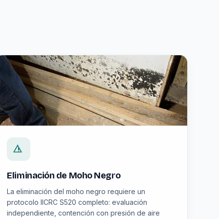
Eliminación de Moho Negro
La eliminación del moho negro requiere un
protocolo IICRC S520 completo: evaluación
independiente, contención con presión de aire