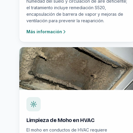
humedad del suelo y circulación de aire deficiente;
el tratamiento incluye remediación S520,
encapsulación de barrera de vapor y mejoras de
ventilación para prevenir la reaparición.
Más información
Limpieza de Moho en HVAC
El moho en conductos de HVAC requiere