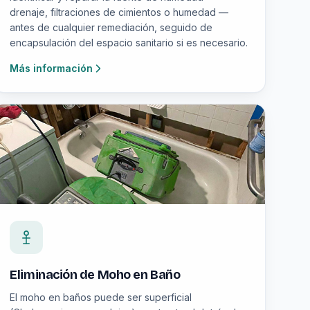
drenaje, filtraciones de cimientos o humedad —
antes de cualquier remediación, seguido de
encapsulación del espacio sanitario si es necesario.
Más información
Eliminación de Moho en Baño
El moho en baños puede ser superficial