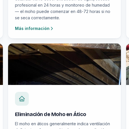
profesional en 24 horas y monitoreo de humedad
— el moho puede comenzar en 48-72 horas si no
se seca correctamente.
Más información
Eliminación de Moho en Ático
El moho en áticos generalmente indica ventilación