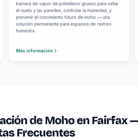
barrera de vapor de polietileno grueso para sellar
el suelo y las paredes, controlar la humedad, y
prevenir el crecimiento futuro de moho — una
solución permanente para espacios de rastreo
húmedos.
Más información
ción de Moho en Fairfax 
tas Frecuentes