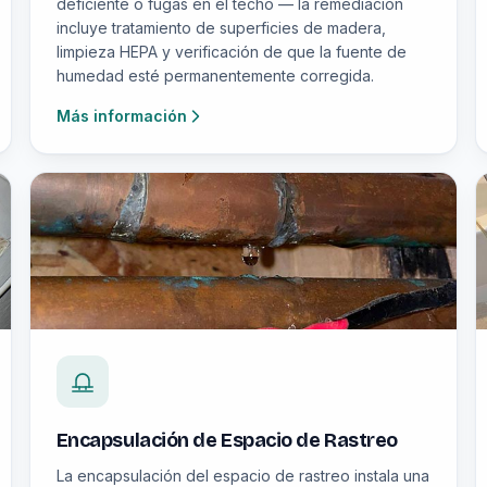
deficiente o fugas en el techo — la remediación
incluye tratamiento de superficies de madera,
limpieza HEPA y verificación de que la fuente de
humedad esté permanentemente corregida.
Más información
Encapsulación de Espacio de Rastreo
La encapsulación del espacio de rastreo instala una