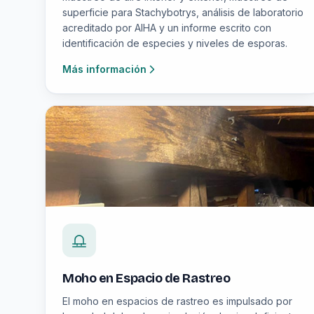
superficie para Stachybotrys, análisis de laboratorio
acreditado por AIHA y un informe escrito con
identificación de especies y niveles de esporas.
Más información
Moho en Espacio de Rastreo
El moho en espacios de rastreo es impulsado por