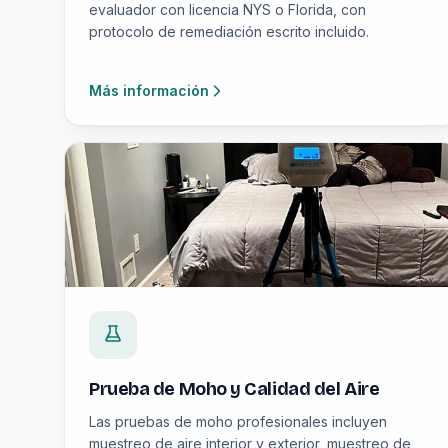
evaluador con licencia NYS o Florida, con
protocolo de remediación escrito incluido.
Más información
Prueba de Moho y Calidad del Aire
Las pruebas de moho profesionales incluyen
muestreo de aire interior y exterior, muestreo de