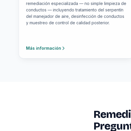
remediación especializada — no simple limpieza de
conductos — incluyendo tratamiento del serpentín
del manejador de aire, desinfección de conductos
y muestreo de control de calidad posterior.
Más información
Remedia
Pregun