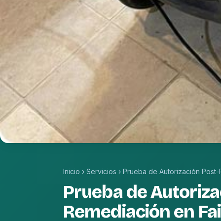
Inicio
›
Servicios
›
Prueba de Autorización Post
Prueba de Autoriza
Remediación en Fai