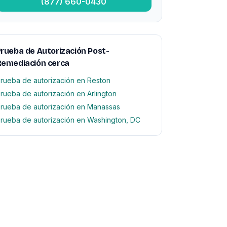
(877) 660-0430
rueba de Autorización Post-
Remediación cerca
rueba de autorización en Reston
rueba de autorización en Arlington
rueba de autorización en Manassas
rueba de autorización en Washington, DC