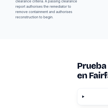
clearance criteria. A passing clearance
report authorises the remediator to
remove containment and authorises
reconstruction to begin.
Prueba 
en Fair