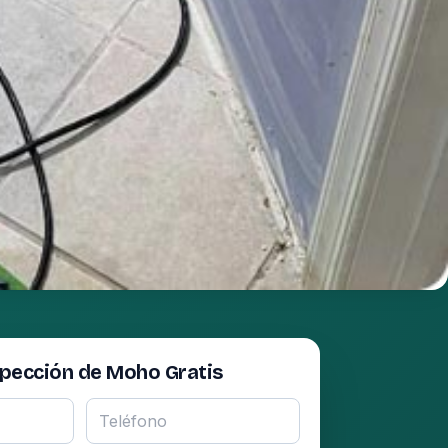
spección de Moho Gratis