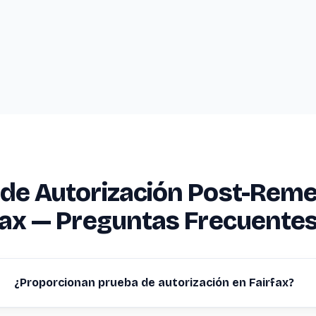
de Autorización Post-Reme
fax — Preguntas Frecuente
¿Proporcionan prueba de autorización en Fairfax?