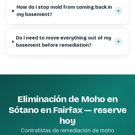
How do I stop mold from coming back in
my basement?
Do I need to move everything out of my
basement before remediation?
Eliminación de Moho en
Sótano en Fairfax — reserve
hoy
Contratistas de remediación de moho