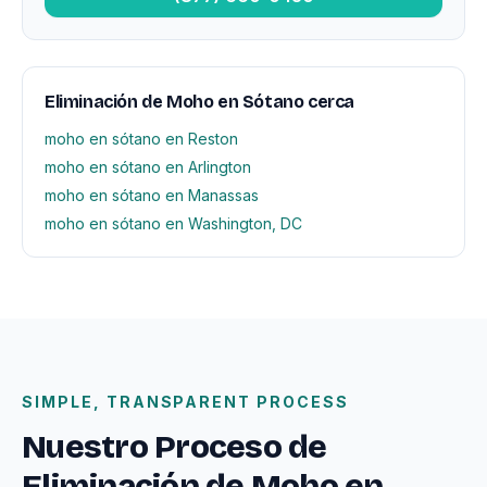
Eliminación de Moho en Sótano cerca
moho en sótano en Reston
moho en sótano en Arlington
moho en sótano en Manassas
moho en sótano en Washington, DC
SIMPLE, TRANSPARENT PROCESS
Nuestro Proceso de
Eliminación de Moho en