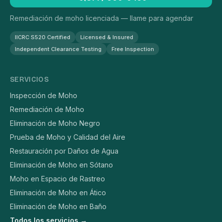
Remediación de moho licenciada — llame para agendar
IICRC S520 Certified
Licensed & Insured
Independent Clearance Testing
Free Inspection
SERVICIOS
Inspección de Moho
Remediación de Moho
Eliminación de Moho Negro
Prueba de Moho y Calidad del Aire
Restauración por Daños de Agua
Eliminación de Moho en Sótano
Moho en Espacio de Rastreo
Eliminación de Moho en Ático
Eliminación de Moho en Baño
Todos los servicios →