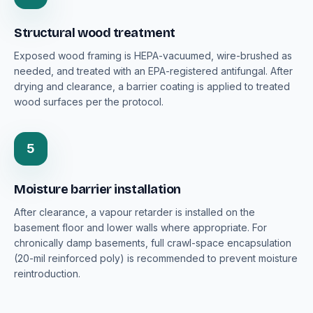
Structural wood treatment
Exposed wood framing is HEPA-vacuumed, wire-brushed as
needed, and treated with an EPA-registered antifungal. After
drying and clearance, a barrier coating is applied to treated
wood surfaces per the protocol.
5
Moisture barrier installation
After clearance, a vapour retarder is installed on the
basement floor and lower walls where appropriate. For
chronically damp basements, full crawl-space encapsulation
(20-mil reinforced poly) is recommended to prevent moisture
reintroduction.