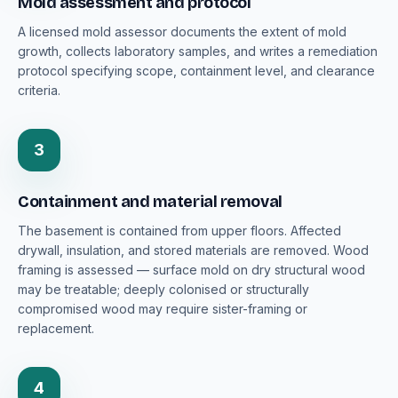
Mold assessment and protocol
A licensed mold assessor documents the extent of mold
growth, collects laboratory samples, and writes a remediation
protocol specifying scope, containment level, and clearance
criteria.
3
Containment and material removal
The basement is contained from upper floors. Affected
drywall, insulation, and stored materials are removed. Wood
framing is assessed — surface mold on dry structural wood
may be treatable; deeply colonised or structurally
compromised wood may require sister-framing or
replacement.
4