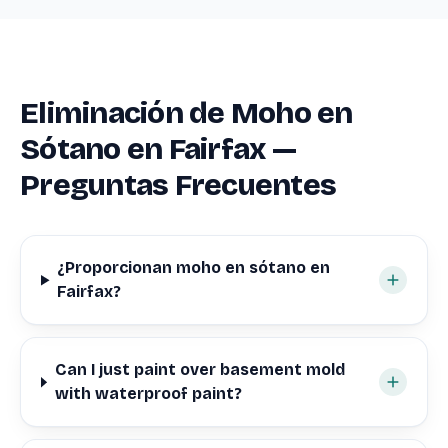
Eliminación de Moho en
Sótano en Fairfax —
Preguntas Frecuentes
¿Proporcionan moho en sótano en
Fairfax?
Can I just paint over basement mold
with waterproof paint?