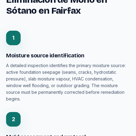
Sótano en Fairfax
1
Moisture source identification
A detailed inspection identifies the primary moisture source:
active foundation seepage (seams, cracks, hydrostatic
pressure), slab moisture vapour, HVAC condensation,
window well flooding, or outdoor grading. The moisture
source must be permanently corrected before remediation
begins.
2