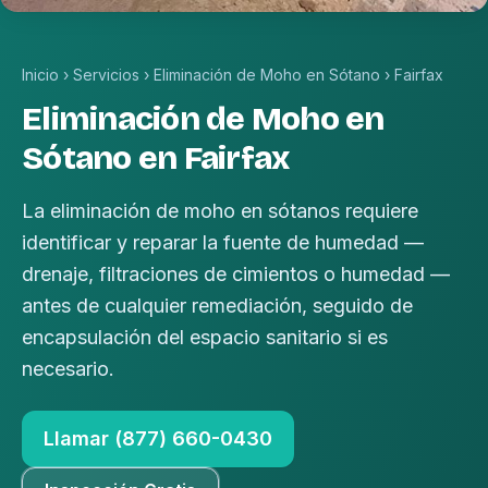
Inicio
›
Servicios
›
Eliminación de Moho en Sótano
›
Fairfax
Eliminación de Moho en
Sótano en Fairfax
La eliminación de moho en sótanos requiere
identificar y reparar la fuente de humedad —
drenaje, filtraciones de cimientos o humedad —
antes de cualquier remediación, seguido de
encapsulación del espacio sanitario si es
necesario.
Llamar (877) 660-0430