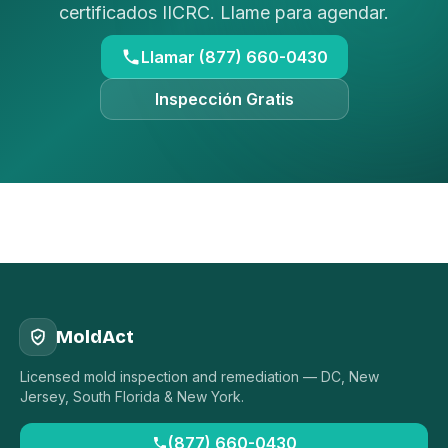
certificados IICRC. Llame para agendar.
Llamar (877) 660-0430
Inspección Gratis
MoldAct
Licensed mold inspection and remediation — DC, New
Jersey, South Florida & New York.
(877) 660-0430