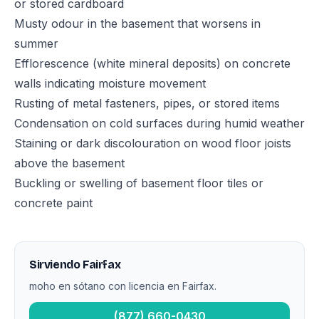
or stored cardboard
Musty odour in the basement that worsens in
summer
Efflorescence (white mineral deposits) on concrete
walls indicating moisture movement
Rusting of metal fasteners, pipes, or stored items
Condensation on cold surfaces during humid weather
Staining or dark discolouration on wood floor joists
above the basement
Buckling or swelling of basement floor tiles or
concrete paint
Sirviendo Fairfax
moho en sótano con licencia en Fairfax.
(877) 660-0430