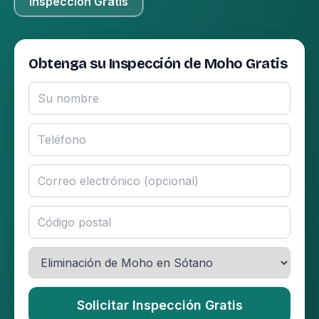
Inspección Gratis
Obtenga su Inspección de Moho Gratis
Solicitar Inspección Gratis