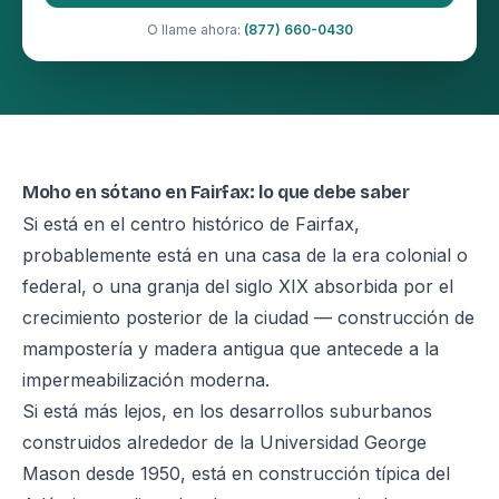
O llame ahora:
(877) 660-0430
Moho en sótano en Fairfax: lo que debe saber
Si está en el centro histórico de Fairfax,
probablemente está en una casa de la era colonial o
federal, o una granja del siglo XIX absorbida por el
crecimiento posterior de la ciudad — construcción de
mampostería y madera antigua que antecede a la
impermeabilización moderna.
Si está más lejos, en los desarrollos suburbanos
construidos alrededor de la Universidad George
Mason desde 1950, está en construcción típica del