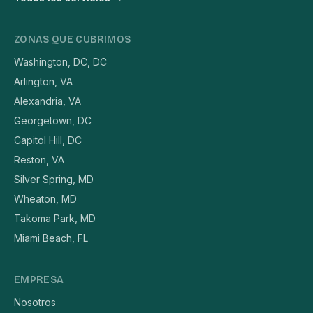
ZONAS QUE CUBRIMOS
Washington, DC, DC
Arlington, VA
Alexandria, VA
Georgetown, DC
Capitol Hill, DC
Reston, VA
Silver Spring, MD
Wheaton, MD
Takoma Park, MD
Miami Beach, FL
EMPRESA
Nosotros