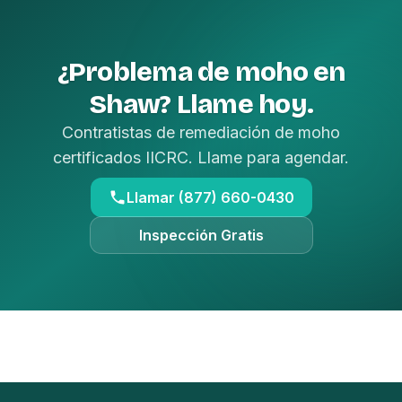
¿Problema de moho en
Shaw? Llame hoy.
Contratistas de remediación de moho
certificados IICRC. Llame para agendar.
Llamar (877) 660-0430
Inspección Gratis