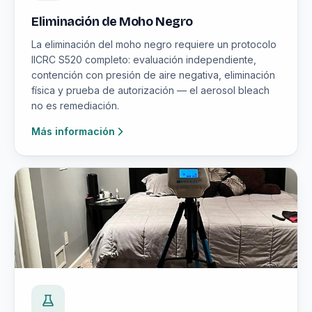
Eliminación de Moho Negro
La eliminación del moho negro requiere un protocolo
IICRC S520 completo: evaluación independiente,
contención con presión de aire negativa, eliminación
física y prueba de autorización — el aerosol bleach
no es remediación.
Más información