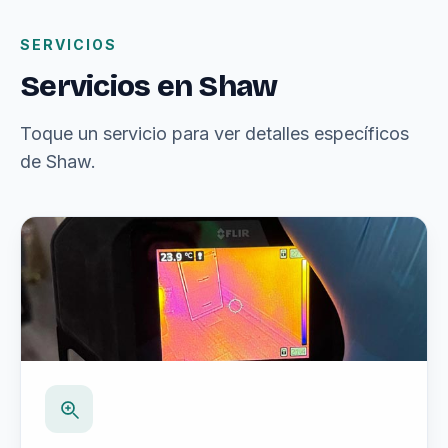
SERVICIOS
Servicios en Shaw
Toque un servicio para ver detalles específicos
de Shaw.