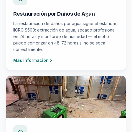
Restauración por Daños de Agua
La restauración de daños por agua sigue el estándar
IICRC S500: extracción de agua, secado profesional
en 24 horas y monitoreo de humedad — el moho
puede comenzar en 48-72 horas si no se seca
correctamente.
Más información