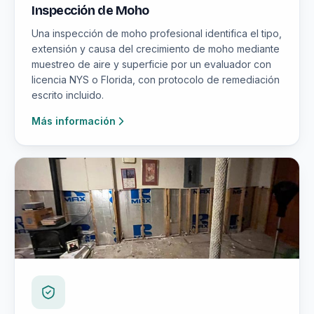
Inspección de Moho
Una inspección de moho profesional identifica el tipo,
extensión y causa del crecimiento de moho mediante
muestreo de aire y superficie por un evaluador con
licencia NYS o Florida, con protocolo de remediación
escrito incluido.
Más información