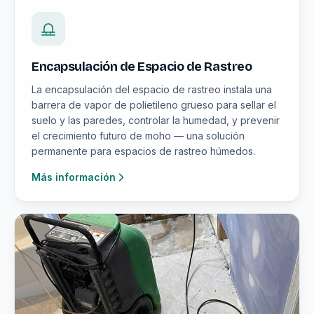
Encapsulación de Espacio de Rastreo
La encapsulación del espacio de rastreo instala una
barrera de vapor de polietileno grueso para sellar el
suelo y las paredes, controlar la humedad, y prevenir
el crecimiento futuro de moho — una solución
permanente para espacios de rastreo húmedos.
Más información