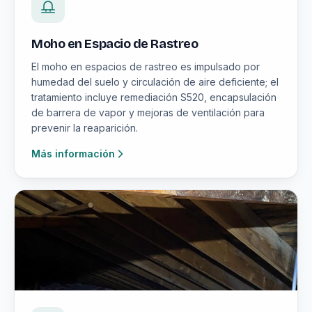
Moho en Espacio de Rastreo
El moho en espacios de rastreo es impulsado por
humedad del suelo y circulación de aire deficiente; el
tratamiento incluye remediación S520, encapsulación
de barrera de vapor y mejoras de ventilación para
prevenir la reaparición.
Más información