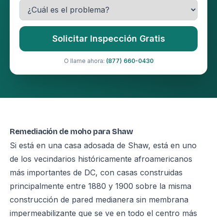
Solicitar Inspección Gratis
O llame ahora:
(877) 660-0430
Remediación de moho para Shaw
Si está en una casa adosada de Shaw, está en uno
de los vecindarios históricamente afroamericanos
más importantes de DC, con casas construidas
principalmente entre 1880 y 1900 sobre la misma
construcción de pared medianera sin membrana
impermeabilizante que se ve en todo el centro más