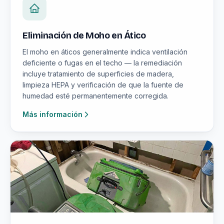
Eliminación de Moho en Ático
El moho en áticos generalmente indica ventilación
deficiente o fugas en el techo — la remediación
incluye tratamiento de superficies de madera,
limpieza HEPA y verificación de que la fuente de
humedad esté permanentemente corregida.
Más información