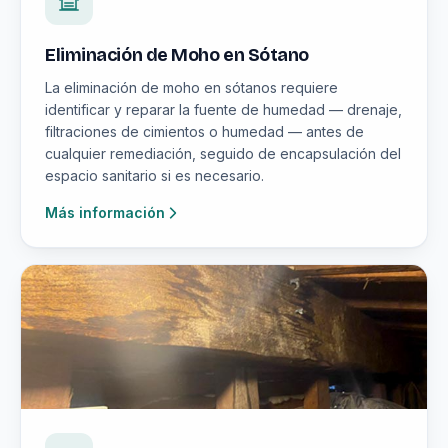
Eliminación de Moho en Sótano
La eliminación de moho en sótanos requiere
identificar y reparar la fuente de humedad — drenaje,
filtraciones de cimientos o humedad — antes de
cualquier remediación, seguido de encapsulación del
espacio sanitario si es necesario.
Más información