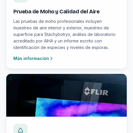
Prueba de Moho y Calidad del Aire
Las pruebas de moho profesionales incluyen
muestreo de aire interior y exterior, muestreo de
superficie para Stachybotrys, análisis de laboratorio
acreditado por AIHA y un informe escrito con
identificación de especies y niveles de esporas.
Más información