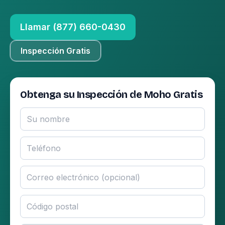
Llamar (877) 660-0430
Inspección Gratis
Obtenga su Inspección de Moho Gratis