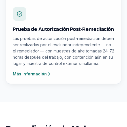
Prueba de Autorización Post-Remediación
Las pruebas de autorización post-remediación deben
ser realizadas por el evaluador independiente — no
el remediador — con muestras de aire tomadas 24-72
horas después del trabajo, con contención aún en su
lugar y muestra de control exterior simultánea.
Más información