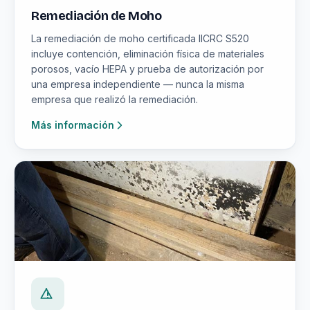
Remediación de Moho
La remediación de moho certificada IICRC S520
incluye contención, eliminación física de materiales
porosos, vacío HEPA y prueba de autorización por
una empresa independiente — nunca la misma
empresa que realizó la remediación.
Más información