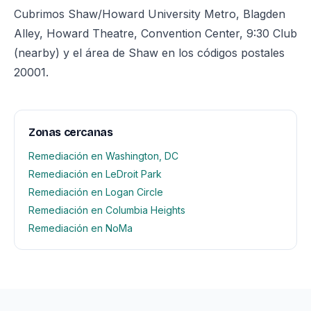
Cubrimos Shaw/Howard University Metro, Blagden
Alley, Howard Theatre, Convention Center, 9:30 Club
(nearby) y el área de Shaw en los códigos postales
20001.
Zonas cercanas
Remediación en Washington, DC
Remediación en LeDroit Park
Remediación en Logan Circle
Remediación en Columbia Heights
Remediación en NoMa