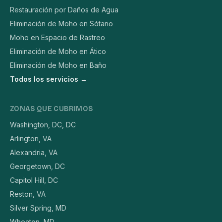
Restauración por Daños de Agua
Eliminación de Moho en Sótano
Moho en Espacio de Rastreo
Eliminación de Moho en Ático
Eliminación de Moho en Baño
Todos los servicios →
ZONAS QUE CUBRIMOS
Washington, DC, DC
Arlington, VA
Alexandria, VA
Georgetown, DC
Capitol Hill, DC
Reston, VA
Silver Spring, MD
Wheaton, MD