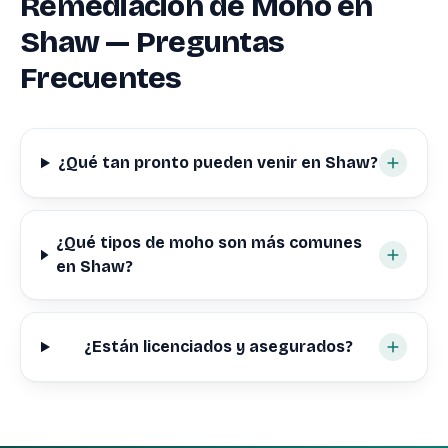
Remediación de Moho en
Shaw — Preguntas
Frecuentes
¿Qué tan pronto pueden venir en Shaw?
¿Qué tipos de moho son más comunes
en Shaw?
¿Están licenciados y asegurados?