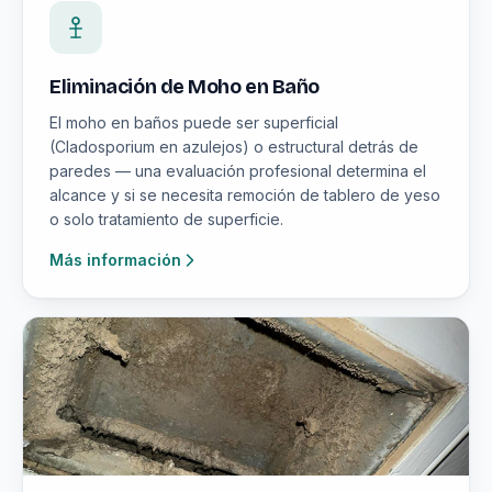
Eliminación de Moho en Baño
El moho en baños puede ser superficial
(Cladosporium en azulejos) o estructural detrás de
paredes — una evaluación profesional determina el
alcance y si se necesita remoción de tablero de yeso
o solo tratamiento de superficie.
Más información