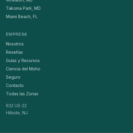
Takoma Park, MD
Miami Beach, FL
EMPRESA
Nosotros
Reseñas
Guías y Recursos
Ciencia del Moho
Seguro
Contacto
Todas las Zonas
632 US-22
Hillside, NJ