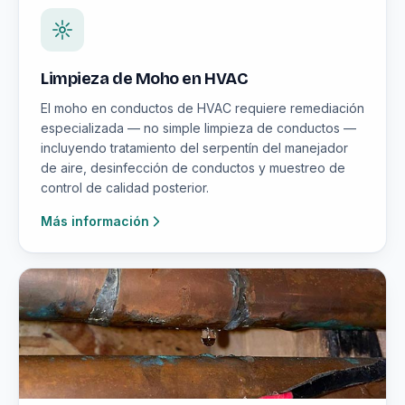
Limpieza de Moho en HVAC
El moho en conductos de HVAC requiere remediación
especializada — no simple limpieza de conductos —
incluyendo tratamiento del serpentín del manejador
de aire, desinfección de conductos y muestreo de
control de calidad posterior.
Más información