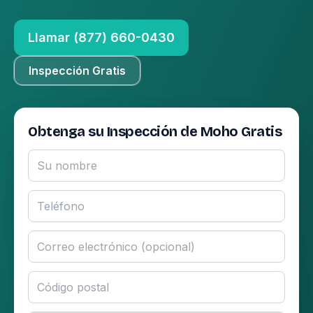
Llamar (877) 660-0430
Inspección Gratis
Obtenga su Inspección de Moho Gratis