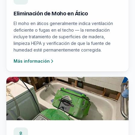
Eliminación de Moho en Ático
El moho en áticos generalmente indica ventilación
deficiente o fugas en el techo — la remediación
incluye tratamiento de superficies de madera,
limpieza HEPA y verificación de que la fuente de
humedad esté permanentemente corregida.
Más información