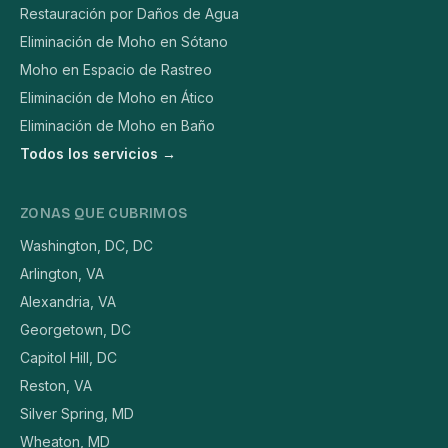
Restauración por Daños de Agua
Eliminación de Moho en Sótano
Moho en Espacio de Rastreo
Eliminación de Moho en Ático
Eliminación de Moho en Baño
Todos los servicios →
ZONAS QUE CUBRIMOS
Washington, DC, DC
Arlington, VA
Alexandria, VA
Georgetown, DC
Capitol Hill, DC
Reston, VA
Silver Spring, MD
Wheaton, MD