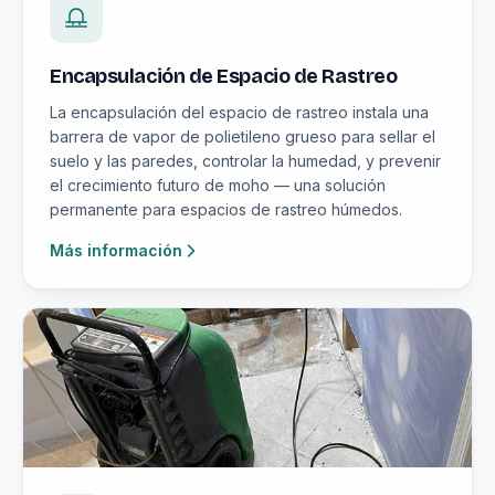
Encapsulación de Espacio de Rastreo
La encapsulación del espacio de rastreo instala una
barrera de vapor de polietileno grueso para sellar el
suelo y las paredes, controlar la humedad, y prevenir
el crecimiento futuro de moho — una solución
permanente para espacios de rastreo húmedos.
Más información