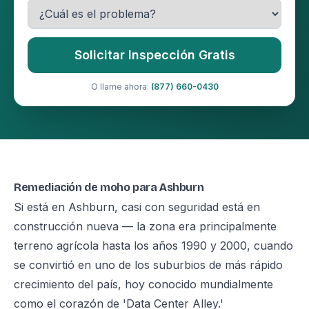
Solicitar Inspección Gratis
O llame ahora:
(877) 660-0430
Remediación de moho para Ashburn
Si está en Ashburn, casi con seguridad está en
construcción nueva — la zona era principalmente
terreno agrícola hasta los años 1990 y 2000, cuando
se convirtió en uno de los suburbios de más rápido
crecimiento del país, hoy conocido mundialmente
como el corazón de 'Data Center Alley.'