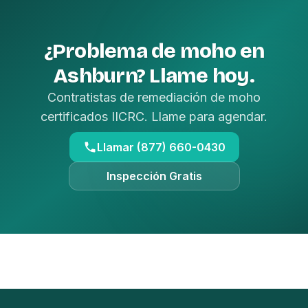
¿Problema de moho en
Ashburn? Llame hoy.
Contratistas de remediación de moho
certificados IICRC. Llame para agendar.
Llamar (877) 660-0430
Inspección Gratis