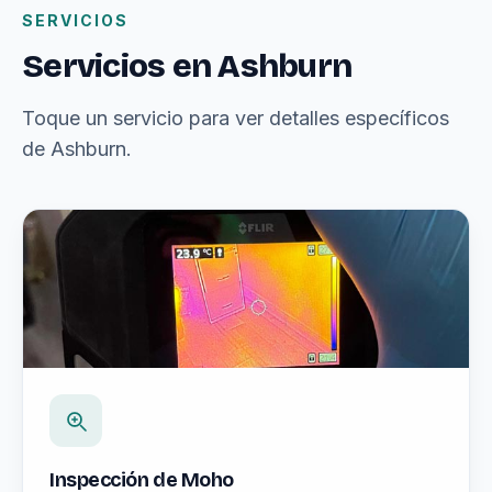
SERVICIOS
Servicios en Ashburn
Toque un servicio para ver detalles específicos
de Ashburn.
Inspección de Moho