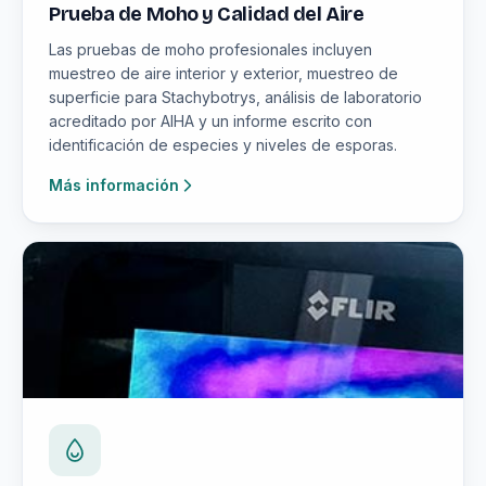
Prueba de Moho y Calidad del Aire
Las pruebas de moho profesionales incluyen
muestreo de aire interior y exterior, muestreo de
superficie para Stachybotrys, análisis de laboratorio
acreditado por AIHA y un informe escrito con
identificación de especies y niveles de esporas.
Más información