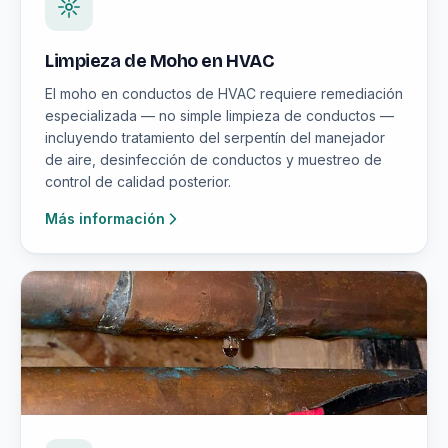
Limpieza de Moho en HVAC
El moho en conductos de HVAC requiere remediación
especializada — no simple limpieza de conductos —
incluyendo tratamiento del serpentín del manejador
de aire, desinfección de conductos y muestreo de
control de calidad posterior.
Más información