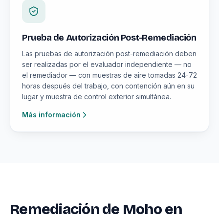
Prueba de Autorización Post-Remediación
Las pruebas de autorización post-remediación deben
ser realizadas por el evaluador independiente — no
el remediador — con muestras de aire tomadas 24-72
horas después del trabajo, con contención aún en su
lugar y muestra de control exterior simultánea.
Más información
Remediación de Moho en