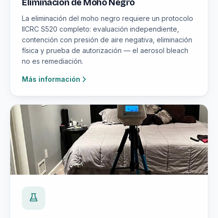
Eliminación de Moho Negro
La eliminación del moho negro requiere un protocolo
IICRC S520 completo: evaluación independiente,
contención con presión de aire negativa, eliminación
física y prueba de autorización — el aerosol bleach
no es remediación.
Más información