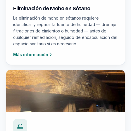
Eliminación de Moho en Sótano
La eliminación de moho en sótanos requiere
identificar y reparar la fuente de humedad — drenaje,
filtraciones de cimientos o humedad — antes de
cualquier remediación, seguido de encapsulación del
espacio sanitario si es necesario.
Más información