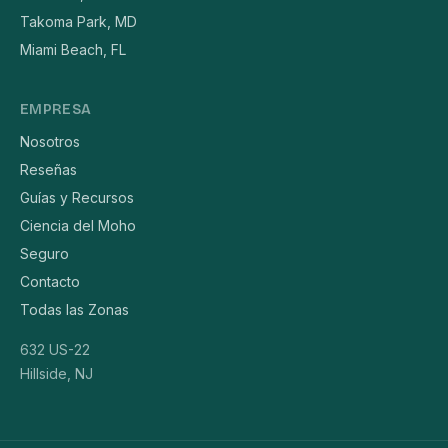
Takoma Park, MD
Miami Beach, FL
EMPRESA
Nosotros
Reseñas
Guías y Recursos
Ciencia del Moho
Seguro
Contacto
Todas las Zonas
632 US-22
Hillside, NJ