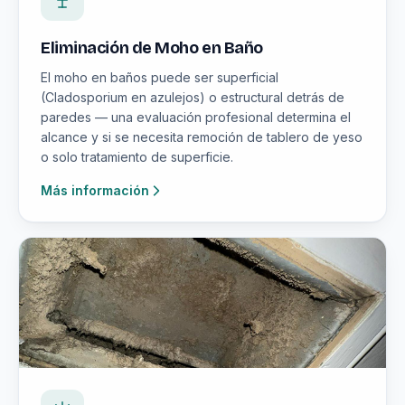
Eliminación de Moho en Baño
El moho en baños puede ser superficial
(Cladosporium en azulejos) o estructural detrás de
paredes — una evaluación profesional determina el
alcance y si se necesita remoción de tablero de yeso
o solo tratamiento de superficie.
Más información