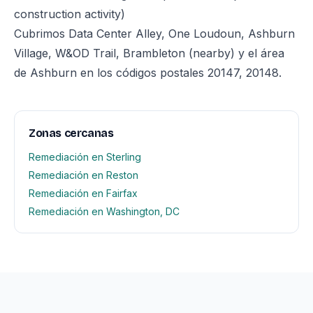
construction activity)
Cubrimos Data Center Alley, One Loudoun, Ashburn
Village, W&OD Trail, Brambleton (nearby) y el área
de Ashburn en los códigos postales 20147, 20148.
Zonas cercanas
Remediación en Sterling
Remediación en Reston
Remediación en Fairfax
Remediación en Washington, DC