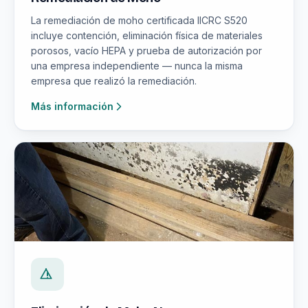
La remediación de moho certificada IICRC S520
incluye contención, eliminación física de materiales
porosos, vacío HEPA y prueba de autorización por
una empresa independiente — nunca la misma
empresa que realizó la remediación.
Más información