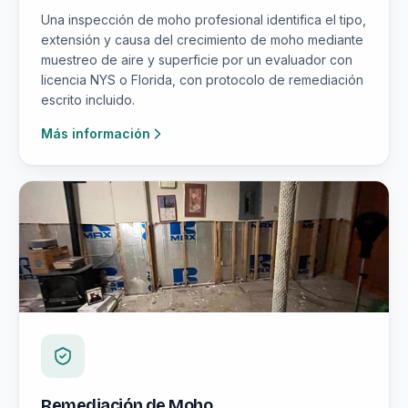
Una inspección de moho profesional identifica el tipo,
extensión y causa del crecimiento de moho mediante
muestreo de aire y superficie por un evaluador con
licencia NYS o Florida, con protocolo de remediación
escrito incluido.
Más información
Remediación de Moho