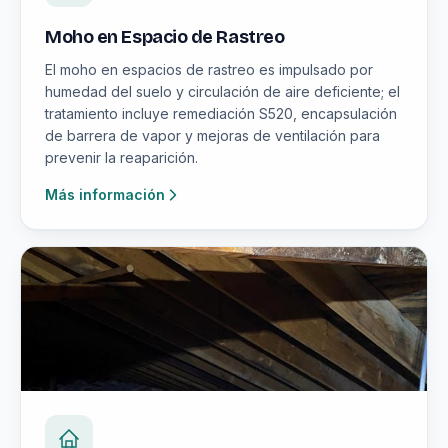
Moho en Espacio de Rastreo
El moho en espacios de rastreo es impulsado por
humedad del suelo y circulación de aire deficiente; el
tratamiento incluye remediación S520, encapsulación
de barrera de vapor y mejoras de ventilación para
prevenir la reaparición.
Más información