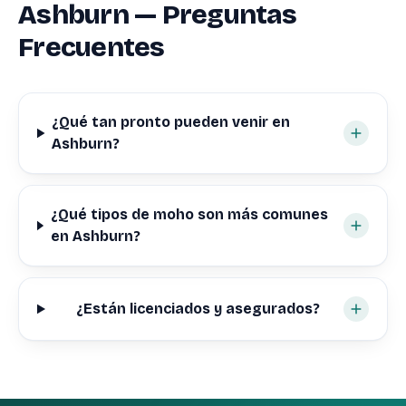
Ashburn — Preguntas
Frecuentes
¿Qué tan pronto pueden venir en
Ashburn?
¿Qué tipos de moho son más comunes
en Ashburn?
¿Están licenciados y asegurados?