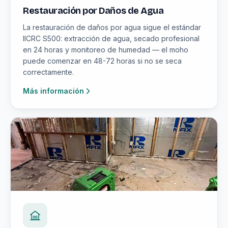
Restauración por Daños de Agua
La restauración de daños por agua sigue el estándar
IICRC S500: extracción de agua, secado profesional
en 24 horas y monitoreo de humedad — el moho
puede comenzar en 48-72 horas si no se seca
correctamente.
Más información