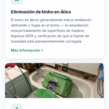
Eliminación de Moho en Ático
El moho en áticos generalmente indica ventilación
deficiente o fugas en el techo — la remediación
incluye tratamiento de superficies de madera,
limpieza HEPA y verificación de que la fuente de
humedad esté permanentemente corregida.
Más información