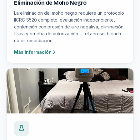
Eliminación de Moho Negro
La eliminación del moho negro requiere un protocolo
IICRC S520 completo: evaluación independiente,
contención con presión de aire negativa, eliminación
física y prueba de autorización — el aerosol bleach
no es remediación.
Más información