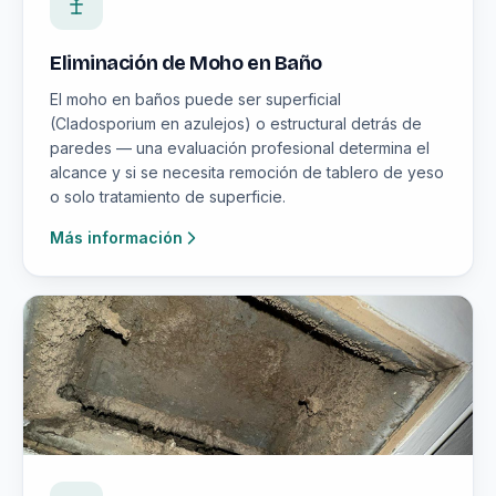
Eliminación de Moho en Baño
El moho en baños puede ser superficial
(Cladosporium en azulejos) o estructural detrás de
paredes — una evaluación profesional determina el
alcance y si se necesita remoción de tablero de yeso
o solo tratamiento de superficie.
Más información