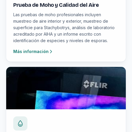
Prueba de Moho y Calidad del Aire
Las pruebas de moho profesionales incluyen
muestreo de aire interior y exterior, muestreo de
superficie para Stachybotrys, análisis de laboratorio
acreditado por AIHA y un informe escrito con
identificación de especies y niveles de esporas.
Más información