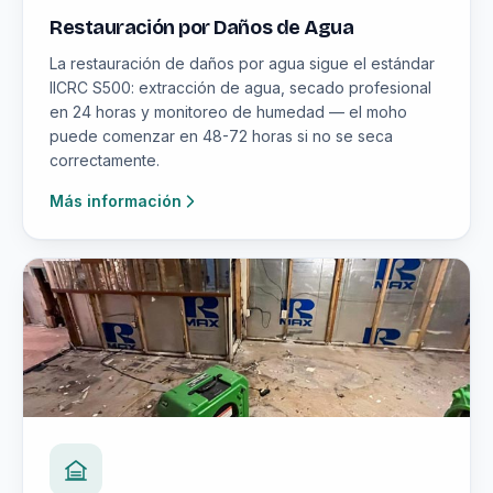
Restauración por Daños de Agua
La restauración de daños por agua sigue el estándar
IICRC S500: extracción de agua, secado profesional
en 24 horas y monitoreo de humedad — el moho
puede comenzar en 48-72 horas si no se seca
correctamente.
Más información