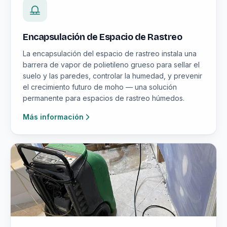
Encapsulación de Espacio de Rastreo
La encapsulación del espacio de rastreo instala una
barrera de vapor de polietileno grueso para sellar el
suelo y las paredes, controlar la humedad, y prevenir
el crecimiento futuro de moho — una solución
permanente para espacios de rastreo húmedos.
Más información