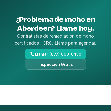
¿Problema de moho en
Aberdeen? Llame hoy.
Contratistas de remediación de moho
certificados IICRC. Llame para agendar.
Llamar (877) 660-0430
Inspección Gratis