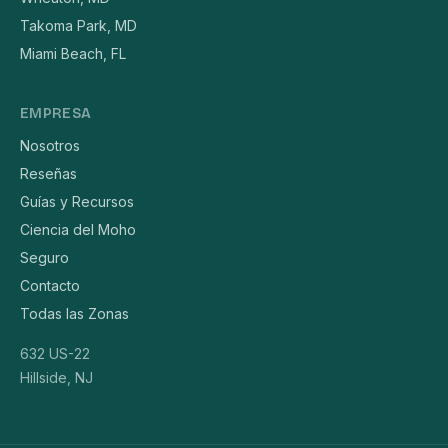
Takoma Park, MD
Miami Beach, FL
EMPRESA
Nosotros
Reseñas
Guías y Recursos
Ciencia del Moho
Seguro
Contacto
Todas las Zonas
632 US-22
Hillside, NJ