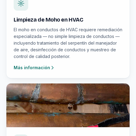
Limpieza de Moho en HVAC
El moho en conductos de HVAC requiere remediación
especializada — no simple limpieza de conductos —
incluyendo tratamiento del serpentín del manejador
de aire, desinfección de conductos y muestreo de
control de calidad posterior.
Más información