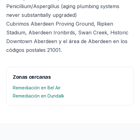
Penicillium/Aspergillus (aging plumbing systems
never substantially upgraded)
Cubrimos Aberdeen Proving Ground, Ripken
Stadium, Aberdeen Ironbirds, Swan Creek, Historic
Downtown Aberdeen y el área de Aberdeen en los
códigos postales 21001.
Zonas cercanas
Remediación en Bel Air
Remediación en Dundalk