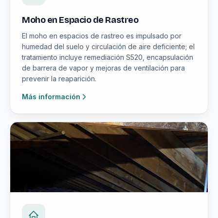
Moho en Espacio de Rastreo
El moho en espacios de rastreo es impulsado por
humedad del suelo y circulación de aire deficiente; el
tratamiento incluye remediación S520, encapsulación
de barrera de vapor y mejoras de ventilación para
prevenir la reaparición.
Más información