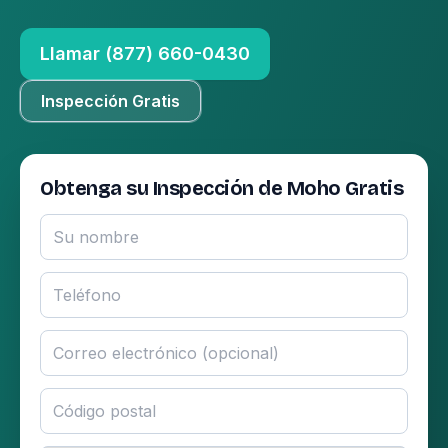
Llamar (877) 660-0430
Inspección Gratis
Obtenga su Inspección de Moho Gratis