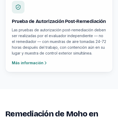
Prueba de Autorización Post-Remediación
Las pruebas de autorización post-remediación deben
ser realizadas por el evaluador independiente — no
el remediador — con muestras de aire tomadas 24-72
horas después del trabajo, con contención aún en su
lugar y muestra de control exterior simultánea.
Más información
Remediación de Moho en