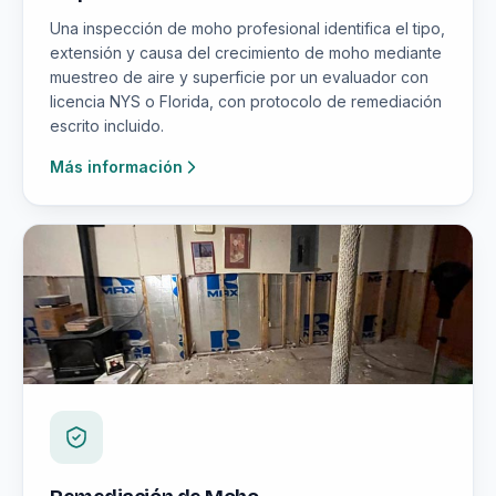
Una inspección de moho profesional identifica el tipo,
extensión y causa del crecimiento de moho mediante
muestreo de aire y superficie por un evaluador con
licencia NYS o Florida, con protocolo de remediación
escrito incluido.
Más información