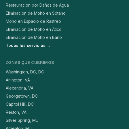
Restauración por Daños de Agua
Eliminación de Moho en Sótano
Moho en Espacio de Rastreo
Eliminación de Moho en Ático
Eliminación de Moho en Baño
Todos los servicios →
ZONAS QUE CUBRIMOS
Washington, DC, DC
Arlington, VA
Alexandria, VA
Georgetown, DC
Capitol Hill, DC
Reston, VA
Silver Spring, MD
Wheaton, MD