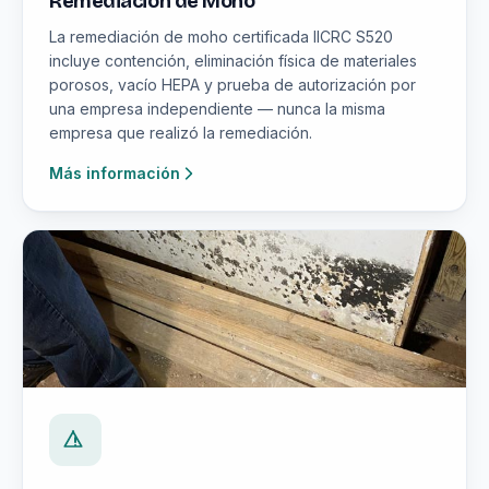
Remediación de Moho
La remediación de moho certificada IICRC S520
incluye contención, eliminación física de materiales
porosos, vacío HEPA y prueba de autorización por
una empresa independiente — nunca la misma
empresa que realizó la remediación.
Más información