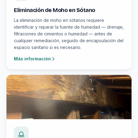
Eliminación de Moho en Sótano
La eliminación de moho en sótanos requiere
identificar y reparar la fuente de humedad — drenaje,
filtraciones de cimientos o humedad — antes de
cualquier remediación, seguido de encapsulación del
espacio sanitario si es necesario.
Más información