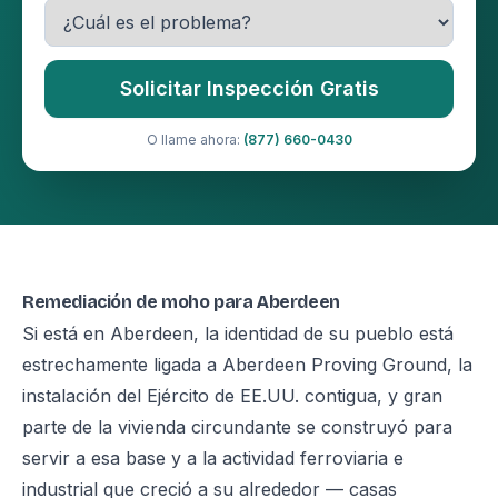
Solicitar Inspección Gratis
O llame ahora:
(877) 660-0430
Remediación de moho para Aberdeen
Si está en Aberdeen, la identidad de su pueblo está
estrechamente ligada a Aberdeen Proving Ground, la
instalación del Ejército de EE.UU. contigua, y gran
parte de la vivienda circundante se construyó para
servir a esa base y a la actividad ferroviaria e
industrial que creció a su alrededor — casas