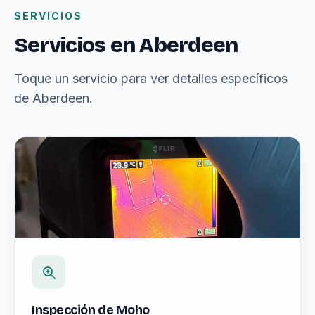
SERVICIOS
Servicios en Aberdeen
Toque un servicio para ver detalles específicos
de Aberdeen.
Inspección de Moho