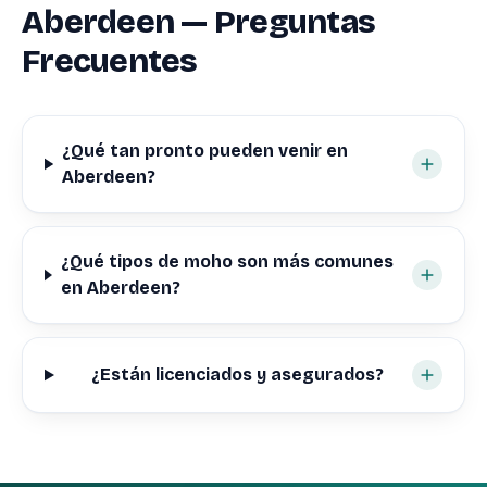
Aberdeen — Preguntas
Frecuentes
¿Qué tan pronto pueden venir en
Aberdeen?
¿Qué tipos de moho son más comunes
en Aberdeen?
¿Están licenciados y asegurados?