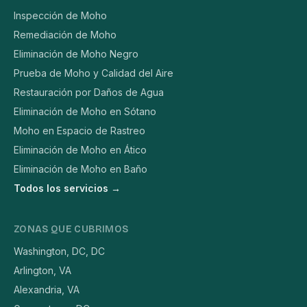
Inspección de Moho
Remediación de Moho
Eliminación de Moho Negro
Prueba de Moho y Calidad del Aire
Restauración por Daños de Agua
Eliminación de Moho en Sótano
Moho en Espacio de Rastreo
Eliminación de Moho en Ático
Eliminación de Moho en Baño
Todos los servicios →
ZONAS QUE CUBRIMOS
Washington, DC, DC
Arlington, VA
Alexandria, VA