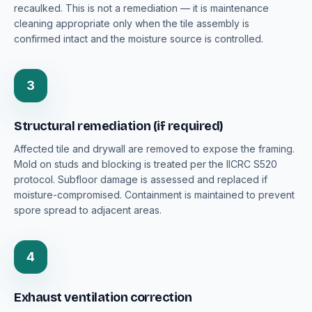
recaulked. This is not a remediation — it is maintenance
cleaning appropriate only when the tile assembly is
confirmed intact and the moisture source is controlled.
3
Structural remediation (if required)
Affected tile and drywall are removed to expose the framing.
Mold on studs and blocking is treated per the IICRC S520
protocol. Subfloor damage is assessed and replaced if
moisture-compromised. Containment is maintained to prevent
spore spread to adjacent areas.
4
Exhaust ventilation correction