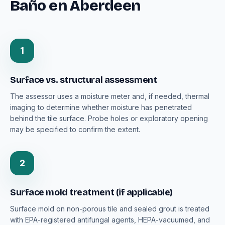
Baño en Aberdeen
1
Surface vs. structural assessment
The assessor uses a moisture meter and, if needed, thermal
imaging to determine whether moisture has penetrated
behind the tile surface. Probe holes or exploratory opening
may be specified to confirm the extent.
2
Surface mold treatment (if applicable)
Surface mold on non-porous tile and sealed grout is treated
with EPA-registered antifungal agents, HEPA-vacuumed, and