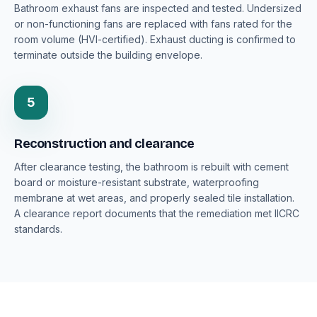
Bathroom exhaust fans are inspected and tested. Undersized
or non-functioning fans are replaced with fans rated for the
room volume (HVI-certified). Exhaust ducting is confirmed to
terminate outside the building envelope.
5
Reconstruction and clearance
After clearance testing, the bathroom is rebuilt with cement
board or moisture-resistant substrate, waterproofing
membrane at wet areas, and properly sealed tile installation.
A clearance report documents that the remediation met IICRC
standards.