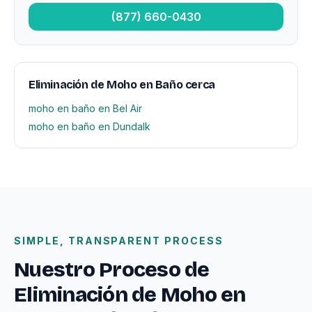
(877) 660-0430
Eliminación de Moho en Baño cerca
moho en baño en Bel Air
moho en baño en Dundalk
SIMPLE, TRANSPARENT PROCESS
Nuestro Proceso de
Eliminación de Moho en