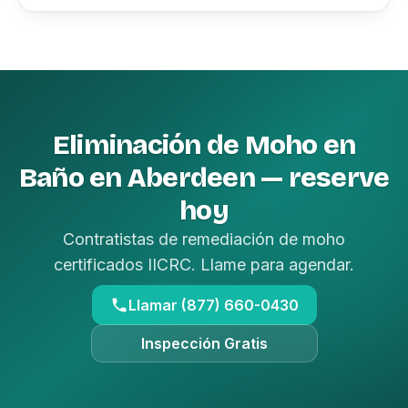
Eliminación de Moho en
Baño en Aberdeen — reserve
hoy
Contratistas de remediación de moho
certificados IICRC. Llame para agendar.
Llamar (877) 660-0430
Inspección Gratis