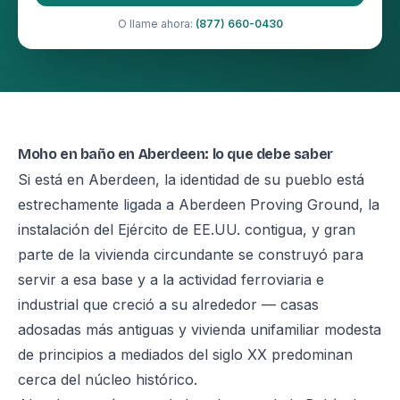
O llame ahora:
(877) 660-0430
Moho en baño en Aberdeen: lo que debe saber
Si está en Aberdeen, la identidad de su pueblo está
estrechamente ligada a Aberdeen Proving Ground, la
instalación del Ejército de EE.UU. contigua, y gran
parte de la vivienda circundante se construyó para
servir a esa base y a la actividad ferroviaria e
industrial que creció a su alrededor — casas
adosadas más antiguas y vivienda unifamiliar modesta
de principios a mediados del siglo XX predominan
cerca del núcleo histórico.