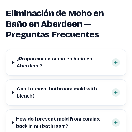
Eliminación de Moho en
Baño en Aberdeen —
Preguntas Frecuentes
¿Proporcionan moho en baño en
Aberdeen?
Can I remove bathroom mold with
bleach?
How do I prevent mold from coming
back in my bathroom?