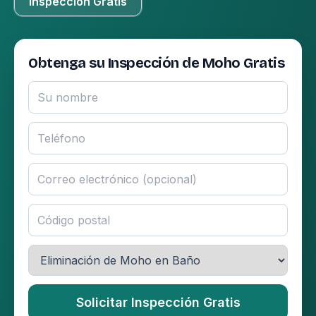
Inspección Gratis
Obtenga su Inspección de Moho Gratis
Solicitar Inspección Gratis