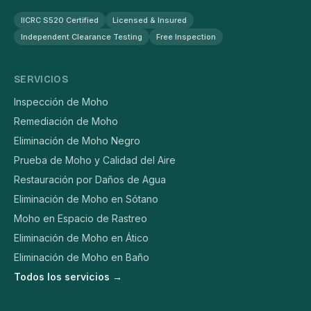
IICRC S520 Certified
Licensed & Insured
Independent Clearance Testing
Free Inspection
SERVICIOS
Inspección de Moho
Remediación de Moho
Eliminación de Moho Negro
Prueba de Moho y Calidad del Aire
Restauración por Daños de Agua
Eliminación de Moho en Sótano
Moho en Espacio de Rastreo
Eliminación de Moho en Ático
Eliminación de Moho en Baño
Todos los servicios →