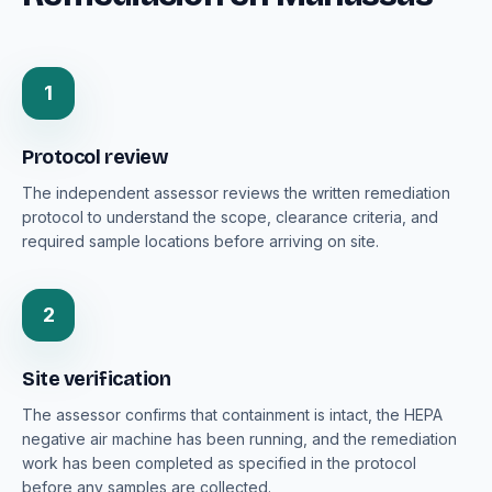
1
Protocol review
The independent assessor reviews the written remediation
protocol to understand the scope, clearance criteria, and
required sample locations before arriving on site.
2
Site verification
The assessor confirms that containment is intact, the HEPA
negative air machine has been running, and the remediation
work has been completed as specified in the protocol
before any samples are collected.