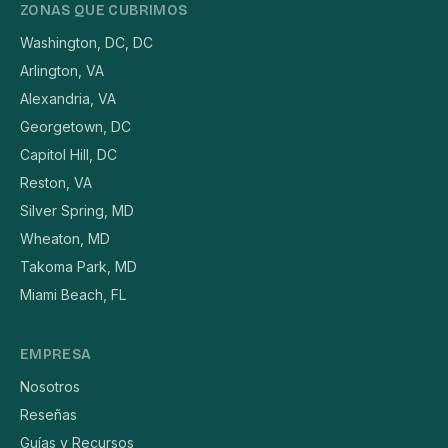
ZONAS QUE CUBRIMOS
Washington, DC, DC
Arlington, VA
Alexandria, VA
Georgetown, DC
Capitol Hill, DC
Reston, VA
Silver Spring, MD
Wheaton, MD
Takoma Park, MD
Miami Beach, FL
EMPRESA
Nosotros
Reseñas
Guías y Recursos