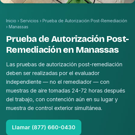
Inicio
›
Servicios
›
Prueba de Autorización Post-Remediación
›
Manassas
Prueba de Autorización Post-
Remediación en Manassas
Las pruebas de autorización post-remediación
deben ser realizadas por el evaluador
independiente — no el remediador — con
muestras de aire tomadas 24-72 horas después
del trabajo, con contención aún en su lugar y
muestra de control exterior simultánea.
Llamar (877) 660-0430