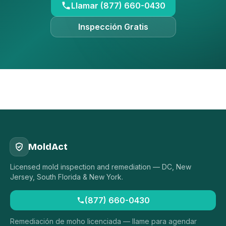
Llamar (877) 660-0430
Inspección Gratis
MoldAct
Licensed mold inspection and remediation — DC, New
Jersey, South Florida & New York.
(877) 660-0430
Remediación de moho licenciada — llame para agendar