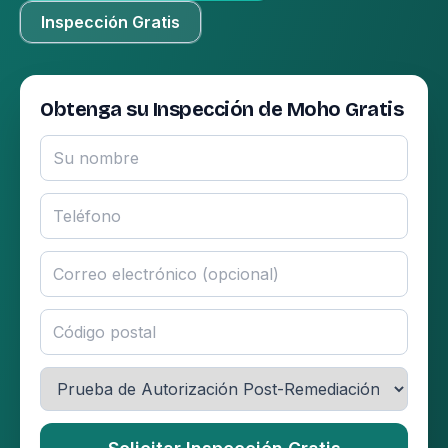
Inspección Gratis
Obtenga su Inspección de Moho Gratis