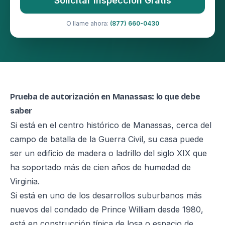
Solicitar Inspección Gratis
O llame ahora:
(877) 660-0430
Prueba de autorización en Manassas: lo que debe
saber
Si está en el centro histórico de Manassas, cerca del
campo de batalla de la Guerra Civil, su casa puede
ser un edificio de madera o ladrillo del siglo XIX que
ha soportado más de cien años de humedad de
Virginia.
Si está en uno de los desarrollos suburbanos más
nuevos del condado de Prince William desde 1980,
está en construcción típica de losa o espacio de