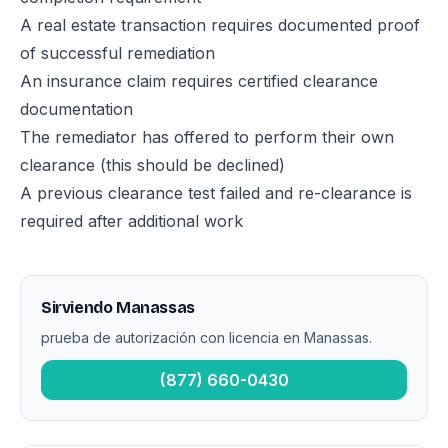
A real estate transaction requires documented proof
of successful remediation
An insurance claim requires certified clearance
documentation
The remediator has offered to perform their own
clearance (this should be declined)
A previous clearance test failed and re-clearance is
required after additional work
Sirviendo Manassas
prueba de autorización con licencia en Manassas.
(877) 660-0430