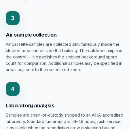
3
Air sample collection
Air cassette samples are collected simultaneously inside the
cleared area and outside the building. The outdoor sample is
the control — it establishes the ambient background spore
count for comparison. Additional samples may be specified in
areas adjacent to the remediated zone.
4
Laboratory analysis
Samples are chain-of-custody shipped to an AIHA-accredited
laboratory. Standard turnaround is 24–48 hours; rush service
is available when the remediation crew is standing by and