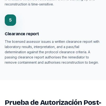
reconstruction is time-sensitive.
5
Clearance report
The licensed assessor issues a written clearance report with
laboratory results, interpretation, and a pass/fail
determination against the protocol clearance criteria. A
passing clearance report authorises the remediator to
remove containment and authorises reconstruction to begin.
Prueba de Autorización Post-