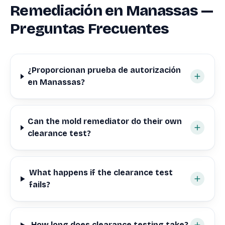
Remediación en Manassas —
Preguntas Frecuentes
¿Proporcionan prueba de autorización
en Manassas?
Can the mold remediator do their own
clearance test?
What happens if the clearance test
fails?
How long does clearance testing take?