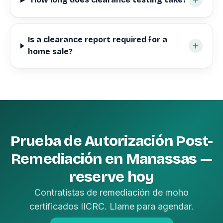
Is a clearance report required for a
home sale?
Prueba de Autorización Post-
Remediación en Manassas —
reserve hoy
Contratistas de remediación de moho
certificados IICRC. Llame para agendar.