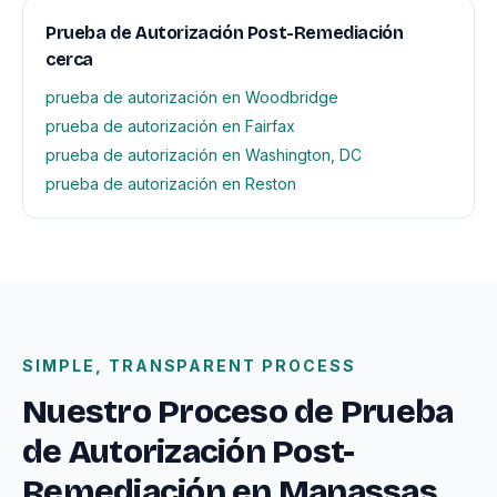
Prueba de Autorización Post-Remediación
cerca
prueba de autorización en Woodbridge
prueba de autorización en Fairfax
prueba de autorización en Washington, DC
prueba de autorización en Reston
SIMPLE, TRANSPARENT PROCESS
Nuestro Proceso de Prueba
de Autorización Post-
Remediación en Manassas