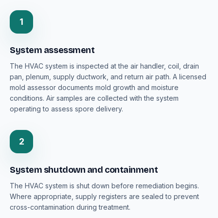
1
System assessment
The HVAC system is inspected at the air handler, coil, drain
pan, plenum, supply ductwork, and return air path. A licensed
mold assessor documents mold growth and moisture
conditions. Air samples are collected with the system
operating to assess spore delivery.
2
System shutdown and containment
The HVAC system is shut down before remediation begins.
Where appropriate, supply registers are sealed to prevent
cross-contamination during treatment.