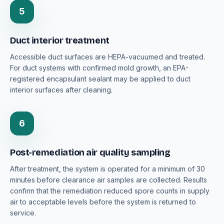
5
Duct interior treatment
Accessible duct surfaces are HEPA-vacuumed and treated.
For duct systems with confirmed mold growth, an EPA-
registered encapsulant sealant may be applied to duct
interior surfaces after cleaning.
6
Post-remediation air quality sampling
After treatment, the system is operated for a minimum of 30
minutes before clearance air samples are collected. Results
confirm that the remediation reduced spore counts in supply
air to acceptable levels before the system is returned to
service.