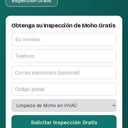
Inspección Gratis
Obtenga su Inspección de Moho Gratis
Solicitar Inspección Gratis