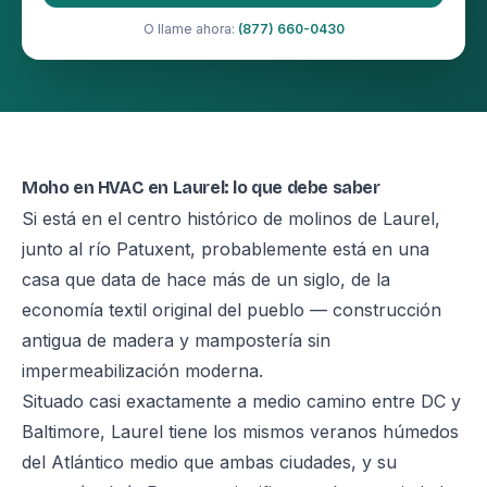
O llame ahora:
(877) 660-0430
Moho en HVAC en Laurel: lo que debe saber
Si está en el centro histórico de molinos de Laurel,
junto al río Patuxent, probablemente está en una
casa que data de hace más de un siglo, de la
economía textil original del pueblo — construcción
antigua de madera y mampostería sin
impermeabilización moderna.
Situado casi exactamente a medio camino entre DC y
Baltimore, Laurel tiene los mismos veranos húmedos
del Atlántico medio que ambas ciudades, y su