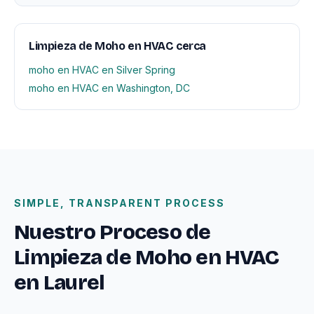
Limpieza de Moho en HVAC cerca
moho en HVAC en Silver Spring
moho en HVAC en Washington, DC
SIMPLE, TRANSPARENT PROCESS
Nuestro Proceso de
Limpieza de Moho en HVAC
en Laurel