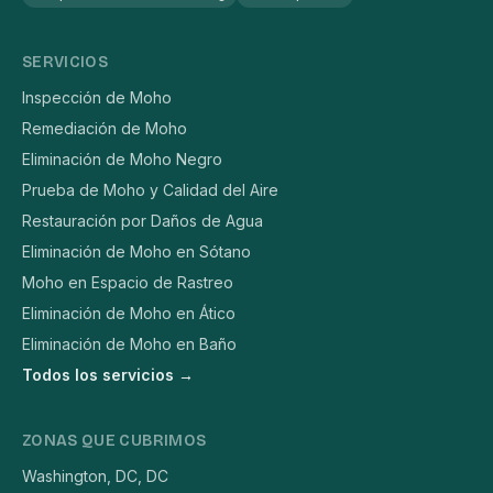
SERVICIOS
Inspección de Moho
Remediación de Moho
Eliminación de Moho Negro
Prueba de Moho y Calidad del Aire
Restauración por Daños de Agua
Eliminación de Moho en Sótano
Moho en Espacio de Rastreo
Eliminación de Moho en Ático
Eliminación de Moho en Baño
Todos los servicios →
ZONAS QUE CUBRIMOS
Washington, DC, DC