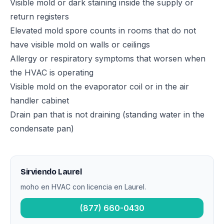
Visible mold or dark staining inside the supply or
return registers
Elevated mold spore counts in rooms that do not
have visible mold on walls or ceilings
Allergy or respiratory symptoms that worsen when
the HVAC is operating
Visible mold on the evaporator coil or in the air
handler cabinet
Drain pan that is not draining (standing water in the
condensate pan)
Sirviendo Laurel
moho en HVAC con licencia en Laurel.
(877) 660-0430