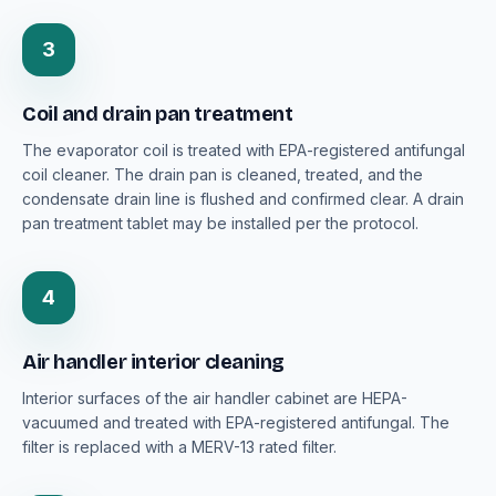
3
Coil and drain pan treatment
The evaporator coil is treated with EPA-registered antifungal
coil cleaner. The drain pan is cleaned, treated, and the
condensate drain line is flushed and confirmed clear. A drain
pan treatment tablet may be installed per the protocol.
4
Air handler interior cleaning
Interior surfaces of the air handler cabinet are HEPA-
vacuumed and treated with EPA-registered antifungal. The
filter is replaced with a MERV-13 rated filter.