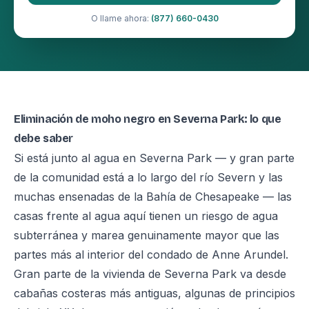
O llame ahora:
(877) 660-0430
Eliminación de moho negro en Severna Park: lo que
debe saber
Si está junto al agua en Severna Park — y gran parte
de la comunidad está a lo largo del río Severn y las
muchas ensenadas de la Bahía de Chesapeake — las
casas frente al agua aquí tienen un riesgo de agua
subterránea y marea genuinamente mayor que las
partes más al interior del condado de Anne Arundel.
Gran parte de la vivienda de Severna Park va desde
cabañas costeras más antiguas, algunas de principios