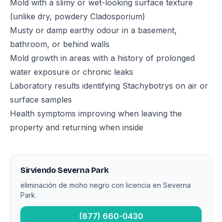
Mold with a slimy or wet-looking surface texture
(unlike dry, powdery Cladosporium)
Musty or damp earthy odour in a basement,
bathroom, or behind walls
Mold growth in areas with a history of prolonged
water exposure or chronic leaks
Laboratory results identifying Stachybotrys on air or
surface samples
Health symptoms improving when leaving the
property and returning when inside
Sirviendo Severna Park
eliminación de moho negro con licencia en Severna
Park.
(877) 660-0430