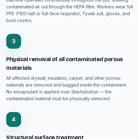
contaminated air out through the HEPA filter. Workers wear full
PPE: P100 half or full-face respirator, Tyvek suit, gloves, and
boot covers.
3
Physical removal of all contaminated porous
materials
All affected drywall, insulation, carpet, and other porous
materials are removed and bagged inside the containment.
No encapsulant is applied over Stachybotrys — the
contaminated material must be physically removed.
4
Structural surface treatment