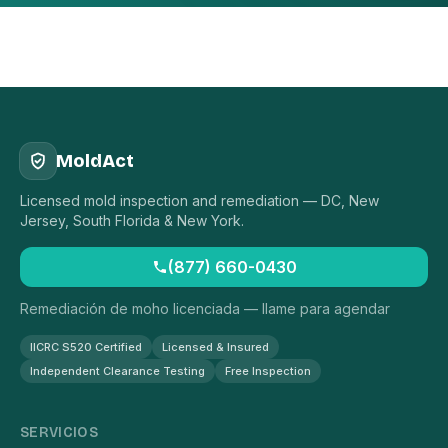
MoldAct
Licensed mold inspection and remediation — DC, New
Jersey, South Florida & New York.
(877) 660-0430
Remediación de moho licenciada — llame para agendar
IICRC S520 Certified
Licensed & Insured
Independent Clearance Testing
Free Inspection
SERVICIOS