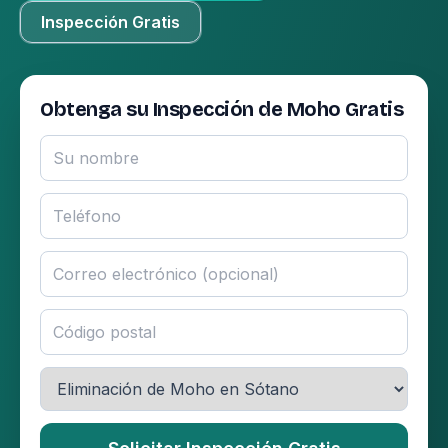
Inspección Gratis
Obtenga su Inspección de Moho Gratis