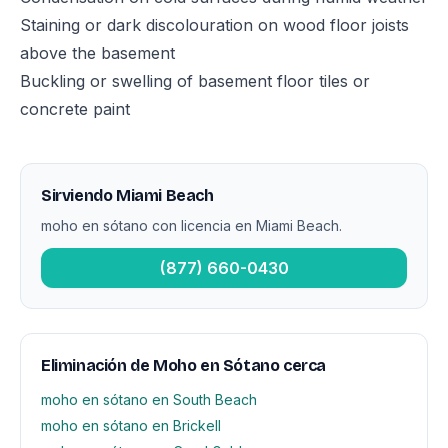
Staining or dark discolouration on wood floor joists
above the basement
Buckling or swelling of basement floor tiles or
concrete paint
Sirviendo Miami Beach
moho en sótano con licencia en Miami Beach.
(877) 660-0430
Eliminación de Moho en Sótano cerca
moho en sótano en South Beach
moho en sótano en Brickell