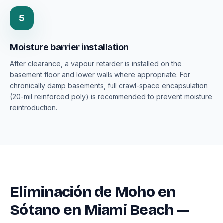
5
Moisture barrier installation
After clearance, a vapour retarder is installed on the
basement floor and lower walls where appropriate. For
chronically damp basements, full crawl-space encapsulation
(20-mil reinforced poly) is recommended to prevent moisture
reintroduction.
Eliminación de Moho en
Sótano en Miami Beach —