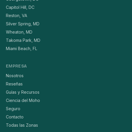
Capitol Hill, DC
Reston, VA
Silver Spring, MD
Wheaton, MD
Takoma Park, MD
Miami Beach, FL
EMPRESA
Nosotros
Reseñas
Guías y Recursos
Ciencia del Moho
Seguro
Contacto
Todas las Zonas