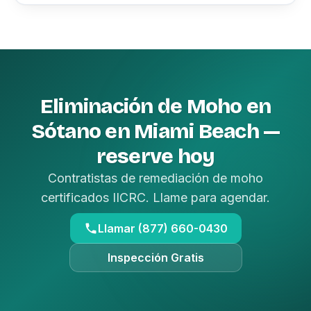
Eliminación de Moho en
Sótano en Miami Beach —
reserve hoy
Contratistas de remediación de moho
certificados IICRC. Llame para agendar.
Llamar (877) 660-0430
Inspección Gratis