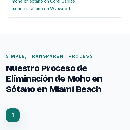
moho en sótano en Coral Gables
moho en sótano en Wynwood
SIMPLE, TRANSPARENT PROCESS
Nuestro Proceso de
Eliminación de Moho en
Sótano en Miami Beach
1