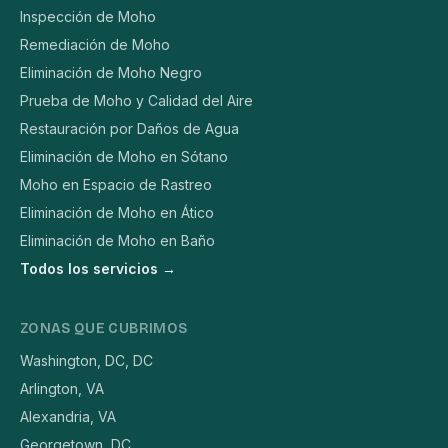
Inspección de Moho
Remediación de Moho
Eliminación de Moho Negro
Prueba de Moho y Calidad del Aire
Restauración por Daños de Agua
Eliminación de Moho en Sótano
Moho en Espacio de Rastreo
Eliminación de Moho en Ático
Eliminación de Moho en Baño
Todos los servicios →
ZONAS QUE CUBRIMOS
Washington, DC, DC
Arlington, VA
Alexandria, VA
Georgetown, DC