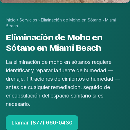
Inicio
›
Servicios
›
Eliminación de Moho en Sótano
›
Miami
Beach
Eliminación de Moho en
Sótano en Miami Beach
La eliminación de moho en sótanos requiere
identificar y reparar la fuente de humedad —
drenaje, filtraciones de cimientos o humedad —
antes de cualquier remediación, seguido de
encapsulación del espacio sanitario si es
necesario.
Llamar (877) 660-0430