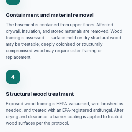
Containment and material removal
The basement is contained from upper floors. Affected
drywall, insulation, and stored materials are removed. Wood
framing is assessed — surface mold on dry structural wood
may be treatable; deeply colonised or structurally
compromised wood may require sister-framing or
replacement.
4
Structural wood treatment
Exposed wood framing is HEPA-vacuumed, wire-brushed as
needed, and treated with an EPA-registered antifungal. After
drying and clearance, a barrier coating is applied to treated
wood surfaces per the protocol.