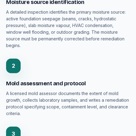
Moisture source identification
A detailed inspection identifies the primary moisture source:
active foundation seepage (seams, cracks, hydrostatic
pressure), slab moisture vapour, HVAC condensation,
window well flooding, or outdoor grading. The moisture
source must be permanently corrected before remediation
begins.
2
Mold assessment and protocol
A licensed mold assessor documents the extent of mold
growth, collects laboratory samples, and writes a remediation
protocol specifying scope, containment level, and clearance
criteria.
3