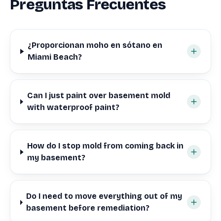
Preguntas Frecuentes
¿Proporcionan moho en sótano en
Miami Beach?
Can I just paint over basement mold
with waterproof paint?
How do I stop mold from coming back in
my basement?
Do I need to move everything out of my
basement before remediation?