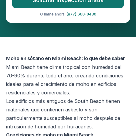
Solicitar Inspección Gratis
O llame ahora:
(877) 660-0430
Moho en sótano en Miami Beach: lo que debe saber
Miami Beach tiene clima tropical con humedad del
70-90% durante todo el año, creando condiciones
ideales para el crecimiento de moho en edificios
residenciales y comerciales.
Los edificios más antiguos de South Beach tienen
materiales que contienen asbesto y son
particularmente susceptibles al moho después de
intrusión de humedad por huracanes.
Condiciones de moho en Miami Beach