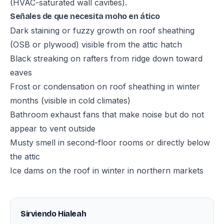
(HVAC-saturated wall cavities).
Señales de que necesita moho en ático
Dark staining or fuzzy growth on roof sheathing
(OSB or plywood) visible from the attic hatch
Black streaking on rafters from ridge down toward
eaves
Frost or condensation on roof sheathing in winter
months (visible in cold climates)
Bathroom exhaust fans that make noise but do not
appear to vent outside
Musty smell in second-floor rooms or directly below
the attic
Ice dams on the roof in winter in northern markets
Sirviendo Hialeah