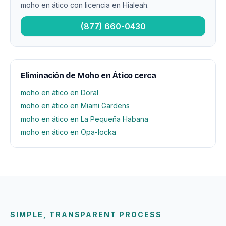
moho en ático con licencia en Hialeah.
(877) 660-0430
Eliminación de Moho en Ático cerca
moho en ático en Doral
moho en ático en Miami Gardens
moho en ático en La Pequeña Habana
moho en ático en Opa-locka
SIMPLE, TRANSPARENT PROCESS