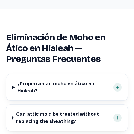
Eliminación de Moho en
Ático en Hialeah —
Preguntas Frecuentes
¿Proporcionan moho en ático en
Hialeah?
Can attic mold be treated without
replacing the sheathing?