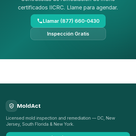
certificados IICRC. Llame para agendar.
Llamar (877) 660-0430
Inspección Gratis
MoldAct
Licensed mold inspection and remediation — DC, New
Jersey, South Florida & New York.