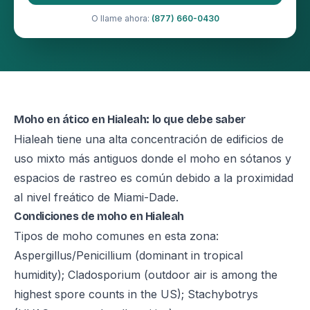
O llame ahora:
(877) 660-0430
Moho en ático en Hialeah: lo que debe saber
Hialeah tiene una alta concentración de edificios de
uso mixto más antiguos donde el moho en sótanos y
espacios de rastreo es común debido a la proximidad
al nivel freático de Miami-Dade.
Condiciones de moho en Hialeah
Tipos de moho comunes en esta zona:
Aspergillus/Penicillium (dominant in tropical
humidity); Cladosporium (outdoor air is among the
highest spore counts in the US); Stachybotrys