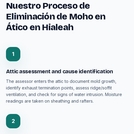
Nuestro Proceso de
Eliminación de Moho en
Ático en Hialeah
1
Attic assessment and cause identification
The assessor enters the attic to document mold growth,
identify exhaust termination points, assess ridge/soffit
ventilation, and check for signs of water intrusion. Moisture
readings are taken on sheathing and rafters.
2