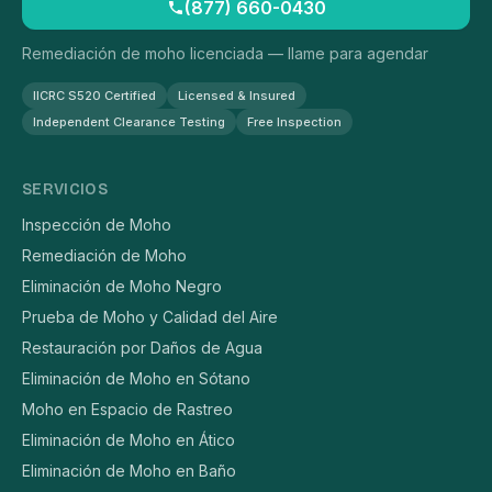
(877) 660-0430
Remediación de moho licenciada — llame para agendar
IICRC S520 Certified
Licensed & Insured
Independent Clearance Testing
Free Inspection
SERVICIOS
Inspección de Moho
Remediación de Moho
Eliminación de Moho Negro
Prueba de Moho y Calidad del Aire
Restauración por Daños de Agua
Eliminación de Moho en Sótano
Moho en Espacio de Rastreo
Eliminación de Moho en Ático
Eliminación de Moho en Baño