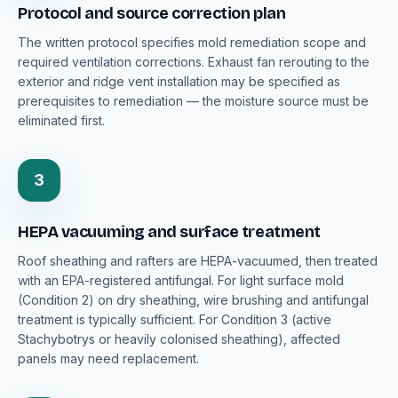
Protocol and source correction plan
The written protocol specifies mold remediation scope and
required ventilation corrections. Exhaust fan rerouting to the
exterior and ridge vent installation may be specified as
prerequisites to remediation — the moisture source must be
eliminated first.
3
HEPA vacuuming and surface treatment
Roof sheathing and rafters are HEPA-vacuumed, then treated
with an EPA-registered antifungal. For light surface mold
(Condition 2) on dry sheathing, wire brushing and antifungal
treatment is typically sufficient. For Condition 3 (active
Stachybotrys or heavily colonised sheathing), affected
panels may need replacement.