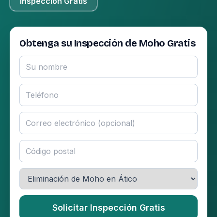
Inspección Gratis
Obtenga su Inspección de Moho Gratis
Solicitar Inspección Gratis