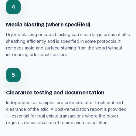
4
Media blasting (where specified)
Dry ice blasting or soda blasting can clean large areas of attic
sheathing efficiently and is specified in some protocols. It
removes mold and surface staining from the wood without
introducing additional moisture.
5
Clearance testing and documentation
Independent air samples are collected after treatment and
clearance of the attic. A post-remediation report is provided
— essential for real estate transactions where the buyer
requires documentation of remediation completion.