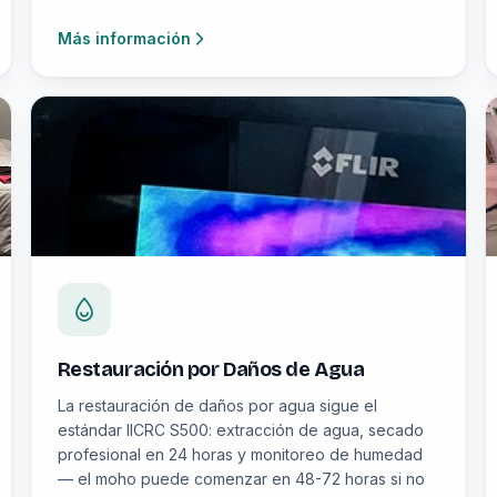
Más información
Restauración por Daños de Agua
La restauración de daños por agua sigue el
estándar IICRC S500: extracción de agua, secado
profesional en 24 horas y monitoreo de humedad
— el moho puede comenzar en 48-72 horas si no