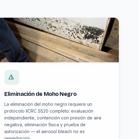
Eliminación de Moho Negro
La eliminación del moho negro requiere un
protocolo IICRC S520 completo: evaluación
independiente, contención con presión de aire
negativa, eliminación física y prueba de
autorización — el aerosol bleach no es
remediación.