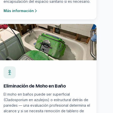
encapsulación del espacio sanitario si es necesario.
Más información
Eliminación de Moho en Baño
El moho en baños puede ser superficial
(Cladosporium en azulejos) o estructural detrás de
paredes — una evaluación profesional determina el
alcance y si se necesita remoción de tablero de