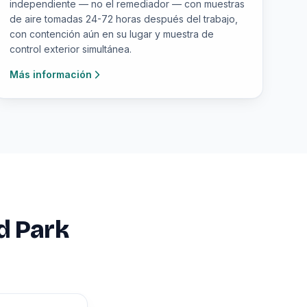
independiente — no el remediador — con muestras
de aire tomadas 24-72 horas después del trabajo,
con contención aún en su lugar y muestra de
control exterior simultánea.
Más información
d Park