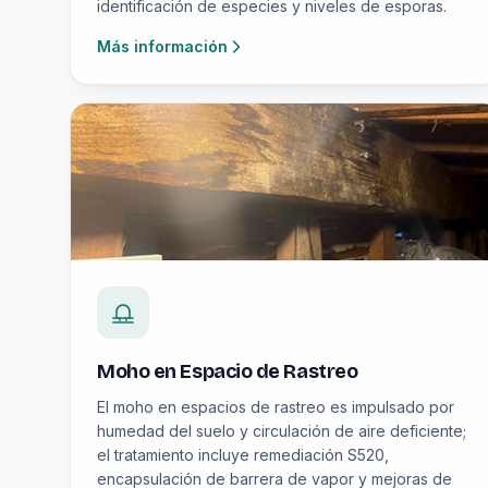
identificación de especies y niveles de esporas.
Más información
Moho en Espacio de Rastreo
El moho en espacios de rastreo es impulsado por
humedad del suelo y circulación de aire deficiente;
el tratamiento incluye remediación S520,
encapsulación de barrera de vapor y mejoras de