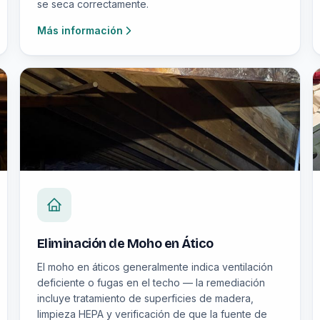
se seca correctamente.
Más información
Eliminación de Moho en Ático
El moho en áticos generalmente indica ventilación
deficiente o fugas en el techo — la remediación
incluye tratamiento de superficies de madera,
limpieza HEPA y verificación de que la fuente de