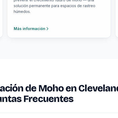
solución permanente para espacios de rastreo
húmedos.
Más información
ción de Moho en Clevelan
untas Frecuentes