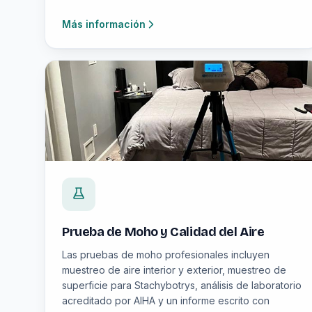
Más información
Prueba de Moho y Calidad del Aire
Las pruebas de moho profesionales incluyen
muestreo de aire interior y exterior, muestreo de
superficie para Stachybotrys, análisis de laboratorio
acreditado por AIHA y un informe escrito con