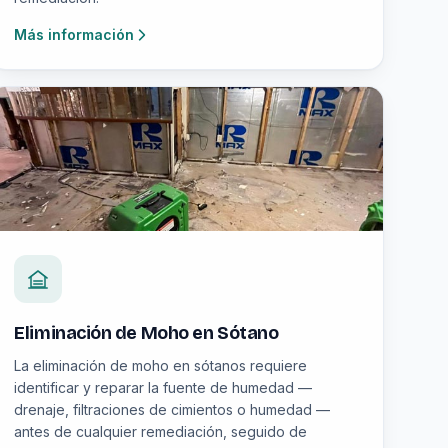
Más información
Eliminación de Moho en Sótano
La eliminación de moho en sótanos requiere
identificar y reparar la fuente de humedad —
drenaje, filtraciones de cimientos o humedad —
antes de cualquier remediación, seguido de