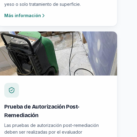
yeso o solo tratamiento de superficie.
Más información
Prueba de Autorización Post-
Remediación
Las pruebas de autorización post-remediación
deben ser realizadas por el evaluador