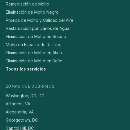
Remediación de Moho
Eliminación de Moho Negro
Prueba de Moho y Calidad del Aire
Restauración por Daños de Agua
Eliminación de Moho en Sótano
Moho en Espacio de Rastreo
Eliminación de Moho en Ático
Eliminación de Moho en Baño
Todos los servicios →
ZONAS QUE CUBRIMOS
Washington, DC, DC
Arlington, VA
Alexandria, VA
Georgetown, DC
Capitol Hill, DC