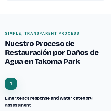
SIMPLE, TRANSPARENT PROCESS
Nuestro Proceso de
Restauración por Daños de
Agua en Takoma Park
1
Emergency response and water category
assessment