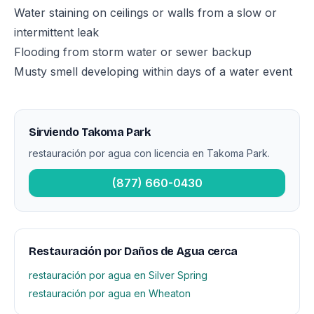
Water staining on ceilings or walls from a slow or
intermittent leak
Flooding from storm water or sewer backup
Musty smell developing within days of a water event
Sirviendo Takoma Park
restauración por agua con licencia en Takoma Park.
(877) 660-0430
Restauración por Daños de Agua cerca
restauración por agua en Silver Spring
restauración por agua en Wheaton