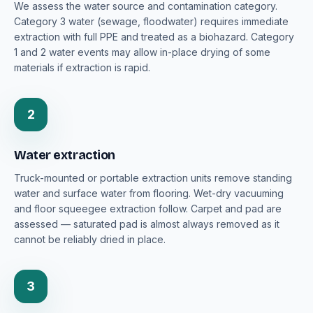
We assess the water source and contamination category.
Category 3 water (sewage, floodwater) requires immediate
extraction with full PPE and treated as a biohazard. Category
1 and 2 water events may allow in-place drying of some
materials if extraction is rapid.
2
Water extraction
Truck-mounted or portable extraction units remove standing
water and surface water from flooring. Wet-dry vacuuming
and floor squeegee extraction follow. Carpet and pad are
assessed — saturated pad is almost always removed as it
cannot be reliably dried in place.
3