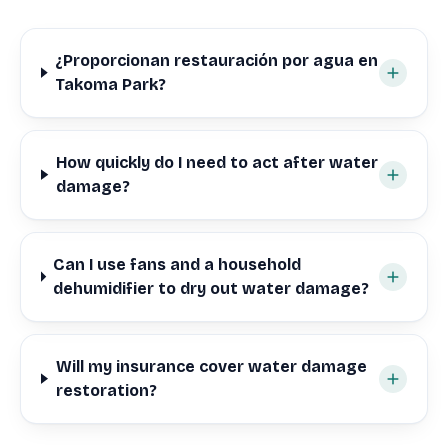
¿Proporcionan restauración por agua en
Takoma Park?
How quickly do I need to act after water
damage?
Can I use fans and a household
dehumidifier to dry out water damage?
Will my insurance cover water damage
restoration?