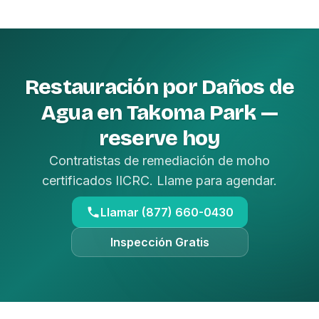
Restauración por Daños de
Agua en Takoma Park —
reserve hoy
Contratistas de remediación de moho
certificados IICRC. Llame para agendar.
Llamar (877) 660-0430
Inspección Gratis