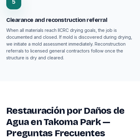
5
Clearance and reconstruction referral
When all materials reach IICRC drying goals, the job is
documented and closed. If mold is discovered during drying,
we initiate a mold assessment immediately. Reconstruction
referrals to licensed general contractors follow once the
structure is dry and cleared.
Restauración por Daños de
Agua en Takoma Park —
Preguntas Frecuentes