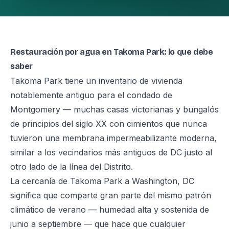
Restauración por agua en Takoma Park: lo que debe
saber
Takoma Park tiene un inventario de vivienda
notablemente antiguo para el condado de
Montgomery — muchas casas victorianas y bungalós
de principios del siglo XX con cimientos que nunca
tuvieron una membrana impermeabilizante moderna,
similar a los vecindarios más antiguos de DC justo al
otro lado de la línea del Distrito.
La cercanía de Takoma Park a Washington, DC
significa que comparte gran parte del mismo patrón
climático de verano — humedad alta y sostenida de
junio a septiembre — que hace que cualquier