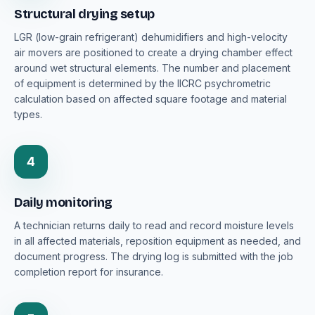
Structural drying setup
LGR (low-grain refrigerant) dehumidifiers and high-velocity
air movers are positioned to create a drying chamber effect
around wet structural elements. The number and placement
of equipment is determined by the IICRC psychrometric
calculation based on affected square footage and material
types.
4
Daily monitoring
A technician returns daily to read and record moisture levels
in all affected materials, reposition equipment as needed, and
document progress. The drying log is submitted with the job
completion report for insurance.