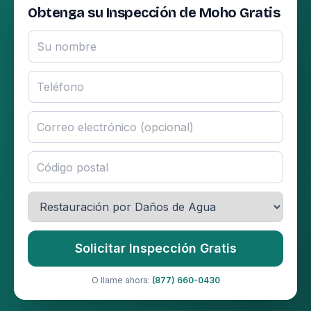
Obtenga su Inspección de Moho Gratis
Solicitar Inspección Gratis
O llame ahora:
(877) 660-0430