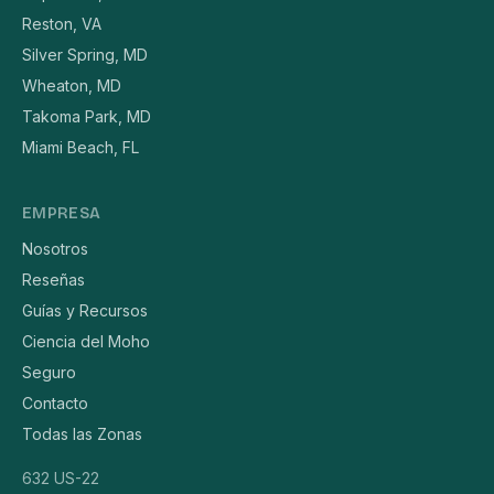
Reston, VA
Silver Spring, MD
Wheaton, MD
Takoma Park, MD
Miami Beach, FL
EMPRESA
Nosotros
Reseñas
Guías y Recursos
Ciencia del Moho
Seguro
Contacto
Todas las Zonas
632 US-22