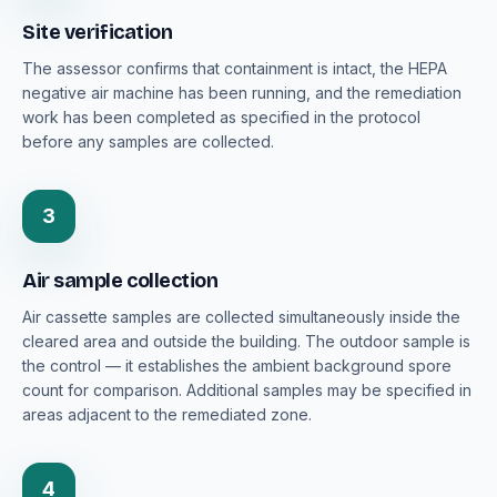
Site verification
The assessor confirms that containment is intact, the HEPA
negative air machine has been running, and the remediation
work has been completed as specified in the protocol
before any samples are collected.
3
Air sample collection
Air cassette samples are collected simultaneously inside the
cleared area and outside the building. The outdoor sample is
the control — it establishes the ambient background spore
count for comparison. Additional samples may be specified in
areas adjacent to the remediated zone.
4