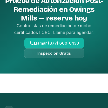
Prueba de Autorización Post-
Remediación en Owings
Mills — reserve hoy
Contratistas de remediación de moho
certificados IICRC. Llame para agendar.
Llamar (877) 660-0430
Inspección Gratis