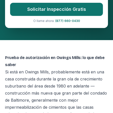
Solicitar Inspección Gratis
O llame ahora:
(877) 660-0430
Prueba de autorización en Owings Mills: lo que debe
saber
Si está en Owings Mills, probablemente está en una
casa construida durante la gran ola de crecimiento
suburbano del área desde 1980 en adelante —
construcción más nueva que gran parte del condado
de Baltimore, generalmente con mejor
impermeabilización de cimientos que las casas