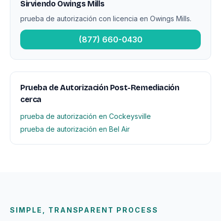
Sirviendo Owings Mills
prueba de autorización con licencia en Owings Mills.
(877) 660-0430
Prueba de Autorización Post-Remediación
cerca
prueba de autorización en Cockeysville
prueba de autorización en Bel Air
SIMPLE, TRANSPARENT PROCESS