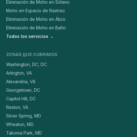
Eliminación de Moho en Sótano
Moho en Espacio de Rastreo
Eliminación de Moho en Ático
Eliminación de Moho en Baño
Todos los servicios →
ZONAS QUE CUBRIMOS
Washington, DC, DC
Arlington, VA
Alexandria, VA
Georgetown, DC
Capitol Hill, DC
Reston, VA
Silver Spring, MD
Wheaton, MD
Takoma Park, MD