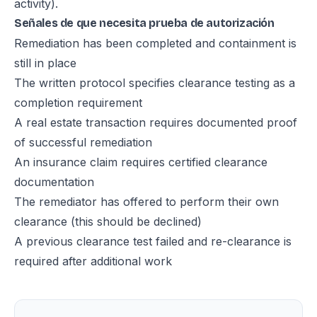
activity).
Señales de que necesita prueba de autorización
Remediation has been completed and containment is
still in place
The written protocol specifies clearance testing as a
completion requirement
A real estate transaction requires documented proof
of successful remediation
An insurance claim requires certified clearance
documentation
The remediator has offered to perform their own
clearance (this should be declined)
A previous clearance test failed and re-clearance is
required after additional work