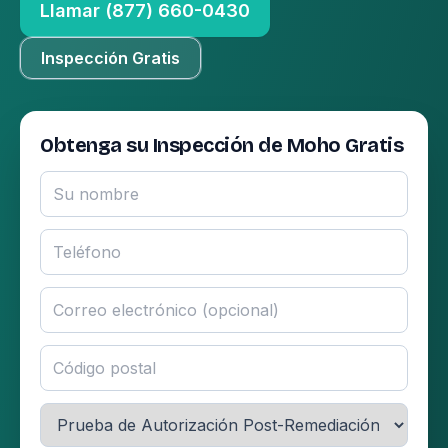
Llamar (877) 660-0430
Inspección Gratis
Obtenga su Inspección de Moho Gratis