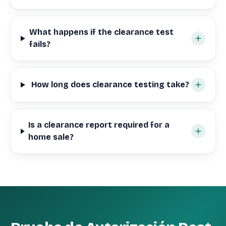
What happens if the clearance test
fails?
How long does clearance testing take?
Is a clearance report required for a
home sale?