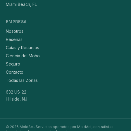
Miami Beach, FL
EMPRESA
Nosotros
Reseñas
Guías y Recursos
Ciencia del Moho
Seguro
Contacto
Todas las Zonas
632 US-22
Hillside, NJ
© 2026 MoldAct. Servicios operados por MoldAct, contratistas