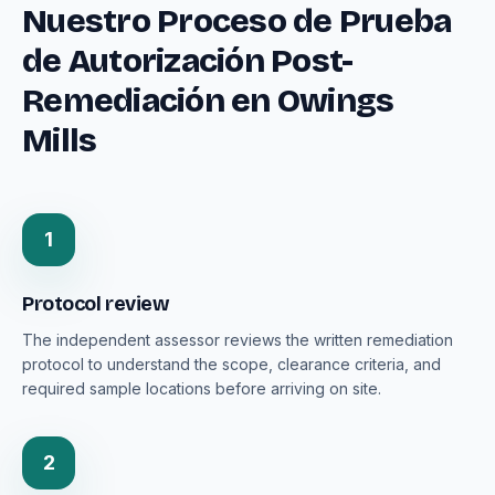
Nuestro Proceso de Prueba
de Autorización Post-
Remediación en Owings
Mills
1
Protocol review
The independent assessor reviews the written remediation
protocol to understand the scope, clearance criteria, and
required sample locations before arriving on site.
2