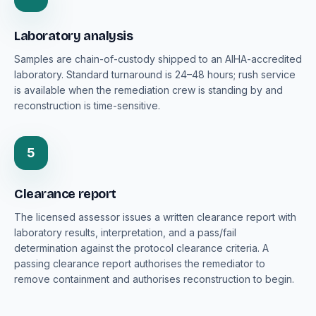
Laboratory analysis
Samples are chain-of-custody shipped to an AIHA-accredited
laboratory. Standard turnaround is 24–48 hours; rush service
is available when the remediation crew is standing by and
reconstruction is time-sensitive.
5
Clearance report
The licensed assessor issues a written clearance report with
laboratory results, interpretation, and a pass/fail
determination against the protocol clearance criteria. A
passing clearance report authorises the remediator to
remove containment and authorises reconstruction to begin.