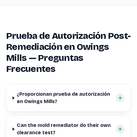
Prueba de Autorización Post-
Remediación en Owings
Mills — Preguntas
Frecuentes
¿Proporcionan prueba de autorización
en Owings Mills?
Can the mold remediator do their own
clearance test?