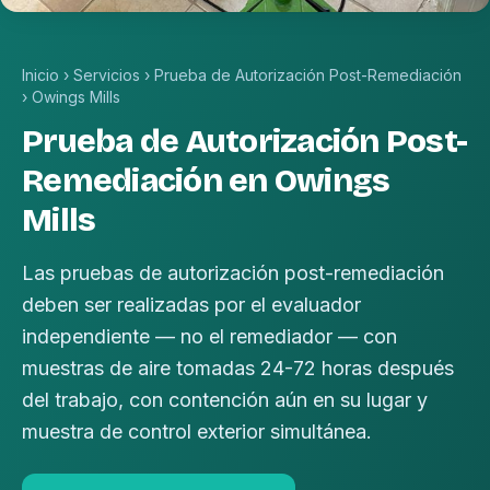
Inicio
›
Servicios
›
Prueba de Autorización Post-Remediación
›
Owings Mills
Prueba de Autorización Post-
Remediación en Owings
Mills
Las pruebas de autorización post-remediación
deben ser realizadas por el evaluador
independiente — no el remediador — con
muestras de aire tomadas 24-72 horas después
del trabajo, con contención aún en su lugar y
muestra de control exterior simultánea.