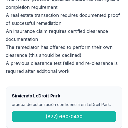
completion requirement
A real estate transaction requires documented proof
of successful remediation
An insurance claim requires certified clearance
documentation
The remediator has offered to perform their own
clearance (this should be declined)
A previous clearance test failed and re-clearance is
required after additional work
Sirviendo LeDroit Park
prueba de autorización con licencia en LeDroit Park.
(877) 660-0430