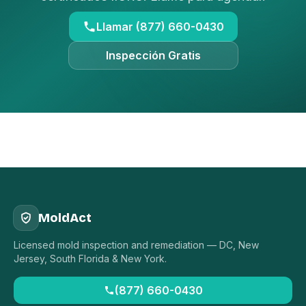
Llamar (877) 660-0430
Inspección Gratis
MoldAct
Licensed mold inspection and remediation — DC, New
Jersey, South Florida & New York.
(877) 660-0430