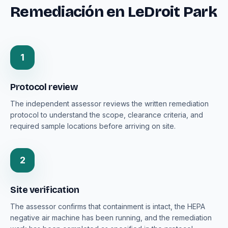
Remediación en LeDroit Park
1
Protocol review
The independent assessor reviews the written remediation
protocol to understand the scope, clearance criteria, and
required sample locations before arriving on site.
2
Site verification
The assessor confirms that containment is intact, the HEPA
negative air machine has been running, and the remediation