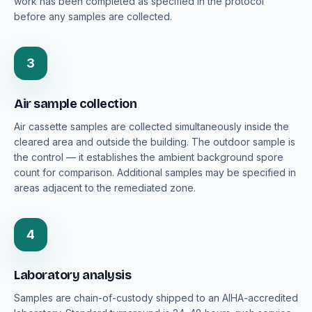
work has been completed as specified in the protocol
before any samples are collected.
3
Air sample collection
Air cassette samples are collected simultaneously inside the
cleared area and outside the building. The outdoor sample is
the control — it establishes the ambient background spore
count for comparison. Additional samples may be specified in
areas adjacent to the remediated zone.
4
Laboratory analysis
Samples are chain-of-custody shipped to an AIHA-accredited