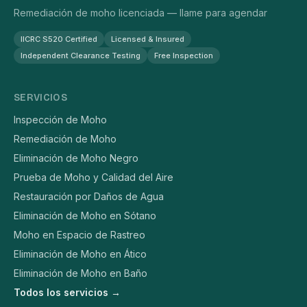
Remediación de moho licenciada — llame para agendar
IICRC S520 Certified
Licensed & Insured
Independent Clearance Testing
Free Inspection
SERVICIOS
Inspección de Moho
Remediación de Moho
Eliminación de Moho Negro
Prueba de Moho y Calidad del Aire
Restauración por Daños de Agua
Eliminación de Moho en Sótano
Moho en Espacio de Rastreo
Eliminación de Moho en Ático
Eliminación de Moho en Baño
Todos los servicios →