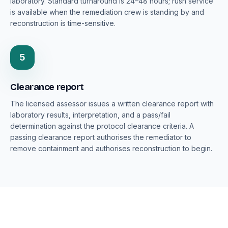
laboratory. Standard turnaround is 24–48 hours; rush service
is available when the remediation crew is standing by and
reconstruction is time-sensitive.
5
Clearance report
The licensed assessor issues a written clearance report with
laboratory results, interpretation, and a pass/fail
determination against the protocol clearance criteria. A
passing clearance report authorises the remediator to
remove containment and authorises reconstruction to begin.