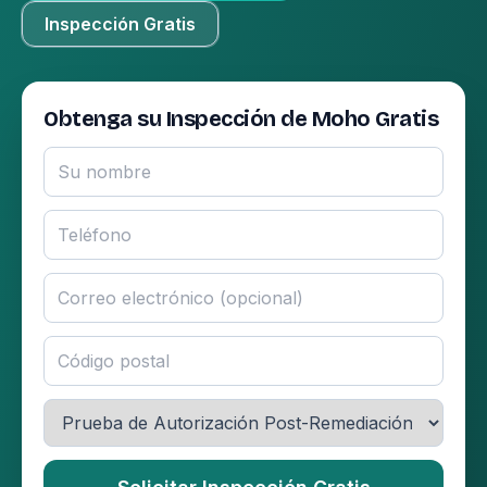
Inspección Gratis
Obtenga su Inspección de Moho Gratis