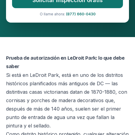
Solicitar Inspección Gratis
O llame ahora:
(877) 660-0430
Prueba de autorización en LeDroit Park: lo que debe
saber
Si está en LeDroit Park, está en uno de los distritos
históricos planificados más antiguos de DC — las
distintivas casas victorianas datan de 1870-1880, con
cornisas y porches de madera decorativos que,
después de más de 140 años, suelen ser el primer
punto de entrada de agua una vez que fallan la
pintura y el sellado.
Como distrito histórico protegido, cualquier alteración