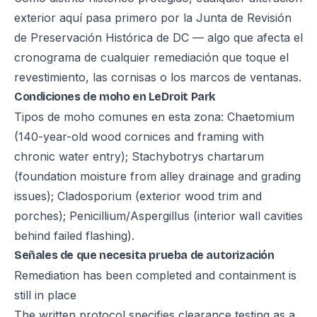
exterior aquí pasa primero por la Junta de Revisión
de Preservación Histórica de DC — algo que afecta el
cronograma de cualquier remediación que toque el
revestimiento, las cornisas o los marcos de ventanas.
Condiciones de moho en LeDroit Park
Tipos de moho comunes en esta zona: Chaetomium
(140-year-old wood cornices and framing with
chronic water entry); Stachybotrys chartarum
(foundation moisture from alley drainage and grading
issues); Cladosporium (exterior wood trim and
porches); Penicillium/Aspergillus (interior wall cavities
behind failed flashing).
Señales de que necesita prueba de autorización
Remediation has been completed and containment is
still in place
The written protocol specifies clearance testing as a