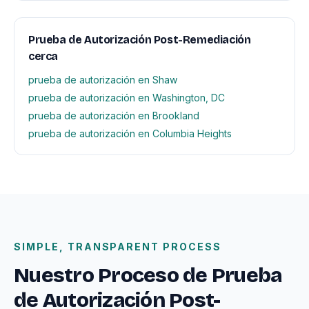
Prueba de Autorización Post-Remediación
cerca
prueba de autorización en Shaw
prueba de autorización en Washington, DC
prueba de autorización en Brookland
prueba de autorización en Columbia Heights
SIMPLE, TRANSPARENT PROCESS
Nuestro Proceso de Prueba
de Autorización Post-