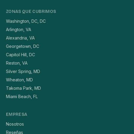
ZONAS QUE CUBRIMOS
Washington, DC, DC
Arlington, VA
Alexandria, VA
Georgetown, DC
Capitol Hill, DC
Reston, VA
Silver Spring, MD
Wheaton, MD
Takoma Park, MD
Miami Beach, FL
EMPRESA
Nosotros
Reseñas