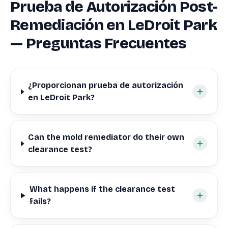
Prueba de Autorización Post-
Remediación en LeDroit Park
— Preguntas Frecuentes
¿Proporcionan prueba de autorización
en LeDroit Park?
Can the mold remediator do their own
clearance test?
What happens if the clearance test
fails?