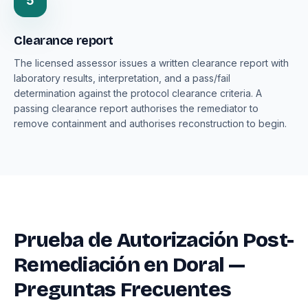
5
Clearance report
The licensed assessor issues a written clearance report with
laboratory results, interpretation, and a pass/fail
determination against the protocol clearance criteria. A
passing clearance report authorises the remediator to
remove containment and authorises reconstruction to begin.
Prueba de Autorización Post-
Remediación en Doral —
Preguntas Frecuentes