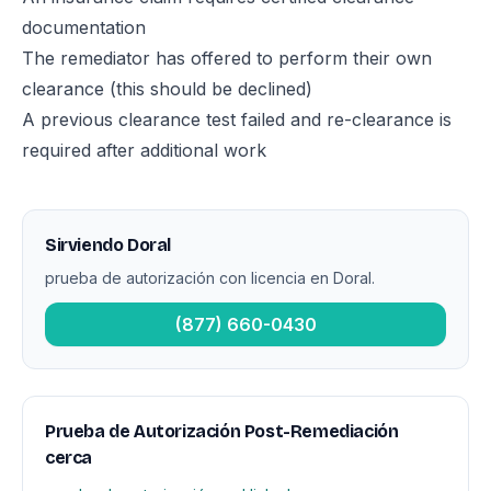
documentation
The remediator has offered to perform their own
clearance (this should be declined)
A previous clearance test failed and re-clearance is
required after additional work
Sirviendo Doral
prueba de autorización con licencia en Doral.
(877) 660-0430
Prueba de Autorización Post-Remediación
cerca