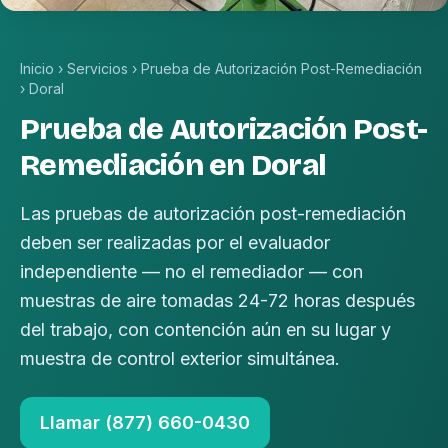
Inicio
›
Servicios
›
Prueba de Autorización Post-Remediación
›
Doral
Prueba de Autorización Post-
Remediación en Doral
Las pruebas de autorización post-remediación
deben ser realizadas por el evaluador
independiente — no el remediador — con
muestras de aire tomadas 24-72 horas después
del trabajo, con contención aún en su lugar y
muestra de control exterior simultánea.
Llamar (877) 660-0430