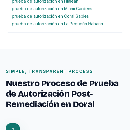
prueba de autorización en Hialeah
prueba de autorización en Miami Gardens
prueba de autorización en Coral Gables
prueba de autorización en La Pequeña Habana
SIMPLE, TRANSPARENT PROCESS
Nuestro Proceso de Prueba
de Autorización Post-
Remediación en Doral