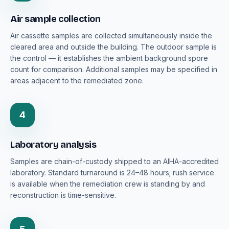
Air sample collection
Air cassette samples are collected simultaneously inside the
cleared area and outside the building. The outdoor sample is
the control — it establishes the ambient background spore
count for comparison. Additional samples may be specified in
areas adjacent to the remediated zone.
4
Laboratory analysis
Samples are chain-of-custody shipped to an AIHA-accredited
laboratory. Standard turnaround is 24–48 hours; rush service
is available when the remediation crew is standing by and
reconstruction is time-sensitive.