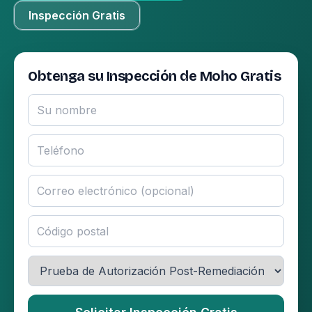
Inspección Gratis
Obtenga su Inspección de Moho Gratis