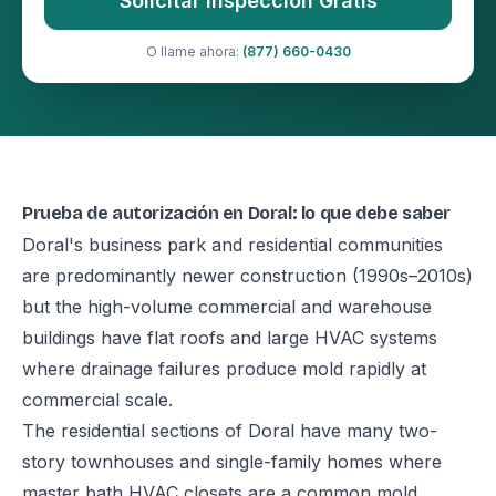
Solicitar Inspección Gratis
O llame ahora:
(877) 660-0430
Prueba de autorización en Doral: lo que debe saber
Doral's business park and residential communities
are predominantly newer construction (1990s–2010s)
but the high-volume commercial and warehouse
buildings have flat roofs and large HVAC systems
where drainage failures produce mold rapidly at
commercial scale.
The residential sections of Doral have many two-
story townhouses and single-family homes where
master bath HVAC closets are a common mold