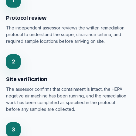
1
Protocol review
The independent assessor reviews the written remediation
protocol to understand the scope, clearance criteria, and
required sample locations before arriving on site.
2
Site verification
The assessor confirms that containment is intact, the HEPA
negative air machine has been running, and the remediation
work has been completed as specified in the protocol
before any samples are collected.
3