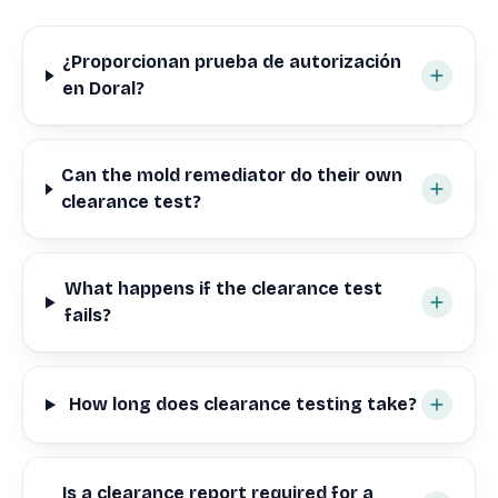
¿Proporcionan prueba de autorización
en Doral?
Can the mold remediator do their own
clearance test?
What happens if the clearance test
fails?
How long does clearance testing take?
Is a clearance report required for a