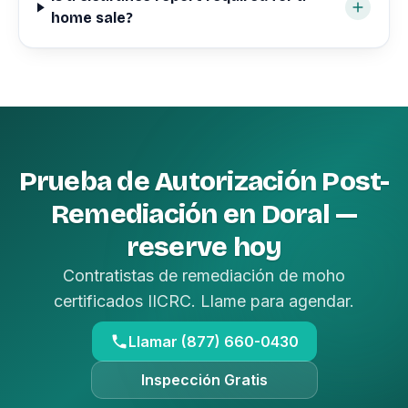
home sale?
Prueba de Autorización Post-
Remediación en Doral —
reserve hoy
Contratistas de remediación de moho
certificados IICRC. Llame para agendar.
Llamar (877) 660-0430
Inspección Gratis