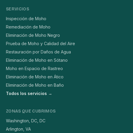
SERVICIOS
Inspección de Moho
Remediación de Moho
Eliminación de Moho Negro
Prueba de Moho y Calidad del Aire
Restauración por Daños de Agua
Eliminación de Moho en Sótano
Moho en Espacio de Rastreo
Eliminación de Moho en Ático
Eliminación de Moho en Baño
Todos los servicios →
ZONAS QUE CUBRIMOS
Washington, DC, DC
Arlington, VA