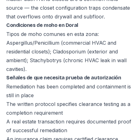
source — the closet configuration traps condensate
that overflows onto drywall and subfloor.
Condiciones de moho en Doral
Tipos de moho comunes en esta zona:
Aspergillus/Penicillium (commercial HVAC and
residential closets); Cladosporium (exterior and
ambient); Stachybotrys (chronic HVAC leak in wall
cavities).
Señales de que necesita prueba de autorización
Remediation has been completed and containment is
still in place
The written protocol specifies clearance testing as a
completion requirement
A real estate transaction requires documented proof
of successful remediation
An insurance claim requires certified clearance