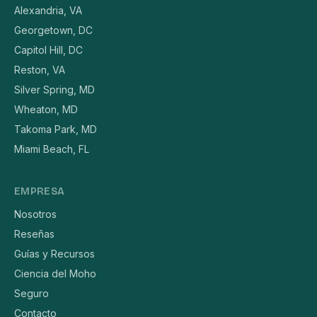
Alexandria, VA
Georgetown, DC
Capitol Hill, DC
Reston, VA
Silver Spring, MD
Wheaton, MD
Takoma Park, MD
Miami Beach, FL
EMPRESA
Nosotros
Reseñas
Guías y Recursos
Ciencia del Moho
Seguro
Contacto