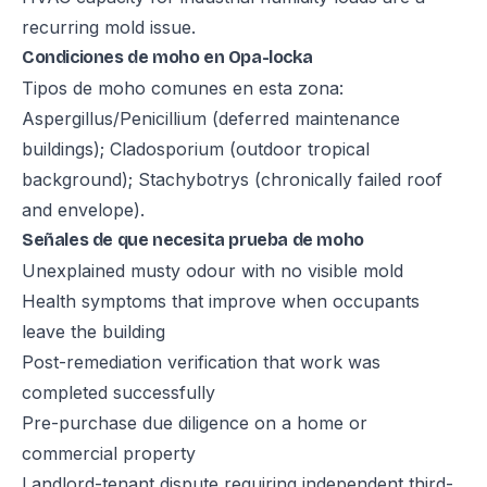
recurring mold issue.
Condiciones de moho en Opa-locka
Tipos de moho comunes en esta zona:
Aspergillus/Penicillium (deferred maintenance
buildings); Cladosporium (outdoor tropical
background); Stachybotrys (chronically failed roof
and envelope).
Señales de que necesita prueba de moho
Unexplained musty odour with no visible mold
Health symptoms that improve when occupants
leave the building
Post-remediation verification that work was
completed successfully
Pre-purchase due diligence on a home or
commercial property
Landlord-tenant dispute requiring independent third-