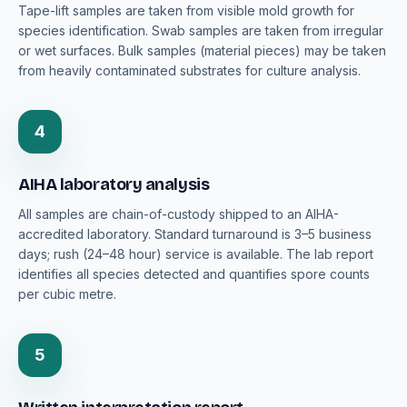
Tape-lift samples are taken from visible mold growth for
species identification. Swab samples are taken from irregular
or wet surfaces. Bulk samples (material pieces) may be taken
from heavily contaminated substrates for culture analysis.
4
AIHA laboratory analysis
All samples are chain-of-custody shipped to an AIHA-
accredited laboratory. Standard turnaround is 3–5 business
days; rush (24–48 hour) service is available. The lab report
identifies all species detected and quantifies spore counts
per cubic metre.
5