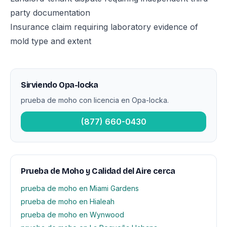
party documentation
Insurance claim requiring laboratory evidence of
mold type and extent
Sirviendo Opa-locka
prueba de moho con licencia en Opa-locka.
(877) 660-0430
Prueba de Moho y Calidad del Aire cerca
prueba de moho en Miami Gardens
prueba de moho en Hialeah
prueba de moho en Wynwood