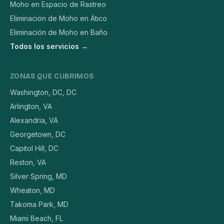
Moho en Espacio de Rastreo
Eliminación de Moho en Ático
Eliminación de Moho en Baño
Todos los servicios →
ZONAS QUE CUBRIMOS
Washington, DC, DC
Arlington, VA
Alexandria, VA
Georgetown, DC
Capitol Hill, DC
Reston, VA
Silver Spring, MD
Wheaton, MD
Takoma Park, MD
Miami Beach, FL