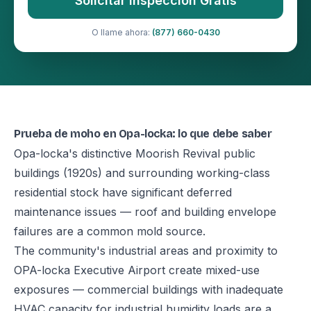
Solicitar Inspección Gratis
O llame ahora:
(877) 660-0430
Prueba de moho en Opa-locka: lo que debe saber
Opa-locka's distinctive Moorish Revival public
buildings (1920s) and surrounding working-class
residential stock have significant deferred
maintenance issues — roof and building envelope
failures are a common mold source.
The community's industrial areas and proximity to
OPA-locka Executive Airport create mixed-use
exposures — commercial buildings with inadequate
HVAC capacity for industrial humidity loads are a