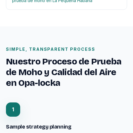
prueba de moho en La Pequeña Habana
SIMPLE, TRANSPARENT PROCESS
Nuestro Proceso de Prueba
de Moho y Calidad del Aire
en Opa-locka
1
Sample strategy planning