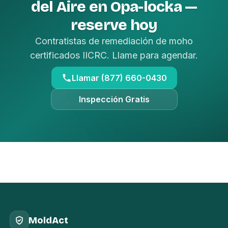
del Aire en Opa-locka —
reserve hoy
Contratistas de remediación de moho
certificados IICRC. Llame para agendar.
Llamar (877) 660-0430
Inspección Gratis
MoldAct