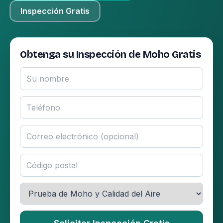
Inspección Gratis
Obtenga su Inspección de Moho Gratis