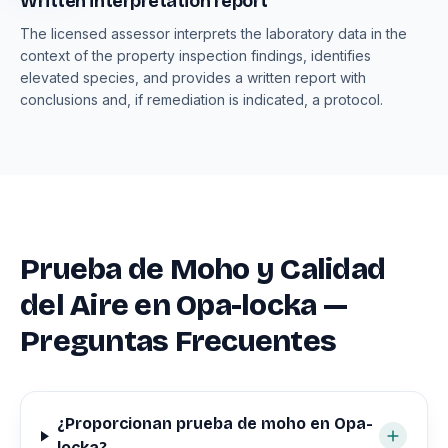
Written interpretation report
The licensed assessor interprets the laboratory data in the
context of the property inspection findings, identifies
elevated species, and provides a written report with
conclusions and, if remediation is indicated, a protocol.
Prueba de Moho y Calidad
del Aire en Opa-locka —
Preguntas Frecuentes
¿Proporcionan prueba de moho en Opa-
locka?