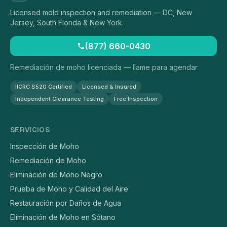
Licensed mold inspection and remediation — DC, New
Jersey, South Florida & New York.
(877) 660-0430
Remediación de moho licenciada — llame para agendar
IICRC S520 Certified
Licensed & Insured
Independent Clearance Testing
Free Inspection
SERVICIOS
Inspección de Moho
Remediación de Moho
Eliminación de Moho Negro
Prueba de Moho y Calidad del Aire
Restauración por Daños de Agua
Eliminación de Moho en Sótano