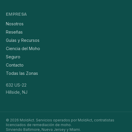
EMPRESA
Nosotros
Reseñas
Guías y Recursos
Ciencia del Moho
Seguro
Contacto
Todas las Zonas
632 US-22
Hillside, NJ
© 2026 MoldAct. Servicios operados por MoldAct, contratistas
licenciados de remediación de moho.
Sirviendo Baltimore, Nueva Jersey y Miami.