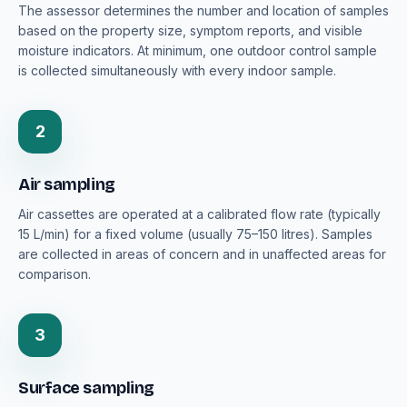
The assessor determines the number and location of samples
based on the property size, symptom reports, and visible
moisture indicators. At minimum, one outdoor control sample
is collected simultaneously with every indoor sample.
2
Air sampling
Air cassettes are operated at a calibrated flow rate (typically
15 L/min) for a fixed volume (usually 75–150 litres). Samples
are collected in areas of concern and in unaffected areas for
comparison.
3
Surface sampling