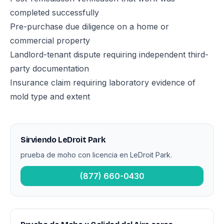
completed successfully
Pre-purchase due diligence on a home or
commercial property
Landlord-tenant dispute requiring independent third-
party documentation
Insurance claim requiring laboratory evidence of
mold type and extent
Sirviendo LeDroit Park
prueba de moho con licencia en LeDroit Park.
(877) 660-0430