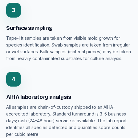
3
Surface sampling
Tape-lift samples are taken from visible mold growth for
species identification. Swab samples are taken from irregular
or wet surfaces. Bulk samples (material pieces) may be taken
from heavily contaminated substrates for culture analysis.
4
AIHA laboratory analysis
All samples are chain-of-custody shipped to an AIHA-
accredited laboratory. Standard turnaround is 3–5 business
days; rush (24–48 hour) service is available. The lab report
identifies all species detected and quantifies spore counts
per cubic metre.