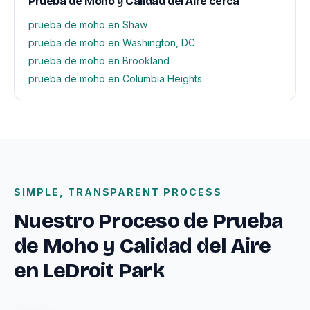
Prueba de Moho y Calidad del Aire cerca
prueba de moho en Shaw
prueba de moho en Washington, DC
prueba de moho en Brookland
prueba de moho en Columbia Heights
SIMPLE, TRANSPARENT PROCESS
Nuestro Proceso de Prueba
de Moho y Calidad del Aire
en LeDroit Park