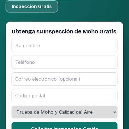
Inspección Gratis
Obtenga su Inspección de Moho Gratis