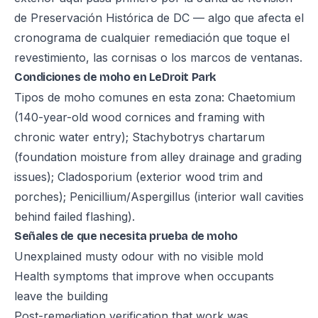
de Preservación Histórica de DC — algo que afecta el
cronograma de cualquier remediación que toque el
revestimiento, las cornisas o los marcos de ventanas.
Condiciones de moho en LeDroit Park
Tipos de moho comunes en esta zona: Chaetomium
(140-year-old wood cornices and framing with
chronic water entry); Stachybotrys chartarum
(foundation moisture from alley drainage and grading
issues); Cladosporium (exterior wood trim and
porches); Penicillium/Aspergillus (interior wall cavities
behind failed flashing).
Señales de que necesita prueba de moho
Unexplained musty odour with no visible mold
Health symptoms that improve when occupants
leave the building
Post-remediation verification that work was