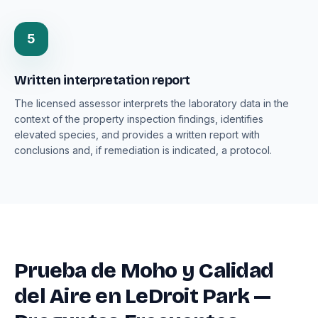
5
Written interpretation report
The licensed assessor interprets the laboratory data in the
context of the property inspection findings, identifies
elevated species, and provides a written report with
conclusions and, if remediation is indicated, a protocol.
Prueba de Moho y Calidad
del Aire en LeDroit Park —