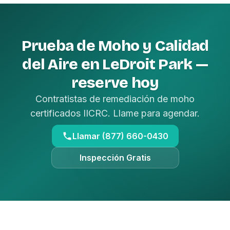
Prueba de Moho y Calidad
del Aire en LeDroit Park —
reserve hoy
Contratistas de remediación de moho
certificados IICRC. Llame para agendar.
Llamar (877) 660-0430
Inspección Gratis