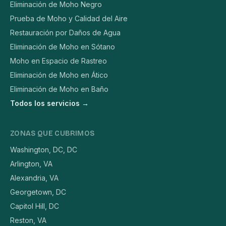
Eliminación de Moho Negro
Prueba de Moho y Calidad del Aire
Restauración por Daños de Agua
Eliminación de Moho en Sótano
Moho en Espacio de Rastreo
Eliminación de Moho en Ático
Eliminación de Moho en Baño
Todos los servicios →
ZONAS QUE CUBRIMOS
Washington, DC, DC
Arlington, VA
Alexandria, VA
Georgetown, DC
Capitol Hill, DC
Reston, VA