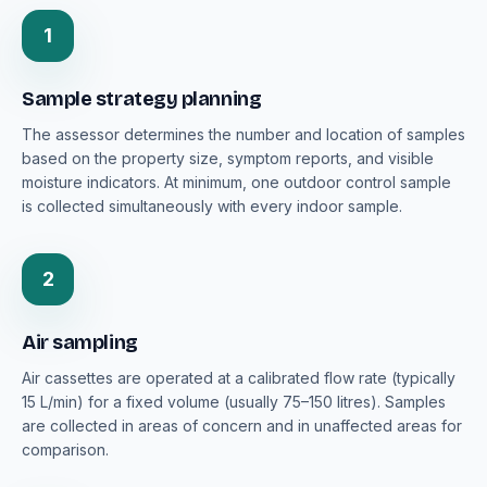
1
Sample strategy planning
The assessor determines the number and location of samples
based on the property size, symptom reports, and visible
moisture indicators. At minimum, one outdoor control sample
is collected simultaneously with every indoor sample.
2
Air sampling
Air cassettes are operated at a calibrated flow rate (typically
15 L/min) for a fixed volume (usually 75–150 litres). Samples
are collected in areas of concern and in unaffected areas for
comparison.