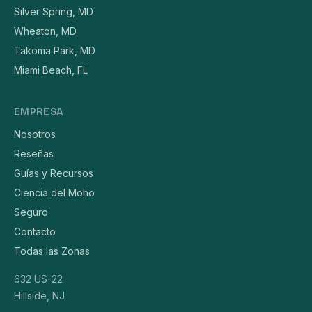
Silver Spring, MD
Wheaton, MD
Takoma Park, MD
Miami Beach, FL
EMPRESA
Nosotros
Reseñas
Guías y Recursos
Ciencia del Moho
Seguro
Contacto
Todas las Zonas
632 US-22
Hillside, NJ