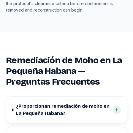
the protocol's clearance criteria before containment is
removed and reconstruction can begin.
Remediación de Moho en La
Pequeña Habana —
Preguntas Frecuentes
¿Proporcionan remediación de moho en
La Pequeña Habana?