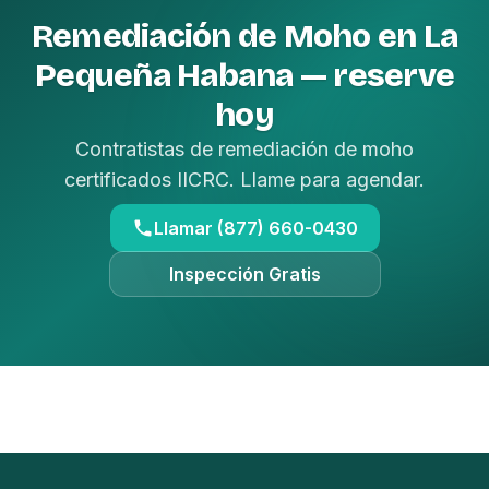
Remediación de Moho en La
Pequeña Habana — reserve
hoy
Contratistas de remediación de moho
certificados IICRC. Llame para agendar.
Llamar (877) 660-0430
Inspección Gratis