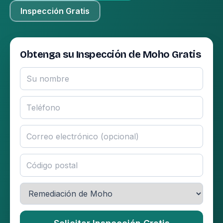
Inspección Gratis
Obtenga su Inspección de Moho Gratis