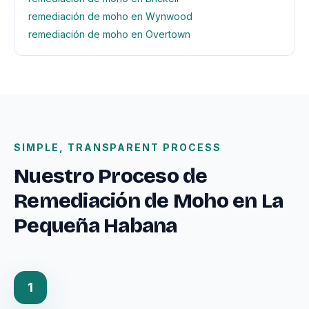
remediación de moho en Wynwood
remediación de moho en Overtown
SIMPLE, TRANSPARENT PROCESS
Nuestro Proceso de
Remediación de Moho en La
Pequeña Habana
1