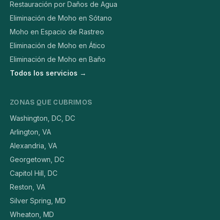
Restauración por Daños de Agua
Eliminación de Moho en Sótano
Moho en Espacio de Rastreo
Eliminación de Moho en Ático
Eliminación de Moho en Baño
Todos los servicios →
ZONAS QUE CUBRIMOS
Washington, DC, DC
Arlington, VA
Alexandria, VA
Georgetown, DC
Capitol Hill, DC
Reston, VA
Silver Spring, MD
Wheaton, MD