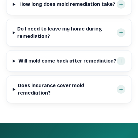
How long does mold remediation take?
Do I need to leave my home during
remediation?
Will mold come back after remediation?
Does insurance cover mold
remediation?