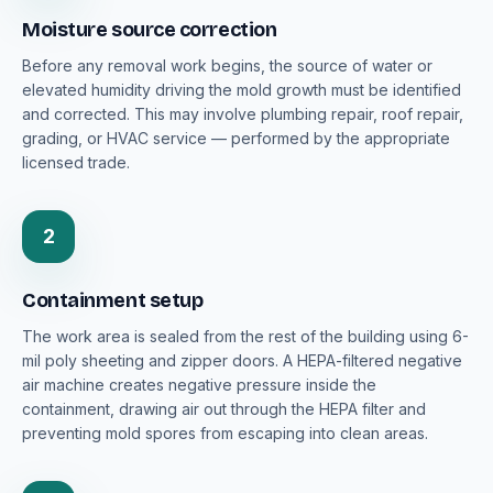
Moisture source correction
Before any removal work begins, the source of water or
elevated humidity driving the mold growth must be identified
and corrected. This may involve plumbing repair, roof repair,
grading, or HVAC service — performed by the appropriate
licensed trade.
2
Containment setup
The work area is sealed from the rest of the building using 6-
mil poly sheeting and zipper doors. A HEPA-filtered negative
air machine creates negative pressure inside the
containment, drawing air out through the HEPA filter and
preventing mold spores from escaping into clean areas.