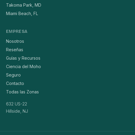
Takoma Park, MD
Miami Beach, FL
EMPRESA
Nosotros
Reseñas
Guías y Recursos
Ciencia del Moho
Seguro
Contacto
Todas las Zonas
632 US-22
Hillside, NJ