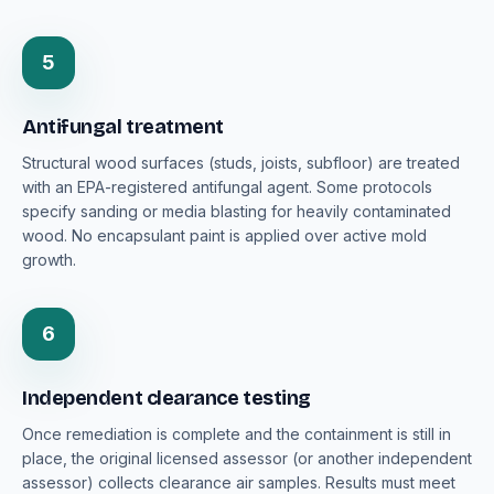
5
Antifungal treatment
Structural wood surfaces (studs, joists, subfloor) are treated
with an EPA-registered antifungal agent. Some protocols
specify sanding or media blasting for heavily contaminated
wood. No encapsulant paint is applied over active mold
growth.
6
Independent clearance testing
Once remediation is complete and the containment is still in
place, the original licensed assessor (or another independent
assessor) collects clearance air samples. Results must meet