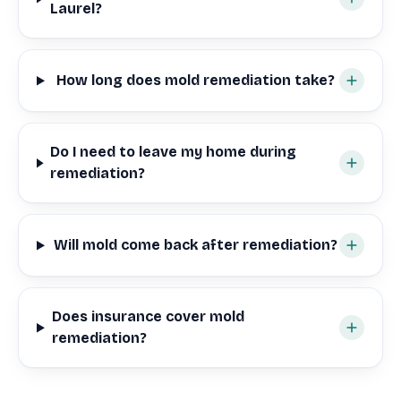
Laurel?
How long does mold remediation take?
Do I need to leave my home during
remediation?
Will mold come back after remediation?
Does insurance cover mold
remediation?