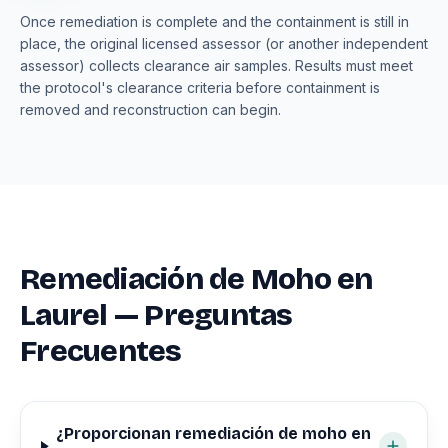
Once remediation is complete and the containment is still in
place, the original licensed assessor (or another independent
assessor) collects clearance air samples. Results must meet
the protocol's clearance criteria before containment is
removed and reconstruction can begin.
Remediación de Moho en
Laurel — Preguntas
Frecuentes
¿Proporcionan remediación de moho en