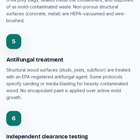
of as mold-contaminated waste. Non-porous structural
surfaces (concrete, metal) are HEPA-vacuumed and wire-
brushed.
5
Antifungal treatment
Structural wood surfaces (studs, joists, subfloor) are treated
with an EPA-registered antifungal agent. Some protocols
specify sanding or media blasting for heavily contaminated
wood. No encapsulant paint is applied over active mold
growth.
6
Independent clearance testing