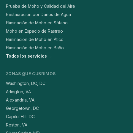
Prueba de Moho y Calidad del Aire
Restauración por Daños de Agua
Eliminación de Moho en Sótano
Moho en Espacio de Rastreo
Eliminación de Moho en Ático
Eliminación de Moho en Baño
Todos los servicios →
ZONAS QUE CUBRIMOS
Washington, DC, DC
Arlington, VA
Alexandria, VA
Georgetown, DC
Capitol Hill, DC
Reston, VA