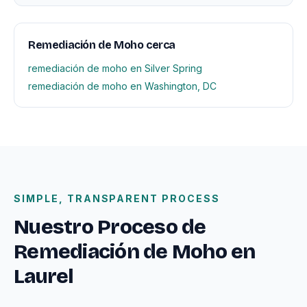
Remediación de Moho cerca
remediación de moho en Silver Spring
remediación de moho en Washington, DC
SIMPLE, TRANSPARENT PROCESS
Nuestro Proceso de
Remediación de Moho en
Laurel