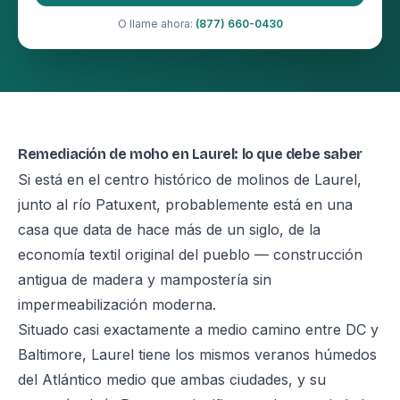
O llame ahora:
(877) 660-0430
Remediación de moho en Laurel: lo que debe saber
Si está en el centro histórico de molinos de Laurel,
junto al río Patuxent, probablemente está en una
casa que data de hace más de un siglo, de la
economía textil original del pueblo — construcción
antigua de madera y mampostería sin
impermeabilización moderna.
Situado casi exactamente a medio camino entre DC y
Baltimore, Laurel tiene los mismos veranos húmedos
del Atlántico medio que ambas ciudades, y su