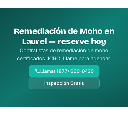
Remediación de Moho en
Laurel — reserve hoy
Contratistas de remediación de moho
certificados IICRC. Llame para agendar.
Llamar (877) 660-0430
Inspección Gratis