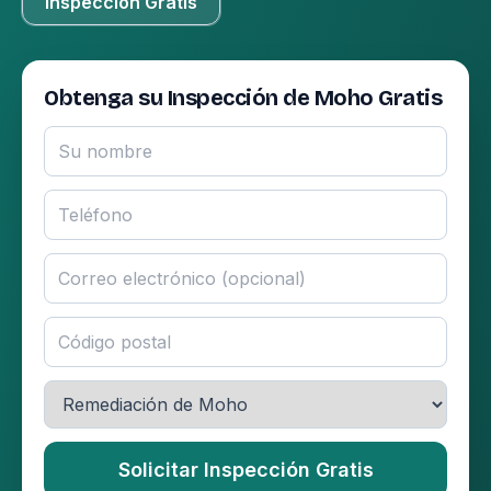
Inspección Gratis
Obtenga su Inspección de Moho Gratis
Solicitar Inspección Gratis