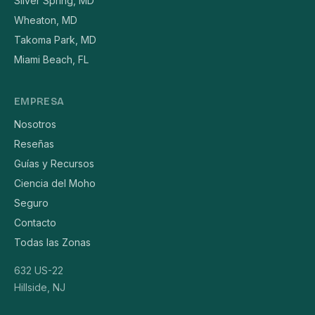
Silver Spring, MD
Wheaton, MD
Takoma Park, MD
Miami Beach, FL
EMPRESA
Nosotros
Reseñas
Guías y Recursos
Ciencia del Moho
Seguro
Contacto
Todas las Zonas
632 US-22
Hillside, NJ