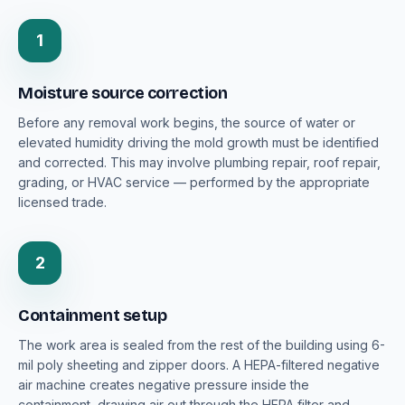
1
Moisture source correction
Before any removal work begins, the source of water or
elevated humidity driving the mold growth must be identified
and corrected. This may involve plumbing repair, roof repair,
grading, or HVAC service — performed by the appropriate
licensed trade.
2
Containment setup
The work area is sealed from the rest of the building using 6-
mil poly sheeting and zipper doors. A HEPA-filtered negative
air machine creates negative pressure inside the
containment, drawing air out through the HEPA filter and