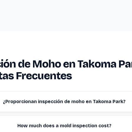
ción de Moho en Takoma Pa
tas Frecuentes
¿Proporcionan inspección de moho en Takoma Park?
How much does a mold inspection cost?