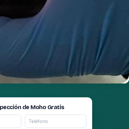
spección de Moho Gratis