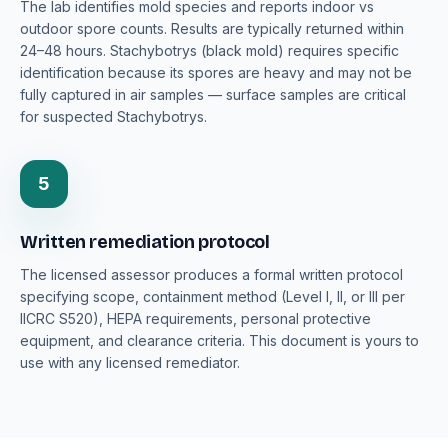
The lab identifies mold species and reports indoor vs
outdoor spore counts. Results are typically returned within
24–48 hours. Stachybotrys (black mold) requires specific
identification because its spores are heavy and may not be
fully captured in air samples — surface samples are critical
for suspected Stachybotrys.
5
Written remediation protocol
The licensed assessor produces a formal written protocol
specifying scope, containment method (Level I, II, or III per
IICRC S520), HEPA requirements, personal protective
equipment, and clearance criteria. This document is yours to
use with any licensed remediator.