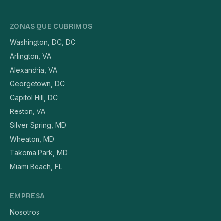
ZONAS QUE CUBRIMOS
Washington, DC, DC
Arlington, VA
Alexandria, VA
Georgetown, DC
Capitol Hill, DC
Reston, VA
Silver Spring, MD
Wheaton, MD
Takoma Park, MD
Miami Beach, FL
EMPRESA
Nosotros