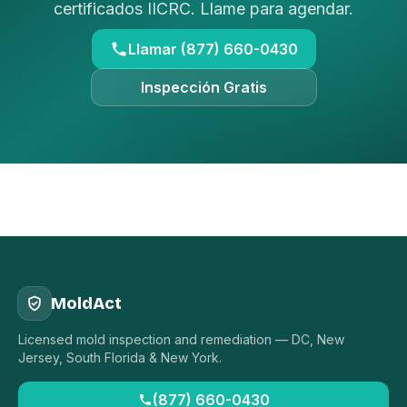
certificados IICRC. Llame para agendar.
Llamar (877) 660-0430
Inspección Gratis
MoldAct
Licensed mold inspection and remediation — DC, New
Jersey, South Florida & New York.
(877) 660-0430