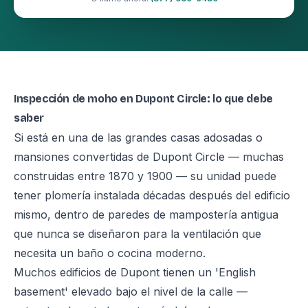
Inspección de moho en Dupont Circle: lo que debe
saber
Si está en una de las grandes casas adosadas o
mansiones convertidas de Dupont Circle — muchas
construidas entre 1870 y 1900 — su unidad puede
tener plomería instalada décadas después del edificio
mismo, dentro de paredes de mampostería antigua
que nunca se diseñaron para la ventilación que
necesita un baño o cocina moderno.
Muchos edificios de Dupont tienen un 'English
basement' elevado bajo el nivel de la calle —