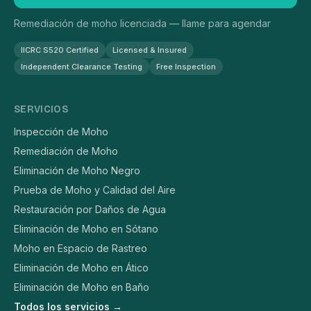
Remediación de moho licenciada — llame para agendar
IICRC S520 Certified
Licensed & Insured
Independent Clearance Testing
Free Inspection
SERVICIOS
Inspección de Moho
Remediación de Moho
Eliminación de Moho Negro
Prueba de Moho y Calidad del Aire
Restauración por Daños de Agua
Eliminación de Moho en Sótano
Moho en Espacio de Rastreo
Eliminación de Moho en Ático
Eliminación de Moho en Baño
Todos los servicios →