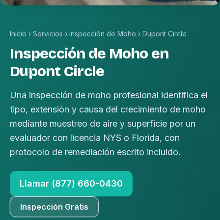
Inicio
›
Servicios
›
Inspección de Moho
›
Dupont Circle
Inspección de Moho en
Dupont Circle
Una inspección de moho profesional identifica el
tipo, extensión y causa del crecimiento de moho
mediante muestreo de aire y superficie por un
evaluador con licencia NYS o Florida, con
protocolo de remediación escrito incluido.
Llamar (877) 660-0430
Inspección Gratis