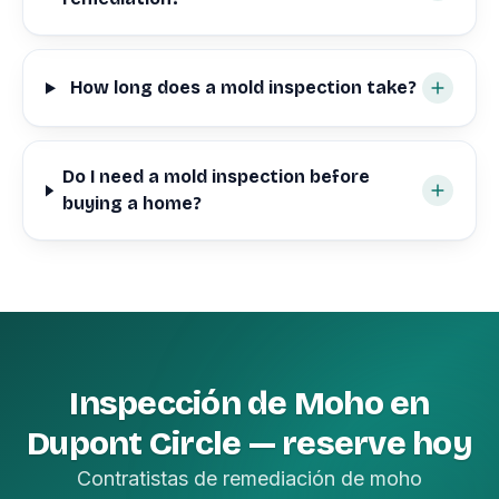
How long does a mold inspection take?
Do I need a mold inspection before
buying a home?
Inspección de Moho en
Dupont Circle — reserve hoy
Contratistas de remediación de moho