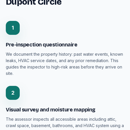
Dupont Circle
1
Pre-inspection questionnaire
We document the property history: past water events, known
leaks, HVAC service dates, and any prior remediation. This
guides the inspector to high-risk areas before they arrive on
site.
2
Visual survey and moisture mapping
The assessor inspects all accessible areas including attic,
crawl space, basement, bathrooms, and HVAC system using a