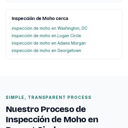
Inspección de Moho cerca
inspección de moho en Washington, DC
inspección de moho en Logan Circle
inspección de moho en Adams Morgan
inspección de moho en Georgetown
SIMPLE, TRANSPARENT PROCESS
Nuestro Proceso de
Inspección de Moho en