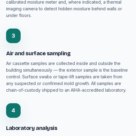
calibrated moisture meter and, where indicated, a thermal
imaging camera to detect hidden moisture behind walls or
under floors.
3
Air and surface sampling
Air cassette samples are collected inside and outside the
building simultaneously — the exterior sample is the baseline
control. Surface swabs or tape-lift samples are taken from
any suspected or confirmed mold growth. All samples are
chain-of-custody shipped to an AIHA-accredited laboratory.
4
Laboratory analysis