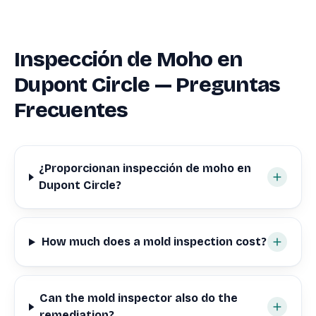
Inspección de Moho en
Dupont Circle — Preguntas
Frecuentes
¿Proporcionan inspección de moho en
Dupont Circle?
How much does a mold inspection cost?
Can the mold inspector also do the
remediation?