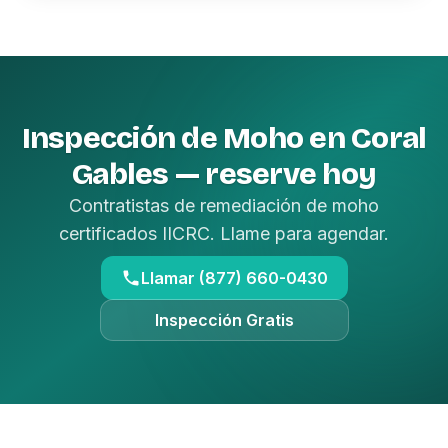
Inspección de Moho en Coral
Gables — reserve hoy
Contratistas de remediación de moho
certificados IICRC. Llame para agendar.
Llamar (877) 660-0430
Inspección Gratis