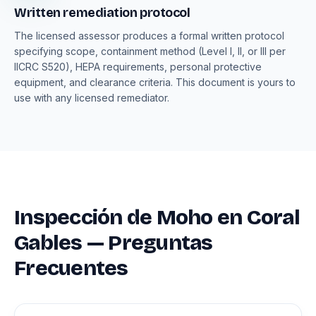
Written remediation protocol
The licensed assessor produces a formal written protocol
specifying scope, containment method (Level I, II, or III per
IICRC S520), HEPA requirements, personal protective
equipment, and clearance criteria. This document is yours to
use with any licensed remediator.
Inspección de Moho en Coral
Gables — Preguntas
Frecuentes