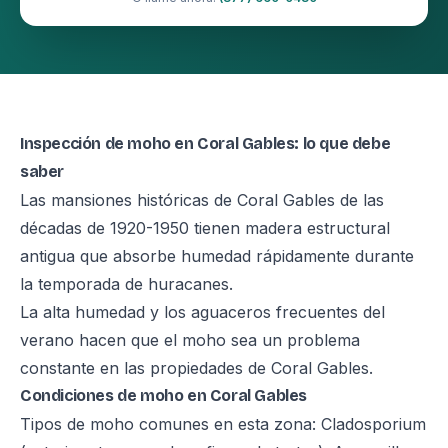
Inspección de moho en Coral Gables: lo que debe
saber
Las mansiones históricas de Coral Gables de las
décadas de 1920-1950 tienen madera estructural
antigua que absorbe humedad rápidamente durante
la temporada de huracanes.
La alta humedad y los aguaceros frecuentes del
verano hacen que el moho sea un problema
constante en las propiedades de Coral Gables.
Condiciones de moho en Coral Gables
Tipos de moho comunes en esta zona: Cladosporium