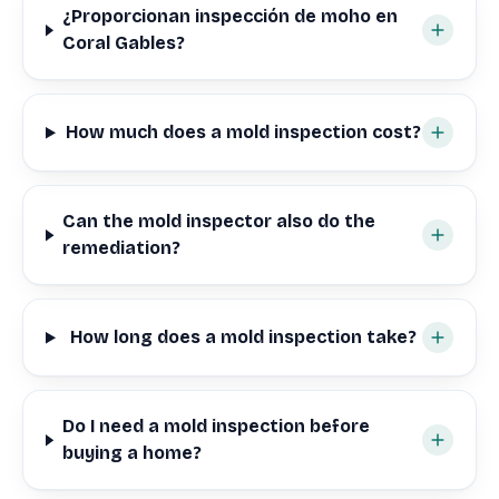
¿Proporcionan inspección de moho en
Coral Gables?
How much does a mold inspection cost?
Can the mold inspector also do the
remediation?
How long does a mold inspection take?
Do I need a mold inspection before
buying a home?