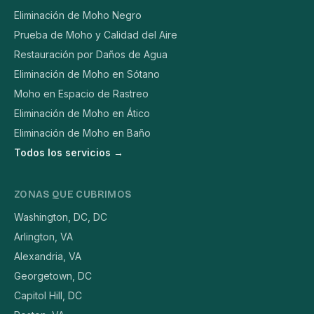
Eliminación de Moho Negro
Prueba de Moho y Calidad del Aire
Restauración por Daños de Agua
Eliminación de Moho en Sótano
Moho en Espacio de Rastreo
Eliminación de Moho en Ático
Eliminación de Moho en Baño
Todos los servicios →
ZONAS QUE CUBRIMOS
Washington, DC, DC
Arlington, VA
Alexandria, VA
Georgetown, DC
Capitol Hill, DC