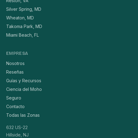
Reston, VA
Silver Spring, MD
Wheaton, MD
Takoma Park, MD
Miami Beach, FL
EMPRESA
Nosotros
Reseñas
Guías y Recursos
Ciencia del Moho
Seguro
Contacto
Todas las Zonas
632 US-22
Hillside, NJ