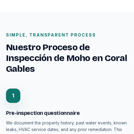
SIMPLE, TRANSPARENT PROCESS
Nuestro Proceso de
Inspección de Moho en Coral
Gables
1
Pre-inspection questionnaire
We document the property history: past water events, known
leaks, HVAC service dates, and any prior remediation. This