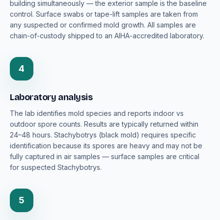
building simultaneously — the exterior sample is the baseline
control. Surface swabs or tape-lift samples are taken from
any suspected or confirmed mold growth. All samples are
chain-of-custody shipped to an AIHA-accredited laboratory.
4
Laboratory analysis
The lab identifies mold species and reports indoor vs
outdoor spore counts. Results are typically returned within
24–48 hours. Stachybotrys (black mold) requires specific
identification because its spores are heavy and may not be
fully captured in air samples — surface samples are critical
for suspected Stachybotrys.
5