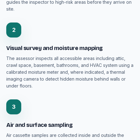
guides the inspector to high-risk areas before they arrive on
site.
2
Visual survey and moisture mapping
The assessor inspects all accessible areas including attic,
crawl space, basement, bathrooms, and HVAC system using a
calibrated moisture meter and, where indicated, a thermal
imaging camera to detect hidden moisture behind walls or
under floors.
3
Air and surface sampling
Air cassette samples are collected inside and outside the