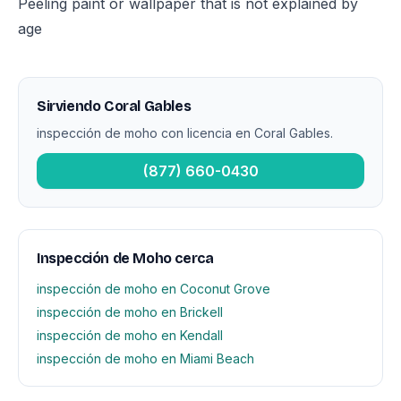
Peeling paint or wallpaper that is not explained by
age
Sirviendo Coral Gables
inspección de moho con licencia en Coral Gables.
(877) 660-0430
Inspección de Moho cerca
inspección de moho en Coconut Grove
inspección de moho en Brickell
inspección de moho en Kendall
inspección de moho en Miami Beach