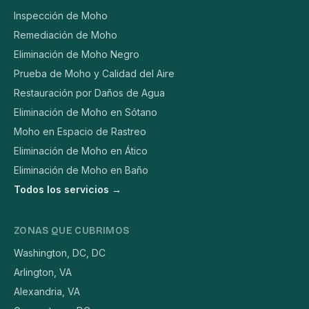
Inspección de Moho
Remediación de Moho
Eliminación de Moho Negro
Prueba de Moho y Calidad del Aire
Restauración por Daños de Agua
Eliminación de Moho en Sótano
Moho en Espacio de Rastreo
Eliminación de Moho en Ático
Eliminación de Moho en Baño
Todos los servicios →
ZONAS QUE CUBRIMOS
Washington, DC, DC
Arlington, VA
Alexandria, VA