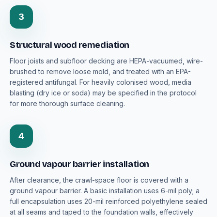
3
Structural wood remediation
Floor joists and subfloor decking are HEPA-vacuumed, wire-
brushed to remove loose mold, and treated with an EPA-
registered antifungal. For heavily colonised wood, media
blasting (dry ice or soda) may be specified in the protocol
for more thorough surface cleaning.
4
Ground vapour barrier installation
After clearance, the crawl-space floor is covered with a
ground vapour barrier. A basic installation uses 6-mil poly; a
full encapsulation uses 20-mil reinforced polyethylene sealed
at all seams and taped to the foundation walls, effectively