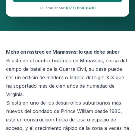
O llame ahora:
(877) 660-0430
Moho en rastreo en Manassas: lo que debe saber
Si está en el centro histórico de Manassas, cerca del
campo de batalla de la Guerra Civil, su casa puede
ser un edificio de madera o ladrillo del siglo XIX que
ha soportado más de cien años de humedad de
Virginia.
Si está en uno de los desarrollos suburbanos más
nuevos del condado de Prince William desde 1980,
está en construcción típica de losa o espacio de
acceso, y el crecimiento rápido de la zona a veces ha