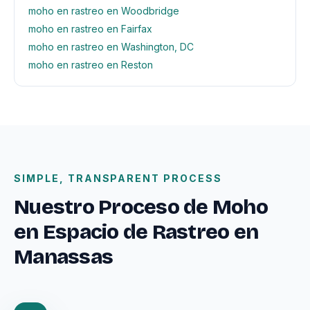
moho en rastreo en Woodbridge
moho en rastreo en Fairfax
moho en rastreo en Washington, DC
moho en rastreo en Reston
SIMPLE, TRANSPARENT PROCESS
Nuestro Proceso de Moho
en Espacio de Rastreo en
Manassas