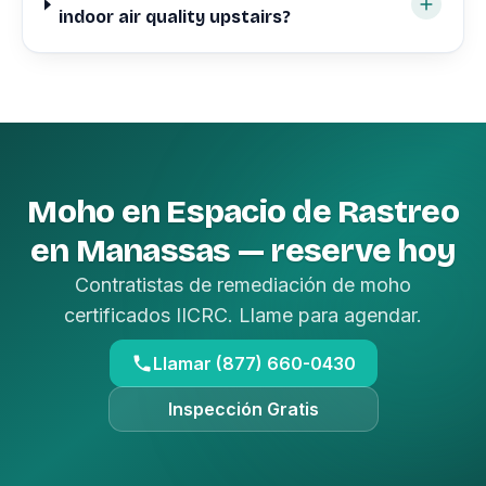
indoor air quality upstairs?
Moho en Espacio de Rastreo
en Manassas — reserve hoy
Contratistas de remediación de moho
certificados IICRC. Llame para agendar.
Llamar (877) 660-0430
Inspección Gratis