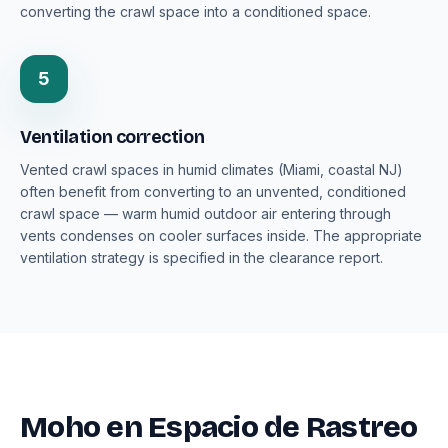
converting the crawl space into a conditioned space.
5
Ventilation correction
Vented crawl spaces in humid climates (Miami, coastal NJ)
often benefit from converting to an unvented, conditioned
crawl space — warm humid outdoor air entering through
vents condenses on cooler surfaces inside. The appropriate
ventilation strategy is specified in the clearance report.
Moho en Espacio de Rastreo