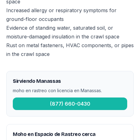
space
Increased allergy or respiratory symptoms for
ground-floor occupants
Evidence of standing water, saturated soil, or
moisture-damaged insulation in the crawl space
Rust on metal fasteners, HVAC components, or pipes
in the crawl space
Sirviendo Manassas
moho en rastreo con licencia en Manassas.
(877) 660-0430
Moho en Espacio de Rastreo cerca