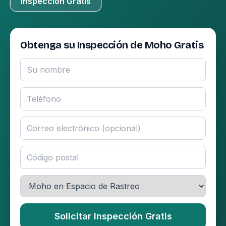
Inspección Gratis
Obtenga su Inspección de Moho Gratis
Solicitar Inspección Gratis