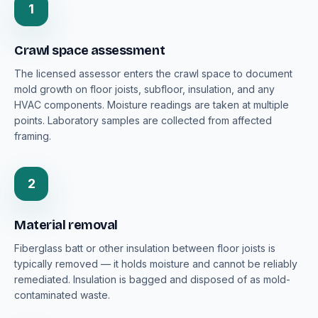
1
Crawl space assessment
The licensed assessor enters the crawl space to document
mold growth on floor joists, subfloor, insulation, and any
HVAC components. Moisture readings are taken at multiple
points. Laboratory samples are collected from affected
framing.
2
Material removal
Fiberglass batt or other insulation between floor joists is
typically removed — it holds moisture and cannot be reliably
remediated. Insulation is bagged and disposed of as mold-
contaminated waste.