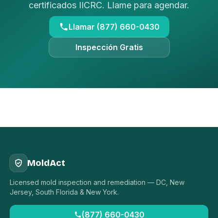
certificados IICRC. Llame para agendar.
Llamar (877) 660-0430
Inspección Gratis
MoldAct
Licensed mold inspection and remediation — DC, New
Jersey, South Florida & New York.
(877) 660-0430