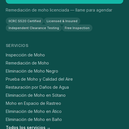
Remediación de moho licenciada — llame para agendar
IICRC S520 Certified
Licensed & Insured
Independent Clearance Testing
Free Inspection
SERVICIOS
Inspección de Moho
Remediación de Moho
Eliminación de Moho Negro
Prueba de Moho y Calidad del Aire
Restauración por Daños de Agua
Eliminación de Moho en Sótano
Moho en Espacio de Rastreo
Eliminación de Moho en Ático
Eliminación de Moho en Baño
Todos los servicios →