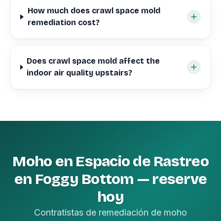
How much does crawl space mold
remediation cost?
Does crawl space mold affect the
indoor air quality upstairs?
Moho en Espacio de Rastreo
en Foggy Bottom — reserve
hoy
Contratistas de remediación de moho