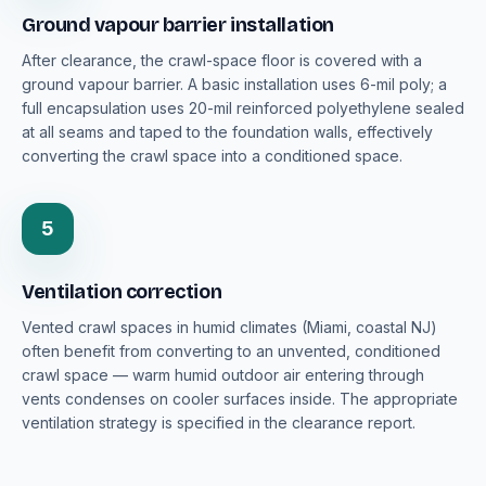
Ground vapour barrier installation
After clearance, the crawl-space floor is covered with a
ground vapour barrier. A basic installation uses 6-mil poly; a
full encapsulation uses 20-mil reinforced polyethylene sealed
at all seams and taped to the foundation walls, effectively
converting the crawl space into a conditioned space.
5
Ventilation correction
Vented crawl spaces in humid climates (Miami, coastal NJ)
often benefit from converting to an unvented, conditioned
crawl space — warm humid outdoor air entering through
vents condenses on cooler surfaces inside. The appropriate
ventilation strategy is specified in the clearance report.