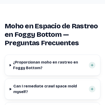
Moho en Espacio de Rastreo
en Foggy Bottom —
Preguntas Frecuentes
¿Proporcionan moho en rastreo en
Foggy Bottom?
Can I remediate crawl space mold
myself?