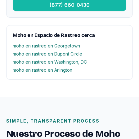
(877) 660-0430
Moho en Espacio de Rastreo cerca
moho en rastreo en Georgetown
moho en rastreo en Dupont Circle
moho en rastreo en Washington, DC
moho en rastreo en Arlington
SIMPLE, TRANSPARENT PROCESS
Nuestro Proceso de Moho