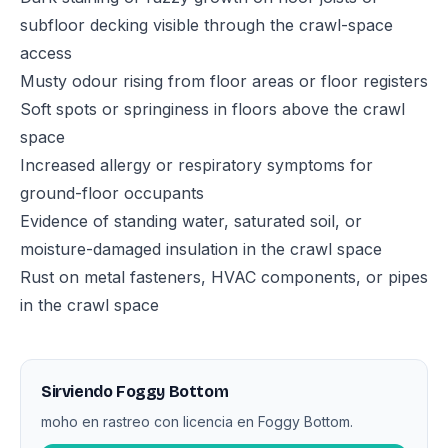
subfloor decking visible through the crawl-space
access
Musty odour rising from floor areas or floor registers
Soft spots or springiness in floors above the crawl
space
Increased allergy or respiratory symptoms for
ground-floor occupants
Evidence of standing water, saturated soil, or
moisture-damaged insulation in the crawl space
Rust on metal fasteners, HVAC components, or pipes
in the crawl space
Sirviendo Foggy Bottom
moho en rastreo con licencia en Foggy Bottom.