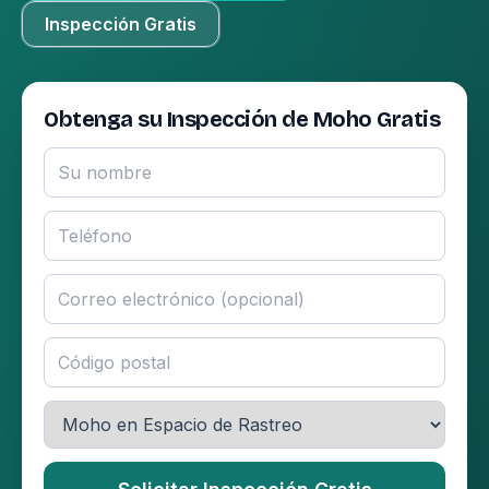
Inspección Gratis
Obtenga su Inspección de Moho Gratis