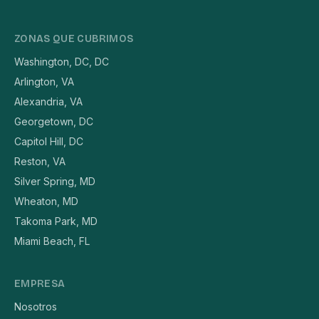
ZONAS QUE CUBRIMOS
Washington, DC, DC
Arlington, VA
Alexandria, VA
Georgetown, DC
Capitol Hill, DC
Reston, VA
Silver Spring, MD
Wheaton, MD
Takoma Park, MD
Miami Beach, FL
EMPRESA
Nosotros