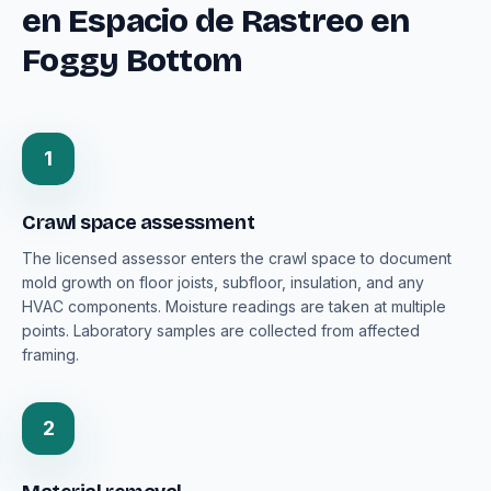
en Espacio de Rastreo en
Foggy Bottom
1
Crawl space assessment
The licensed assessor enters the crawl space to document
mold growth on floor joists, subfloor, insulation, and any
HVAC components. Moisture readings are taken at multiple
points. Laboratory samples are collected from affected
framing.
2