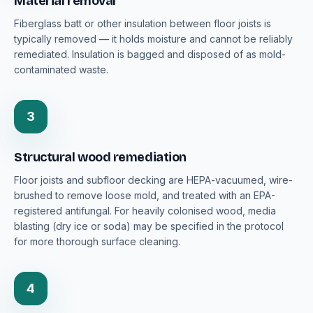
Material removal
Fiberglass batt or other insulation between floor joists is
typically removed — it holds moisture and cannot be reliably
remediated. Insulation is bagged and disposed of as mold-
contaminated waste.
3
Structural wood remediation
Floor joists and subfloor decking are HEPA-vacuumed, wire-
brushed to remove loose mold, and treated with an EPA-
registered antifungal. For heavily colonised wood, media
blasting (dry ice or soda) may be specified in the protocol
for more thorough surface cleaning.
4