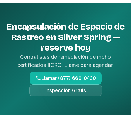
Encapsulación de Espacio de
Rastreo en Silver Spring —
reserve hoy
Contratistas de remediación de moho
certificados IICRC. Llame para agendar.
Llamar (877) 660-0430
Inspección Gratis