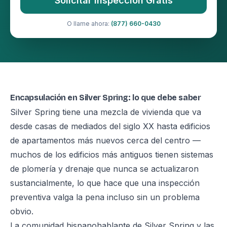
Solicitar Inspección Gratis
O llame ahora:
(877) 660-0430
Encapsulación en Silver Spring: lo que debe saber
Silver Spring tiene una mezcla de vivienda que va
desde casas de mediados del siglo XX hasta edificios
de apartamentos más nuevos cerca del centro —
muchos de los edificios más antiguos tienen sistemas
de plomería y drenaje que nunca se actualizaron
sustancialmente, lo que hace que una inspección
preventiva valga la pena incluso sin un problema
obvio.
La comunidad hispanohablante de Silver Spring y las