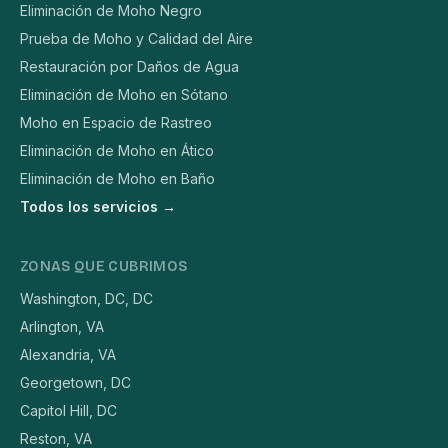
Eliminación de Moho Negro
Prueba de Moho y Calidad del Aire
Restauración por Daños de Agua
Eliminación de Moho en Sótano
Moho en Espacio de Rastreo
Eliminación de Moho en Ático
Eliminación de Moho en Baño
Todos los servicios →
ZONAS QUE CUBRIMOS
Washington, DC, DC
Arlington, VA
Alexandria, VA
Georgetown, DC
Capitol Hill, DC
Reston, VA