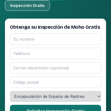
Inspección Gratis
Obtenga su Inspección de Moho Gratis