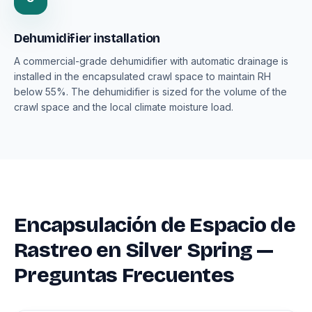
Dehumidifier installation
A commercial-grade dehumidifier with automatic drainage is
installed in the encapsulated crawl space to maintain RH
below 55%. The dehumidifier is sized for the volume of the
crawl space and the local climate moisture load.
Encapsulación de Espacio de
Rastreo en Silver Spring —
Preguntas Frecuentes