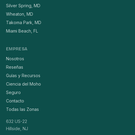
Silver Spring, MD
Wheaton, MD
Takoma Park, MD
Miami Beach, FL
EMPRESA
Nosotros
Reseñas
Guías y Recursos
Ciencia del Moho
Seguro
Contacto
Todas las Zonas
632 US-22
Hillside, NJ