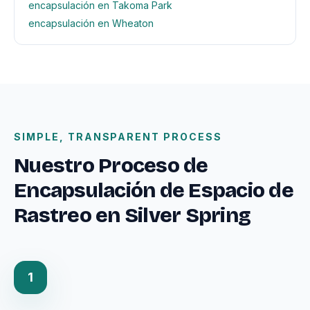
encapsulación en Takoma Park
encapsulación en Wheaton
SIMPLE, TRANSPARENT PROCESS
Nuestro Proceso de
Encapsulación de Espacio de
Rastreo en Silver Spring
1