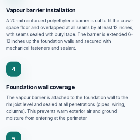
Vapour barrier installation
A 20-mil reinforced polyethylene barrier is cut to fit the crawl-
space floor and overlapped at all seams by at least 12 inches,
with seams sealed with butyl tape. The barrier is extended 6–
12 inches up the foundation walls and secured with
mechanical fasteners and sealant.
4
Foundation wall coverage
The vapour barrier is attached to the foundation wall to the
rim joist level and sealed at all penetrations (pipes, wiring,
columns). This prevents warm exterior air and ground
moisture from entering at the perimeter.
5