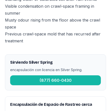
Visible condensation on crawl-space framing in
summer
Musty odour rising from the floor above the crawl
space
Previous crawl-space mold that has recurred after
treatment
Sirviendo Silver Spring
encapsulación con licencia en Silver Spring.
(877) 660-0430
Encapsulación de Espacio de Rastreo cerca