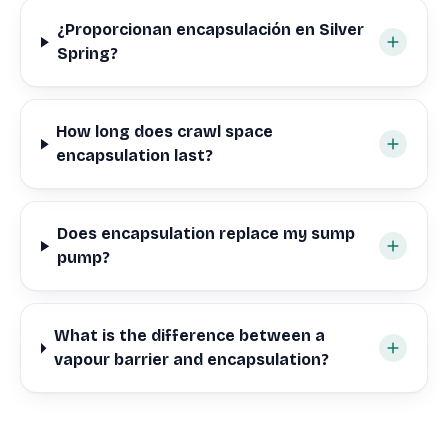
¿Proporcionan encapsulación en Silver
Spring?
How long does crawl space
encapsulation last?
Does encapsulation replace my sump
pump?
What is the difference between a
vapour barrier and encapsulation?