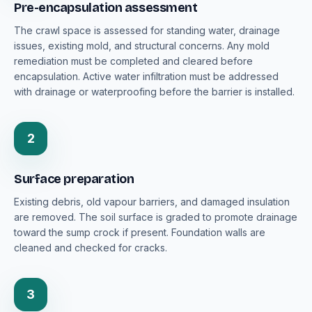
Pre-encapsulation assessment
The crawl space is assessed for standing water, drainage
issues, existing mold, and structural concerns. Any mold
remediation must be completed and cleared before
encapsulation. Active water infiltration must be addressed
with drainage or waterproofing before the barrier is installed.
2
Surface preparation
Existing debris, old vapour barriers, and damaged insulation
are removed. The soil surface is graded to promote drainage
toward the sump crock if present. Foundation walls are
cleaned and checked for cracks.
3