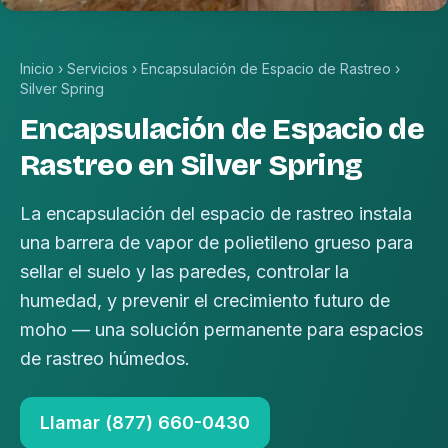
Inicio
›
Servicios
›
Encapsulación de Espacio de Rastreo
›
Silver Spring
Encapsulación de Espacio de
Rastreo en Silver Spring
La encapsulación del espacio de rastreo instala
una barrera de vapor de polietileno grueso para
sellar el suelo y las paredes, controlar la
humedad, y prevenir el crecimiento futuro de
moho — una solución permanente para espacios
de rastreo húmedos.
Llamar (877) 660-0430