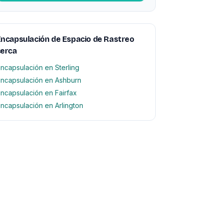
ncapsulación de Espacio de Rastreo
cerca
ncapsulación en Sterling
ncapsulación en Ashburn
ncapsulación en Fairfax
ncapsulación en Arlington