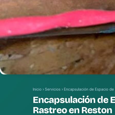
Inicio
›
Servicios
›
Encapsulación de Espacio de
Encapsulación de 
Rastreo en Reston