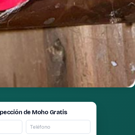
spección de Moho Gratis