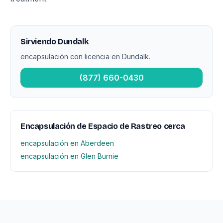
Sirviendo Dundalk
encapsulación con licencia en Dundalk.
(877) 660-0430
Encapsulación de Espacio de Rastreo cerca
encapsulación en Aberdeen
encapsulación en Glen Burnie