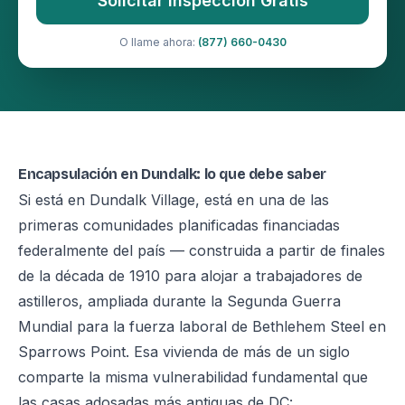
Solicitar Inspección Gratis
O llame ahora:
(877) 660-0430
Encapsulación en Dundalk: lo que debe saber
Si está en Dundalk Village, está en una de las
primeras comunidades planificadas financiadas
federalmente del país — construida a partir de finales
de la década de 1910 para alojar a trabajadores de
astilleros, ampliada durante la Segunda Guerra
Mundial para la fuerza laboral de Bethlehem Steel en
Sparrows Point. Esa vivienda de más de un siglo
comparte la misma vulnerabilidad fundamental que
las casas adosadas más antiguas de DC: