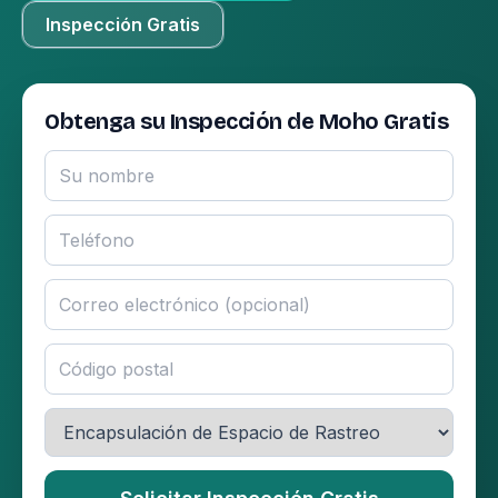
Inspección Gratis
Obtenga su Inspección de Moho Gratis