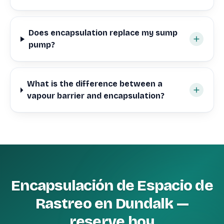
Does encapsulation replace my sump
pump?
What is the difference between a
vapour barrier and encapsulation?
Encapsulación de Espacio de
Rastreo en Dundalk —
reserve hoy