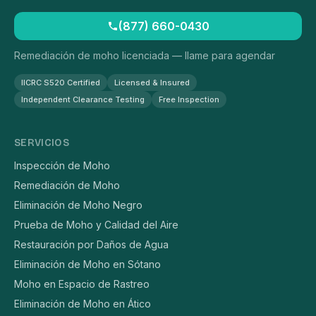
(877) 660-0430
Remediación de moho licenciada — llame para agendar
IICRC S520 Certified
Licensed & Insured
Independent Clearance Testing
Free Inspection
SERVICIOS
Inspección de Moho
Remediación de Moho
Eliminación de Moho Negro
Prueba de Moho y Calidad del Aire
Restauración por Daños de Agua
Eliminación de Moho en Sótano
Moho en Espacio de Rastreo
Eliminación de Moho en Ático