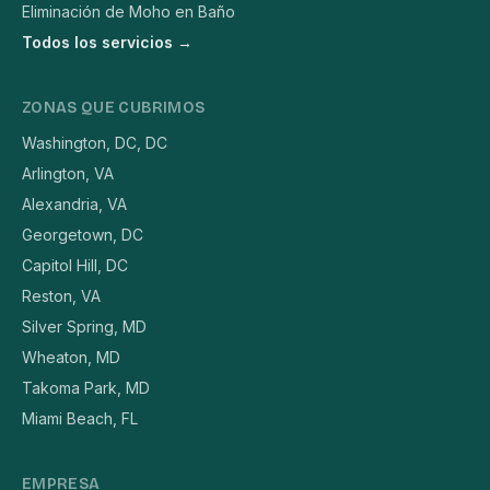
Eliminación de Moho en Baño
Todos los servicios →
ZONAS QUE CUBRIMOS
Washington, DC, DC
Arlington, VA
Alexandria, VA
Georgetown, DC
Capitol Hill, DC
Reston, VA
Silver Spring, MD
Wheaton, MD
Takoma Park, MD
Miami Beach, FL
EMPRESA