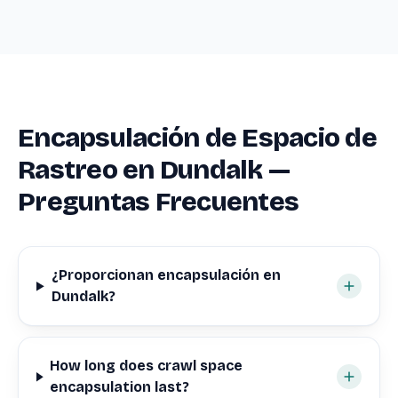
Encapsulación de Espacio de
Rastreo en Dundalk —
Preguntas Frecuentes
¿Proporcionan encapsulación en
Dundalk?
How long does crawl space
encapsulation last?