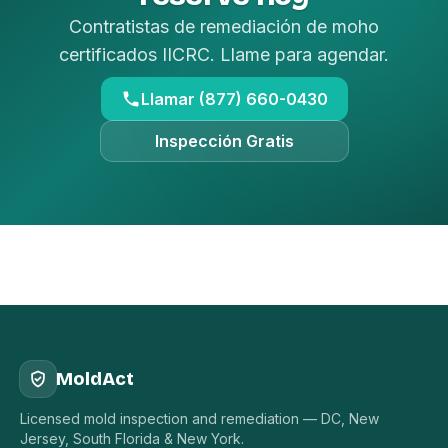
Contratistas de remediación de moho
certificados IICRC. Llame para agendar.
Llamar (877) 660-0430
Inspección Gratis
MoldAct
Licensed mold inspection and remediation — DC, New
Jersey, South Florida & New York.