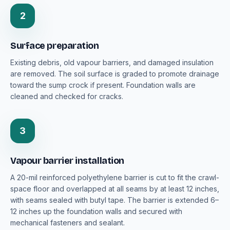
2
Surface preparation
Existing debris, old vapour barriers, and damaged insulation
are removed. The soil surface is graded to promote drainage
toward the sump crock if present. Foundation walls are
cleaned and checked for cracks.
3
Vapour barrier installation
A 20-mil reinforced polyethylene barrier is cut to fit the crawl-
space floor and overlapped at all seams by at least 12 inches,
with seams sealed with butyl tape. The barrier is extended 6–
12 inches up the foundation walls and secured with
mechanical fasteners and sealant.