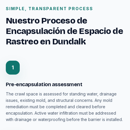
SIMPLE, TRANSPARENT PROCESS
Nuestro Proceso de
Encapsulación de Espacio de
Rastreo en Dundalk
1
Pre-encapsulation assessment
The crawl space is assessed for standing water, drainage
issues, existing mold, and structural concerns. Any mold
remediation must be completed and cleared before
encapsulation. Active water infiltration must be addressed
with drainage or waterproofing before the barrier is installed.