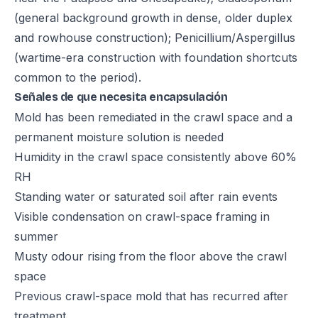
(general background growth in dense, older duplex
and rowhouse construction); Penicillium/Aspergillus
(wartime-era construction with foundation shortcuts
common to the period).
Señales de que necesita encapsulación
Mold has been remediated in the crawl space and a
permanent moisture solution is needed
Humidity in the crawl space consistently above 60%
RH
Standing water or saturated soil after rain events
Visible condensation on crawl-space framing in
summer
Musty odour rising from the floor above the crawl
space
Previous crawl-space mold that has recurred after
treatment