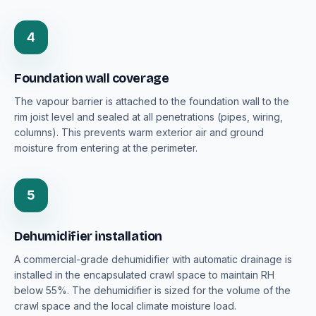
4
Foundation wall coverage
The vapour barrier is attached to the foundation wall to the
rim joist level and sealed at all penetrations (pipes, wiring,
columns). This prevents warm exterior air and ground
moisture from entering at the perimeter.
5
Dehumidifier installation
A commercial-grade dehumidifier with automatic drainage is
installed in the encapsulated crawl space to maintain RH
below 55%. The dehumidifier is sized for the volume of the
crawl space and the local climate moisture load.