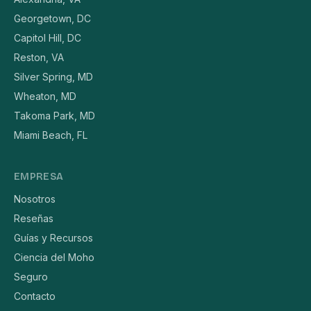
Georgetown, DC
Capitol Hill, DC
Reston, VA
Silver Spring, MD
Wheaton, MD
Takoma Park, MD
Miami Beach, FL
EMPRESA
Nosotros
Reseñas
Guías y Recursos
Ciencia del Moho
Seguro
Contacto