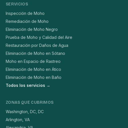
SERVICIOS
Inspección de Moho
Remediación de Moho
Eliminación de Moho Negro
Prueba de Moho y Calidad del Aire
Restauración por Daños de Agua
Eliminación de Moho en Sótano
Moho en Espacio de Rastreo
Eliminación de Moho en Ático
Eliminación de Moho en Baño
Todos los servicios →
ZONAS QUE CUBRIMOS
Washington, DC, DC
Arlington, VA
Alexandria, VA