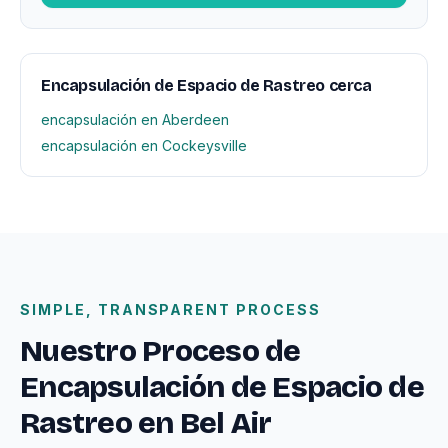
Encapsulación de Espacio de Rastreo cerca
encapsulación en Aberdeen
encapsulación en Cockeysville
SIMPLE, TRANSPARENT PROCESS
Nuestro Proceso de
Encapsulación de Espacio de
Rastreo en Bel Air