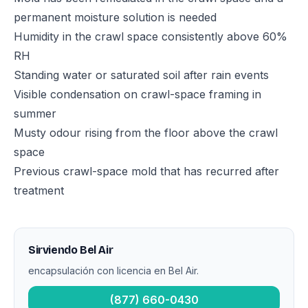
permanent moisture solution is needed
Humidity in the crawl space consistently above 60%
RH
Standing water or saturated soil after rain events
Visible condensation on crawl-space framing in
summer
Musty odour rising from the floor above the crawl
space
Previous crawl-space mold that has recurred after
treatment
Sirviendo Bel Air
encapsulación con licencia en Bel Air.
(877) 660-0430