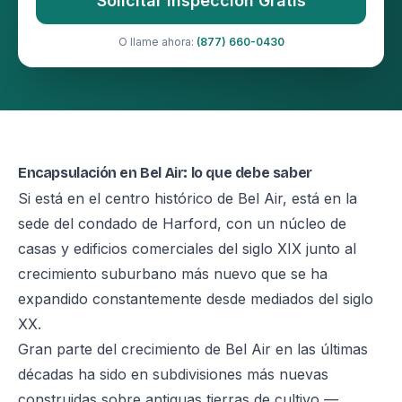
Solicitar Inspección Gratis
O llame ahora:
(877) 660-0430
Encapsulación en Bel Air: lo que debe saber
Si está en el centro histórico de Bel Air, está en la
sede del condado de Harford, con un núcleo de
casas y edificios comerciales del siglo XIX junto al
crecimiento suburbano más nuevo que se ha
expandido constantemente desde mediados del siglo
XX.
Gran parte del crecimiento de Bel Air en las últimas
décadas ha sido en subdivisiones más nuevas
construidas sobre antiguas tierras de cultivo —