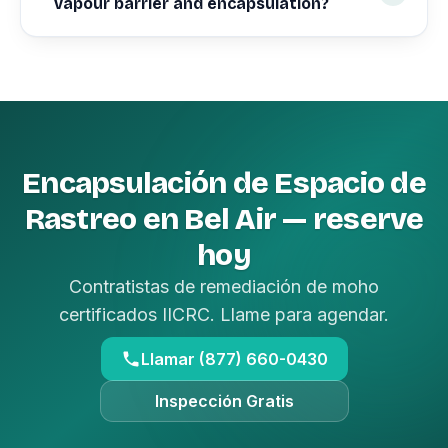
vapour barrier and encapsulation?
Encapsulación de Espacio de
Rastreo en Bel Air — reserve
hoy
Contratistas de remediación de moho
certificados IICRC. Llame para agendar.
Llamar (877) 660-0430
Inspección Gratis