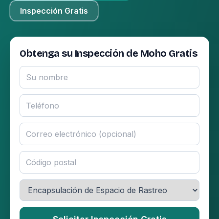
Inspección Gratis
Obtenga su Inspección de Moho Gratis