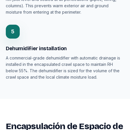
columns). This prevents warm exterior air and ground
moisture from entering at the perimeter.
5
Dehumidifier installation
A commercial-grade dehumidifier with automatic drainage is
installed in the encapsulated crawl space to maintain RH
below 55%. The dehumidifier is sized for the volume of the
crawl space and the local climate moisture load.
Encapsulación de Espacio de