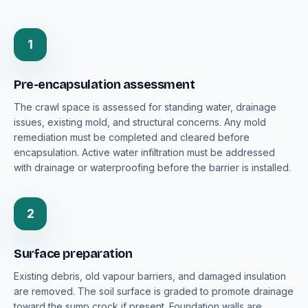
1
Pre-encapsulation assessment
The crawl space is assessed for standing water, drainage
issues, existing mold, and structural concerns. Any mold
remediation must be completed and cleared before
encapsulation. Active water infiltration must be addressed
with drainage or waterproofing before the barrier is installed.
2
Surface preparation
Existing debris, old vapour barriers, and damaged insulation
are removed. The soil surface is graded to promote drainage
toward the sump crock if present. Foundation walls are