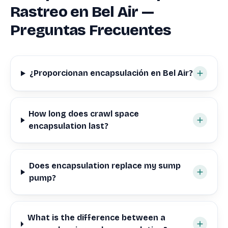
Rastreo en Bel Air —
Preguntas Frecuentes
¿Proporcionan encapsulación en Bel Air?
How long does crawl space
encapsulation last?
Does encapsulation replace my sump
pump?
What is the difference between a