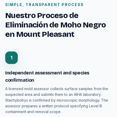
SIMPLE, TRANSPARENT PROCESS
Nuestro Proceso de
Eliminación de Moho Negro
en Mount Pleasant
1
Independent assessment and species
confirmation
A licensed mold assessor collects surface samples from the
suspected area and submits them to an AIHA laboratory.
Stachybotrys is confirmed by microscopic morphology. The
assessor prepares a written protocol specifying Level III
containment and removal scope.