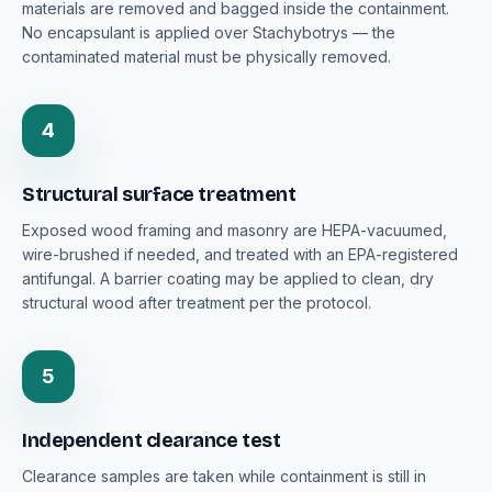
materials are removed and bagged inside the containment.
No encapsulant is applied over Stachybotrys — the
contaminated material must be physically removed.
4
Structural surface treatment
Exposed wood framing and masonry are HEPA-vacuumed,
wire-brushed if needed, and treated with an EPA-registered
antifungal. A barrier coating may be applied to clean, dry
structural wood after treatment per the protocol.
5
Independent clearance test
Clearance samples are taken while containment is still in