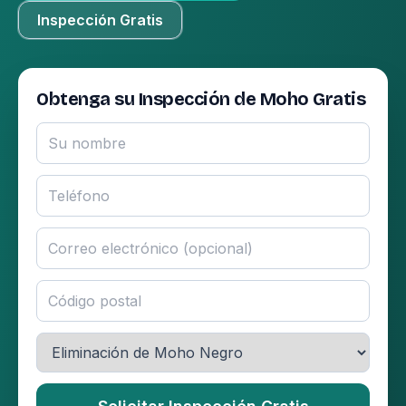
Inspección Gratis
Obtenga su Inspección de Moho Gratis