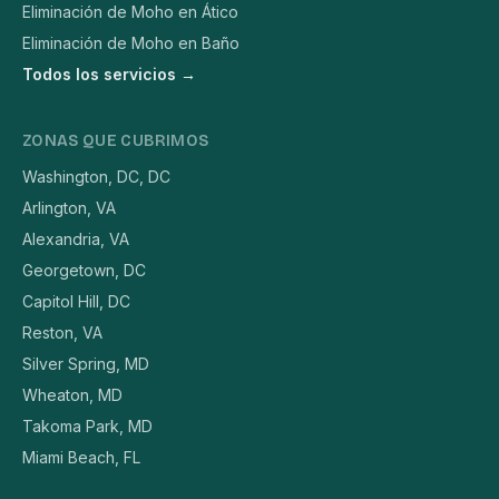
Eliminación de Moho en Ático
Eliminación de Moho en Baño
Todos los servicios →
ZONAS QUE CUBRIMOS
Washington, DC, DC
Arlington, VA
Alexandria, VA
Georgetown, DC
Capitol Hill, DC
Reston, VA
Silver Spring, MD
Wheaton, MD
Takoma Park, MD
Miami Beach, FL