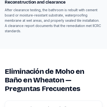
Reconstruction and clearance
After clearance testing, the bathroom is rebuilt with cement
board or moisture-resistant substrate, waterproofing
membrane at wet areas, and properly sealed tile installation.
A clearance report documents that the remediation met IICRC
standards.
Eliminación de Moho en
Baño en Wheaton —
Preguntas Frecuentes