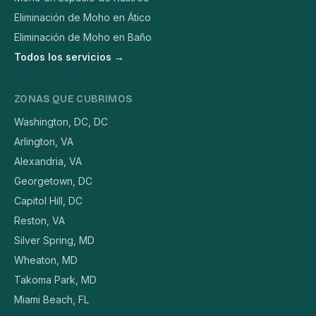
Eliminación de Moho en Ático
Eliminación de Moho en Baño
Todos los servicios →
ZONAS QUE CUBRIMOS
Washington, DC, DC
Arlington, VA
Alexandria, VA
Georgetown, DC
Capitol Hill, DC
Reston, VA
Silver Spring, MD
Wheaton, MD
Takoma Park, MD
Miami Beach, FL