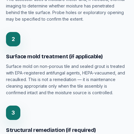
imaging to determine whether moisture has penetrated
behind the tile surface. Probe holes or exploratory opening
may be specified to confirm the extent.
2
Surface mold treatment (if applicable)
Surface mold on non-porous tile and sealed grout is treated
with EPA-registered antifungal agents, HEPA-vacuumed, and
recaulked. This is not a remediation — it is maintenance
cleaning appropriate only when the tile assembly is
confirmed intact and the moisture source is controlled.
3
Structural remediation (if required)