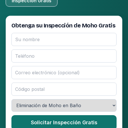
Inspección Gratis
Obtenga su Inspección de Moho Gratis
Solicitar Inspección Gratis