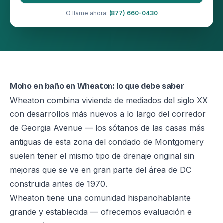
O llame ahora:
(877) 660-0430
Moho en baño en Wheaton: lo que debe saber
Wheaton combina vivienda de mediados del siglo XX
con desarrollos más nuevos a lo largo del corredor
de Georgia Avenue — los sótanos de las casas más
antiguas de esta zona del condado de Montgomery
suelen tener el mismo tipo de drenaje original sin
mejoras que se ve en gran parte del área de DC
construida antes de 1970.
Wheaton tiene una comunidad hispanohablante
grande y establecida — ofrecemos evaluación e