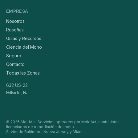
EMPRESA
Nosotros
Reseñas
Guías y Recursos
Ciencia del Moho
Seguro
Contacto
Todas las Zonas
632 US-22
Hillside, NJ
© 2026 MoldAct. Servicios operados por MoldAct, contratistas
licenciados de remediación de moho.
Sirviendo Baltimore, Nueva Jersey y Miami.