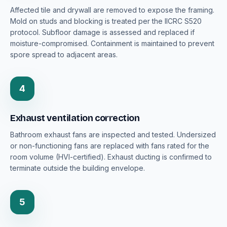
Affected tile and drywall are removed to expose the framing.
Mold on studs and blocking is treated per the IICRC S520
protocol. Subfloor damage is assessed and replaced if
moisture-compromised. Containment is maintained to prevent
spore spread to adjacent areas.
4
Exhaust ventilation correction
Bathroom exhaust fans are inspected and tested. Undersized
or non-functioning fans are replaced with fans rated for the
room volume (HVI-certified). Exhaust ducting is confirmed to
terminate outside the building envelope.
5