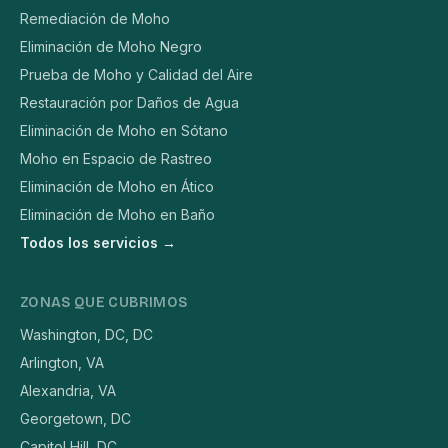
Remediación de Moho
Eliminación de Moho Negro
Prueba de Moho y Calidad del Aire
Restauración por Daños de Agua
Eliminación de Moho en Sótano
Moho en Espacio de Rastreo
Eliminación de Moho en Ático
Eliminación de Moho en Baño
Todos los servicios →
ZONAS QUE CUBRIMOS
Washington, DC, DC
Arlington, VA
Alexandria, VA
Georgetown, DC
Capitol Hill, DC