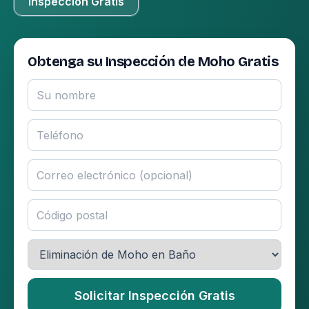
Inspección Gratis
Obtenga su Inspección de Moho Gratis
Solicitar Inspección Gratis