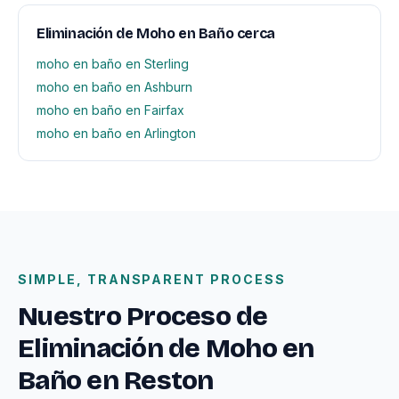
Eliminación de Moho en Baño cerca
moho en baño en Sterling
moho en baño en Ashburn
moho en baño en Fairfax
moho en baño en Arlington
SIMPLE, TRANSPARENT PROCESS
Nuestro Proceso de
Eliminación de Moho en
Baño en Reston