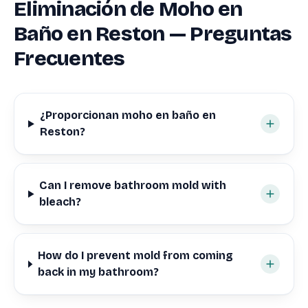
Eliminación de Moho en
Baño en Reston — Preguntas
Frecuentes
¿Proporcionan moho en baño en
Reston?
Can I remove bathroom mold with
bleach?
How do I prevent mold from coming
back in my bathroom?