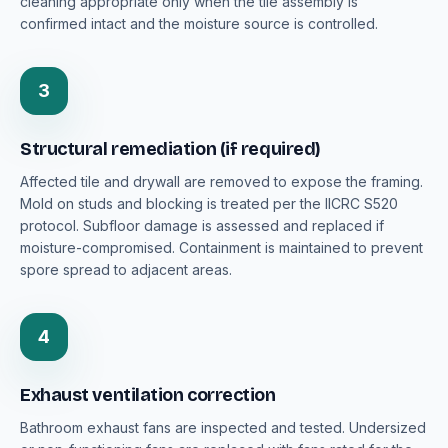
cleaning appropriate only when the tile assembly is
confirmed intact and the moisture source is controlled.
3
Structural remediation (if required)
Affected tile and drywall are removed to expose the framing.
Mold on studs and blocking is treated per the IICRC S520
protocol. Subfloor damage is assessed and replaced if
moisture-compromised. Containment is maintained to prevent
spore spread to adjacent areas.
4
Exhaust ventilation correction
Bathroom exhaust fans are inspected and tested. Undersized