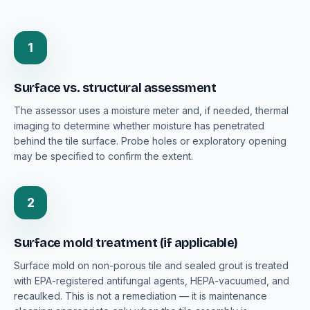
1
Surface vs. structural assessment
The assessor uses a moisture meter and, if needed, thermal
imaging to determine whether moisture has penetrated
behind the tile surface. Probe holes or exploratory opening
may be specified to confirm the extent.
2
Surface mold treatment (if applicable)
Surface mold on non-porous tile and sealed grout is treated
with EPA-registered antifungal agents, HEPA-vacuumed, and
recaulked. This is not a remediation — it is maintenance