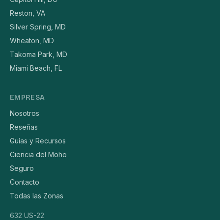
Reston, VA
Silver Spring, MD
Wheaton, MD
Takoma Park, MD
Miami Beach, FL
EMPRESA
Nosotros
Reseñas
Guías y Recursos
Ciencia del Moho
Seguro
Contacto
Todas las Zonas
632 US-22