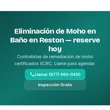
Eliminación de Moho en
Baño en Reston — reserve
hoy
Contratistas de remediación de moho
certificados IICRC. Llame para agendar.
Llamar (877) 660-0430
Inspección Gratis