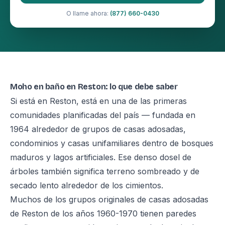
O llame ahora:
(877) 660-0430
Moho en baño en Reston: lo que debe saber
Si está en Reston, está en una de las primeras
comunidades planificadas del país — fundada en
1964 alrededor de grupos de casas adosadas,
condominios y casas unifamiliares dentro de bosques
maduros y lagos artificiales. Ese denso dosel de
árboles también significa terreno sombreado y de
secado lento alrededor de los cimientos.
Muchos de los grupos originales de casas adosadas
de Reston de los años 1960-1970 tienen paredes