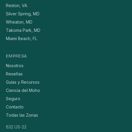
Reston, VA
Silver Spring, MD
Wheaton, MD
Takoma Park, MD
Miami Beach, FL
EMPRESA
Nosotros
Reseñas
Guías y Recursos
Ciencia del Moho
Seguro
Contacto
Todas las Zonas
632 US-22