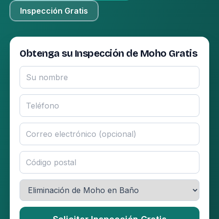
Inspección Gratis
Obtenga su Inspección de Moho Gratis