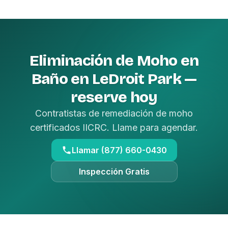
Eliminación de Moho en
Baño en LeDroit Park —
reserve hoy
Contratistas de remediación de moho
certificados IICRC. Llame para agendar.
Llamar (877) 660-0430
Inspección Gratis