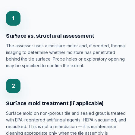
1
Surface vs. structural assessment
The assessor uses a moisture meter and, if needed, thermal
imaging to determine whether moisture has penetrated
behind the tile surface. Probe holes or exploratory opening
may be specified to confirm the extent.
2
Surface mold treatment (if applicable)
Surface mold on non-porous tile and sealed grout is treated
with EPA-registered antifungal agents, HEPA-vacuumed, and
recaulked. This is not a remediation — it is maintenance
cleaning appropriate only when the tile assembly is