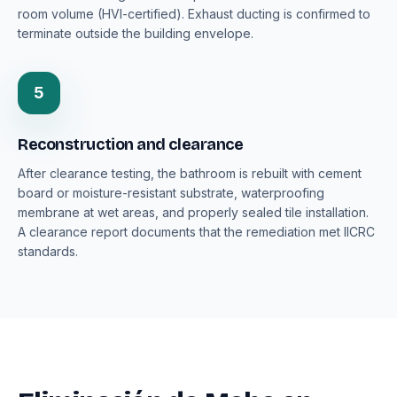
room volume (HVI-certified). Exhaust ducting is confirmed to
terminate outside the building envelope.
5
Reconstruction and clearance
After clearance testing, the bathroom is rebuilt with cement
board or moisture-resistant substrate, waterproofing
membrane at wet areas, and properly sealed tile installation.
A clearance report documents that the remediation met IICRC
standards.