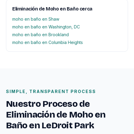
Eliminación de Moho en Baño cerca
moho en baño en Shaw
moho en baño en Washington, DC
moho en baño en Brookland
moho en baño en Columbia Heights
SIMPLE, TRANSPARENT PROCESS
Nuestro Proceso de
Eliminación de Moho en
Baño en LeDroit Park