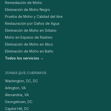
Remediación de Moho
Eliminación de Moho Negro
Prueba de Moho y Calidad del Aire
Restauración por Daños de Agua
Eliminación de Moho en Sótano
Moho en Espacio de Rastreo
Eliminación de Moho en Ático
Eliminación de Moho en Baño
Todos los servicios →
ZONAS QUE CUBRIMOS
Washington, DC, DC
Arlington, VA
Alexandria, VA
Georgetown, DC
Capitol Hill, DC