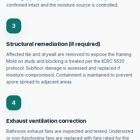
confirmed intact and the moisture source is controlled.
3
Structural remediation (if required)
Affected tile and drywall are removed to expose the framing.
Mold on studs and blocking is treated per the IICRC S520
protocol. Subfloor damage is assessed and replaced if
moisture-compromised. Containment is maintained to prevent
spore spread to adjacent areas.
4
Exhaust ventilation correction
Bathroom exhaust fans are inspected and tested. Undersized
or non-functioning fans are replaced with fans rated for the