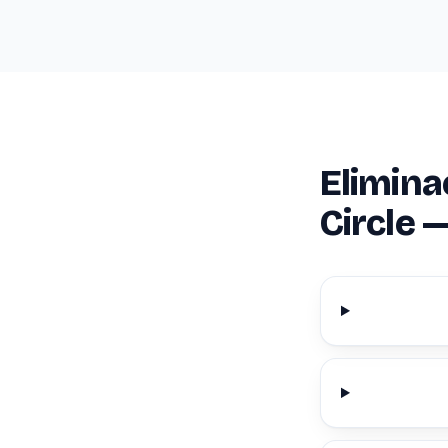
Elimina
Circle 