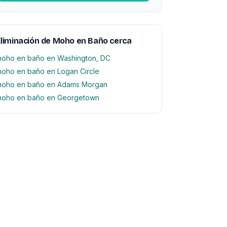
liminación de Moho en Baño cerca
oho en baño en Washington, DC
oho en baño en Logan Circle
oho en baño en Adams Morgan
oho en baño en Georgetown