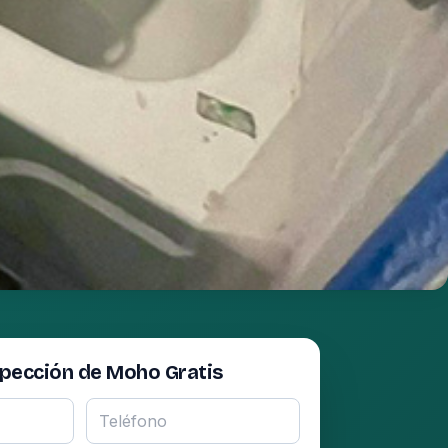
spección de Moho Gratis