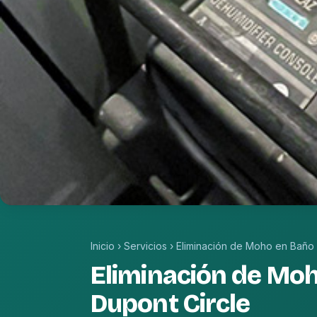
Inicio
›
Servicios
›
Eliminación de Moho en Baño
Eliminación de Mo
Dupont Circle