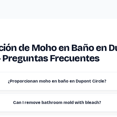
ción de Moho en Baño en 
— Preguntas Frecuentes
¿Proporcionan moho en baño en Dupont Circle?
Can I remove bathroom mold with bleach?