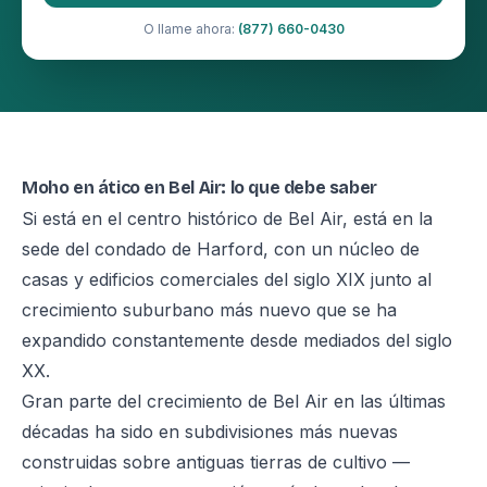
O llame ahora:
(877) 660-0430
Moho en ático en Bel Air: lo que debe saber
Si está en el centro histórico de Bel Air, está en la
sede del condado de Harford, con un núcleo de
casas y edificios comerciales del siglo XIX junto al
crecimiento suburbano más nuevo que se ha
expandido constantemente desde mediados del siglo
XX.
Gran parte del crecimiento de Bel Air en las últimas
décadas ha sido en subdivisiones más nuevas
construidas sobre antiguas tierras de cultivo —