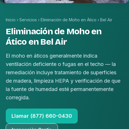
Inicio
›
Servicios
›
Eliminación de Moho en Ático
›
Bel Air
Eliminación de Moho en
Ático en Bel Air
El moho en áticos generalmente indica
ventilación deficiente o fugas en el techo — la
remediación incluye tratamiento de superficies
de madera, limpieza HEPA y verificación de que
la fuente de humedad esté permanentemente
corregida.
Llamar (877) 660-0430