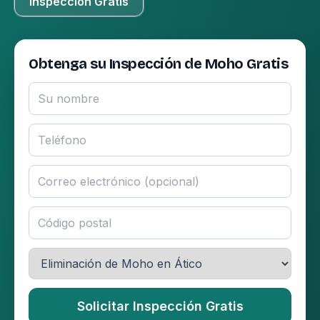
Inspección Gratis
Obtenga su Inspección de Moho Gratis
Solicitar Inspección Gratis