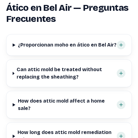
Ático en Bel Air — Preguntas
Frecuentes
¿Proporcionan moho en ático en Bel Air?
Can attic mold be treated without
replacing the sheathing?
How does attic mold affect a home
sale?
How long does attic mold remediation