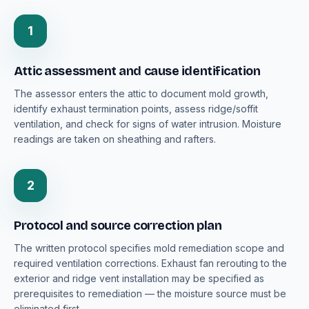
1
Attic assessment and cause identification
The assessor enters the attic to document mold growth,
identify exhaust termination points, assess ridge/soffit
ventilation, and check for signs of water intrusion. Moisture
readings are taken on sheathing and rafters.
2
Protocol and source correction plan
The written protocol specifies mold remediation scope and
required ventilation corrections. Exhaust fan rerouting to the
exterior and ridge vent installation may be specified as
prerequisites to remediation — the moisture source must be
eliminated first.