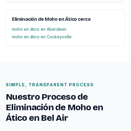
Eliminación de Moho en Ático cerca
moho en ático en Aberdeen
moho en ático en Cockeysville
SIMPLE, TRANSPARENT PROCESS
Nuestro Proceso de
Eliminación de Moho en
Ático en Bel Air