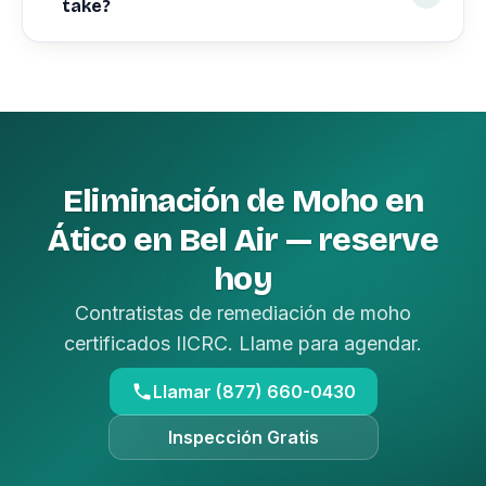
take?
Eliminación de Moho en
Ático en Bel Air — reserve
hoy
Contratistas de remediación de moho
certificados IICRC. Llame para agendar.
Llamar (877) 660-0430
Inspección Gratis