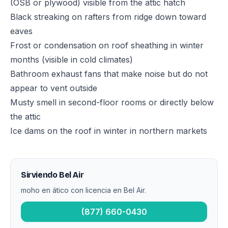
(OSB or plywood) visible from the attic hatch
Black streaking on rafters from ridge down toward
eaves
Frost or condensation on roof sheathing in winter
months (visible in cold climates)
Bathroom exhaust fans that make noise but do not
appear to vent outside
Musty smell in second-floor rooms or directly below
the attic
Ice dams on the roof in winter in northern markets
Sirviendo Bel Air
moho en ático con licencia en Bel Air.
(877) 660-0430