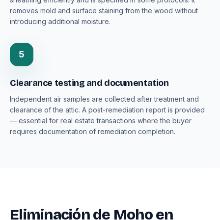
removes mold and surface staining from the wood without
introducing additional moisture.
5
Clearance testing and documentation
Independent air samples are collected after treatment and
clearance of the attic. A post-remediation report is provided
— essential for real estate transactions where the buyer
requires documentation of remediation completion.
Eliminación de Moho en