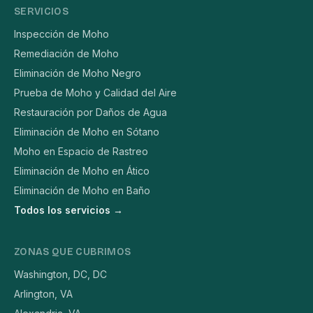
SERVICIOS
Inspección de Moho
Remediación de Moho
Eliminación de Moho Negro
Prueba de Moho y Calidad del Aire
Restauración por Daños de Agua
Eliminación de Moho en Sótano
Moho en Espacio de Rastreo
Eliminación de Moho en Ático
Eliminación de Moho en Baño
Todos los servicios →
ZONAS QUE CUBRIMOS
Washington, DC, DC
Arlington, VA