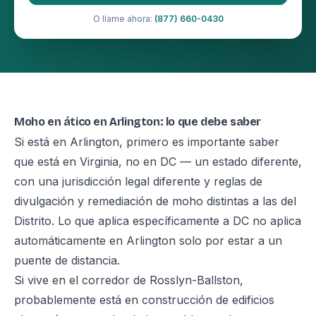
O llame ahora:
(877) 660-0430
Moho en ático en Arlington: lo que debe saber
Si está en Arlington, primero es importante saber
que está en Virginia, no en DC — un estado diferente,
con una jurisdicción legal diferente y reglas de
divulgación y remediación de moho distintas a las del
Distrito. Lo que aplica específicamente a DC no aplica
automáticamente en Arlington solo por estar a un
puente de distancia.
Si vive en el corredor de Rosslyn-Ballston,
probablemente está en construcción de edificios