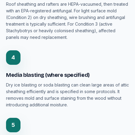
Roof sheathing and rafters are HEPA-vacuumed, then treated
with an EPA-registered antifungal. For light surface mold
(Condition 2) on dry sheathing, wire brushing and antifungal
treatment is typically sufficient. For Condition 3 (active
Stachybotrys or heavily colonised sheathing), affected
panels may need replacement.
4
Media blasting (where specified)
Dry ice blasting or soda blasting can clean large areas of attic
sheathing efficiently and is specified in some protocols. It
removes mold and surface staining from the wood without
introducing additional moisture.
5