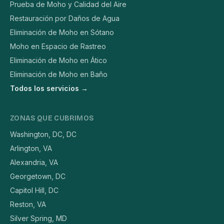
Prueba de Moho y Calidad del Aire
Restauración por Daños de Agua
Eliminación de Moho en Sótano
Moho en Espacio de Rastreo
Eliminación de Moho en Ático
Eliminación de Moho en Baño
Todos los servicios →
ZONAS QUE CUBRIMOS
Washington, DC, DC
Arlington, VA
Alexandria, VA
Georgetown, DC
Capitol Hill, DC
Reston, VA
Silver Spring, MD