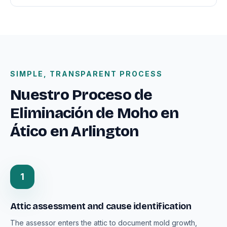
SIMPLE, TRANSPARENT PROCESS
Nuestro Proceso de
Eliminación de Moho en
Ático en Arlington
1
Attic assessment and cause identification
The assessor enters the attic to document mold growth,