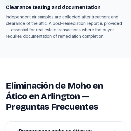
Clearance testing and documentation
Independent air samples are collected after treatment and
clearance of the attic. A post-remediation report is provided
— essential for real estate transactions where the buyer
requires documentation of remediation completion.
Eliminación de Moho en
Ático en Arlington —
Preguntas Frecuentes
¿Proporcionan moho en ático en