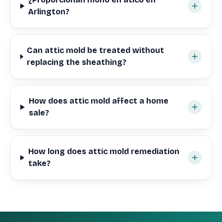
Arlington?
Can attic mold be treated without
replacing the sheathing?
How does attic mold affect a home
sale?
How long does attic mold remediation
take?