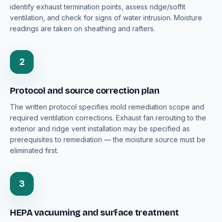
identify exhaust termination points, assess ridge/soffit
ventilation, and check for signs of water intrusion. Moisture
readings are taken on sheathing and rafters.
2
Protocol and source correction plan
The written protocol specifies mold remediation scope and
required ventilation corrections. Exhaust fan rerouting to the
exterior and ridge vent installation may be specified as
prerequisites to remediation — the moisture source must be
eliminated first.
3
HEPA vacuuming and surface treatment