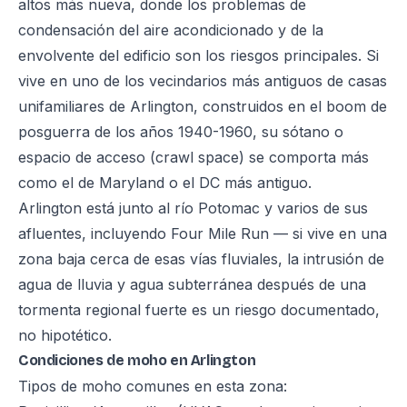
altos más nueva, donde los problemas de
condensación del aire acondicionado y de la
envolvente del edificio son los riesgos principales. Si
vive en uno de los vecindarios más antiguos de casas
unifamiliares de Arlington, construidos en el boom de
posguerra de los años 1940-1960, su sótano o
espacio de acceso (crawl space) se comporta más
como el de Maryland o el DC más antiguo.
Arlington está junto al río Potomac y varios de sus
afluentes, incluyendo Four Mile Run — si vive en una
zona baja cerca de esas vías fluviales, la intrusión de
agua de lluvia y agua subterránea después de una
tormenta regional fuerte es un riesgo documentado,
no hipotético.
Condiciones de moho en Arlington
Tipos de moho comunes en esta zona: