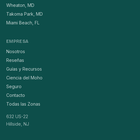
Wheaton, MD
Takoma Park, MD
Miami Beach, FL
EMPRESA
Nosotros
Reseñas
Guías y Recursos
Ciencia del Moho
Seguro
Contacto
Todas las Zonas
632 US-22
Hillside, NJ