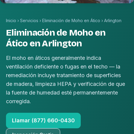
Inicio
›
Servicios
›
Eliminación de Moho en Ático
›
Arlington
Eliminación de Moho en
Ático en Arlington
El moho en áticos generalmente indica
ventilación deficiente o fugas en el techo — la
remediación incluye tratamiento de superficies
de madera, limpieza HEPA y verificación de que
la fuente de humedad esté permanentemente
corregida.
Llamar (877) 660-0430