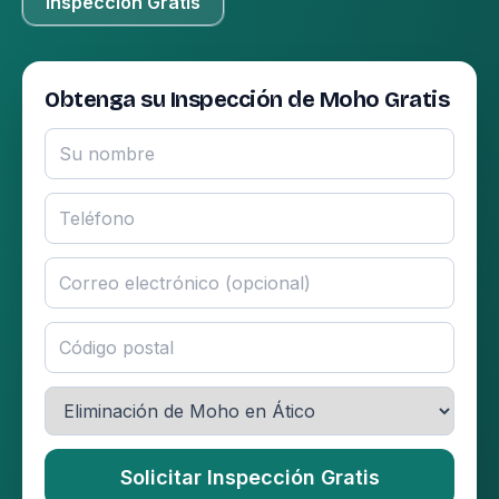
Inspección Gratis
Obtenga su Inspección de Moho Gratis
Solicitar Inspección Gratis