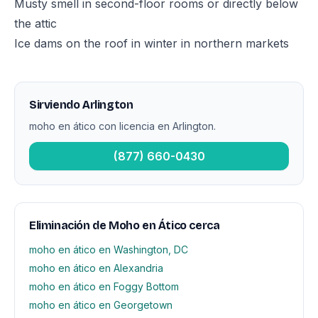
Musty smell in second-floor rooms or directly below
the attic
Ice dams on the roof in winter in northern markets
Sirviendo Arlington
moho en ático con licencia en Arlington.
(877) 660-0430
Eliminación de Moho en Ático cerca
moho en ático en Washington, DC
moho en ático en Alexandria
moho en ático en Foggy Bottom
moho en ático en Georgetown