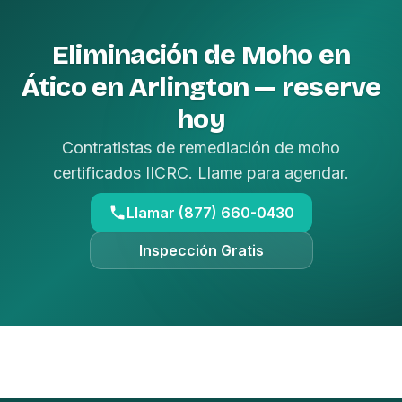
Eliminación de Moho en
Ático en Arlington — reserve
hoy
Contratistas de remediación de moho
certificados IICRC. Llame para agendar.
Llamar (877) 660-0430
Inspección Gratis